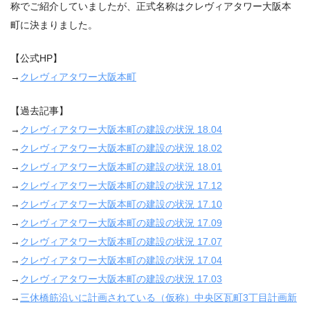
称でご紹介していましたが、正式名称はクレヴィアタワー大阪本
町に決まりました。
【公式
HP
】
→
クレヴィアタワー大阪本町
【過去記事】
→
クレヴィアタワー大阪本町の建設の状況
18.04
→
クレヴィアタワー大阪本町の建設の状況
18.02
→
クレヴィアタワー大阪本町の建設の状況
18.01
→
クレヴィアタワー大阪本町の建設の状況
17.12
→
クレヴィアタワー大阪本町の建設の状況
17.10
→
クレヴィアタワー大阪本町の建設の状況
17.09
→
クレヴィアタワー大阪本町の建設の状況
17.07
→
クレヴィアタワー大阪本町の建設の状況
17.04
→
クレヴィアタワー大阪本町の建設の状況
17.03
→
三休橋筋沿いに計画されている（仮称）中央区瓦町
3
丁目計画新