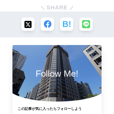
SHARE
Follow Me!
この記事が気に入ったらフォローしよう