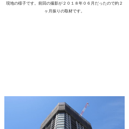
現地の様子です。前回の撮影が２０１８年０６月だったので約２
ヶ月振りの取材です。