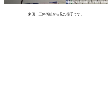
東側、三休橋筋から見た様子です。