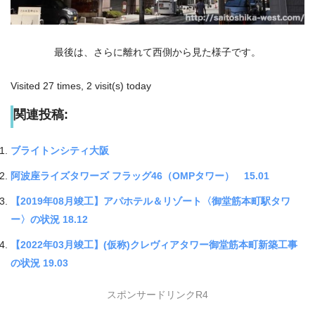
最後は、さらに離れて西側から見た様子です。
Visited 27 times, 2 visit(s) today
関連投稿:
ブライトンシティ大阪
阿波座ライズタワーズ フラッグ46（OMPタワー） 15.01
【2019年08月竣工】アパホテル＆リゾート〈御堂筋本町駅タワ
ー〉の状況 18.12
【2022年03月竣工】(仮称)クレヴィアタワー御堂筋本町新築工事
の状況 19.03
スポンサードリンクR4