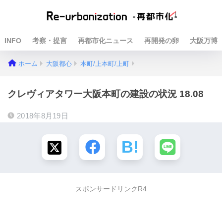
INFO
考察・提言
再都市化ニュース
再開発の卵
大阪万博
ホーム
大阪都心
本町/上本町/上町
クレヴィアタワー大阪本町の建設の状況 18.08
2018年8月19日
スポンサードリンクR4