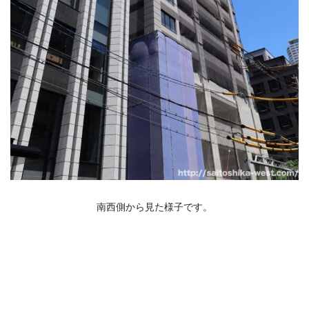
南西側から見た様子です。