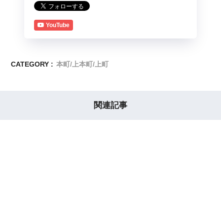
YouTube
CATEGORY :
本町/上本町/上町
関連記事