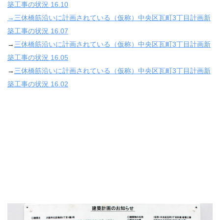
築工事の状況
16.10
→
三休橋筋沿いに計画されている（仮称）中央区瓦町
3
丁目計画新
築工事の状況
16.07
→
三休橋筋沿いに計画されている（仮称）中央区瓦町
3
丁目計画新
築工事の状況
16.05
→
三休橋筋沿いに計画されている（仮称）中央区瓦町
3
丁目計画新
築工事の状況
16.02