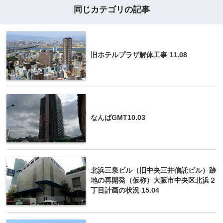
同じカテゴリの記事
旧ホテルプラザ解体工事 11.08
なんばGMT10.03
北浜三泉ビル（旧中央三井信託ビル）跡
地の再開発（仮称）大阪市中央区北浜２
丁目計画の状況 15.04