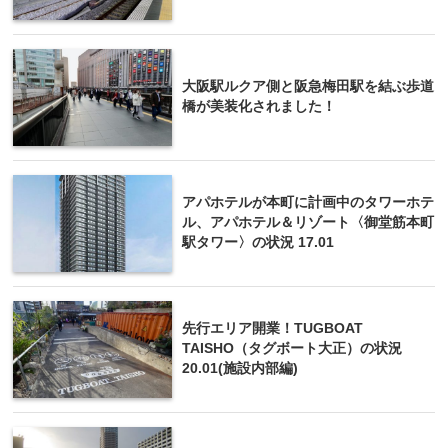
大阪駅ルクア側と阪急梅田駅を結ぶ歩道
橋が美装化されました！
アパホテルが本町に計画中のタワーホテ
ル、アパホテル＆リゾート〈御堂筋本町
駅タワー〉の状況 17.01
先行エリア開業！TUGBOAT
TAISHO（タグボート大正）の状況
20.01(施設内部編)