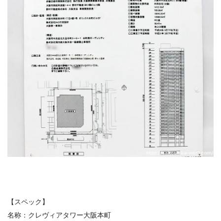
【スペック】
名称：クレヴィアタワー大阪本町