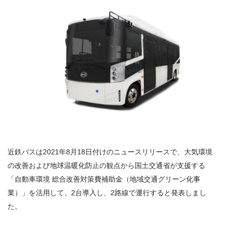
近鉄バスは2021年8月18日付けのニュースリリースで、大気環境
の改善および地球温暖化防止の観点から国土交通省が支援する
「自動車環境 総合改善対策費補助金（地域交通グリーン化事
業）」を活用して、2台導入し、2路線で運行すると発表しまし
た。