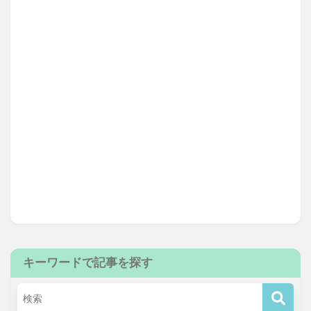
キーワードで記事を探す