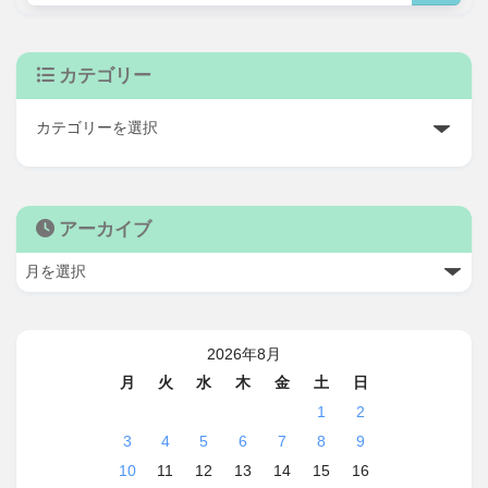
カテゴリー
アーカイブ
2026年8月
月
火
水
木
金
土
日
1
2
3
4
5
6
7
8
9
10
11
12
13
14
15
16