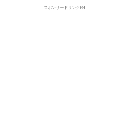
スポンサードリンクR4