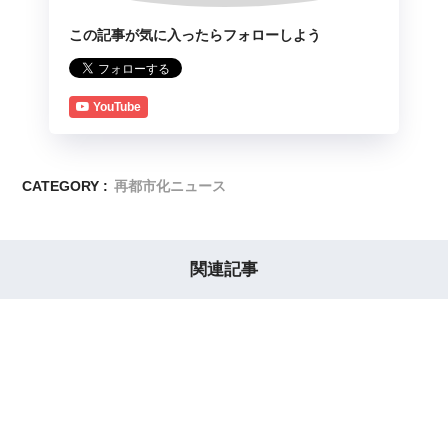
この記事が気に入ったらフォローしよう
YouTube
CATEGORY :
再都市化ニュース
関連記事