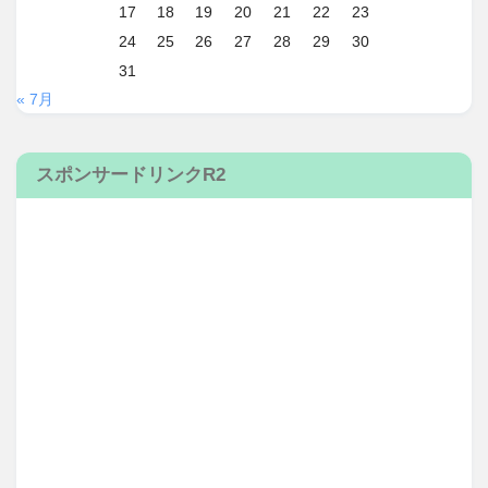
17
18
19
20
21
22
23
24
25
26
27
28
29
30
31
« 7月
スポンサードリンクR2