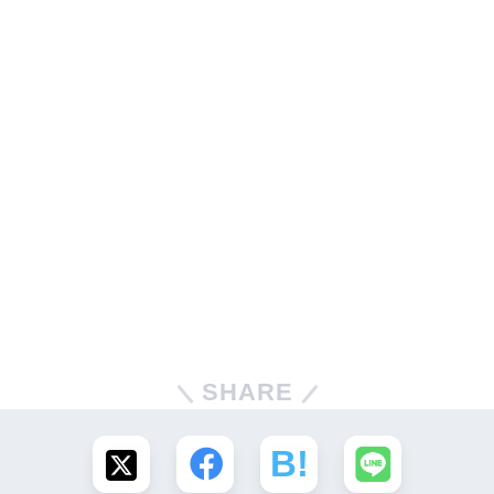
SHARE