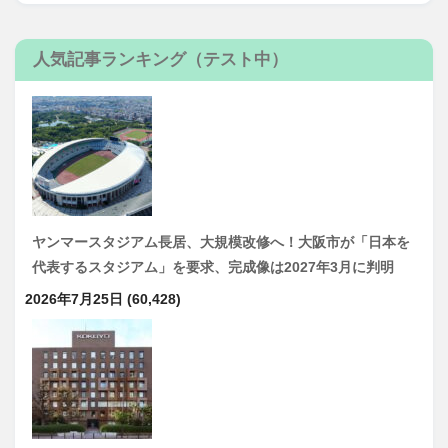
人気記事ランキング（テスト中）
ヤンマースタジアム長居、大規模改修へ！大阪市が「日本を
代表するスタジアム」を要求、完成像は2027年3月に判明
2026年7月25日
(60,428)