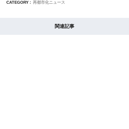
CATEGORY :
再都市化ニュース
関連記事