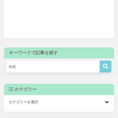
キーワードで記事を探す
カテゴリー