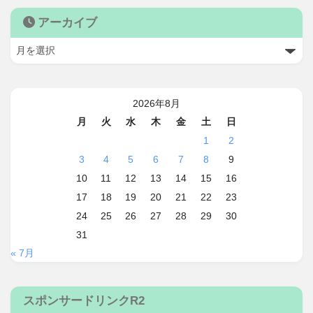
アーカイブ
2026年8月
月
火
水
木
金
土
日
1
2
3
4
5
6
7
8
9
10
11
12
13
14
15
16
17
18
19
20
21
22
23
24
25
26
27
28
29
30
31
« 7月
スポンサードリンクR2