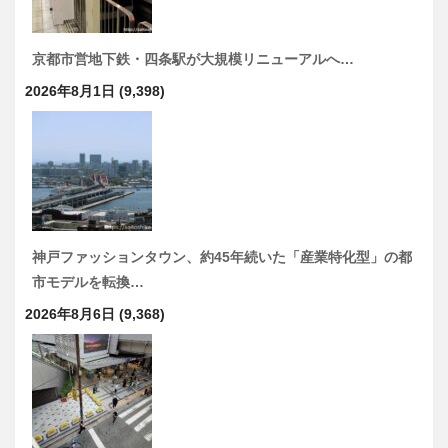
京都市営地下鉄・四条駅が大規模リニューアルへ…
2026年8月1日
(9,398)
神戸ファッションタウン、約45年続いた「産業特化型」の都
市モデルを転換…
2026年8月6日
(9,368)