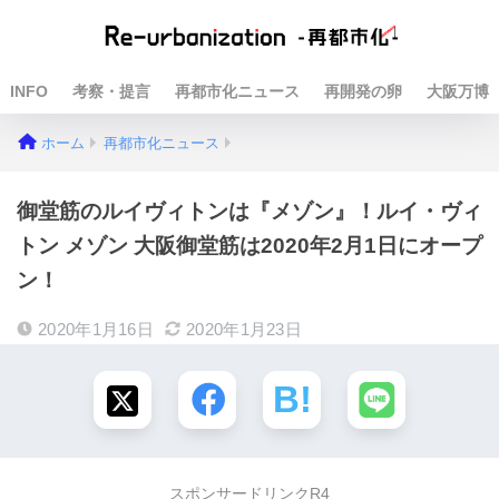
INFO
考察・提言
再都市化ニュース
再開発の卵
大阪万博
ホーム
再都市化ニュース
御堂筋のルイヴィトンは『メゾン』！ルイ・ヴィ
トン メゾン 大阪御堂筋は2020年2月1日にオープ
ン！
2020年1月16日
2020年1月23日
スポンサードリンクR4