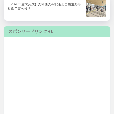
【2020年度末完成】大和西大寺駅南北自由通路等
整備工事の状況…
スポンサードリンクR1