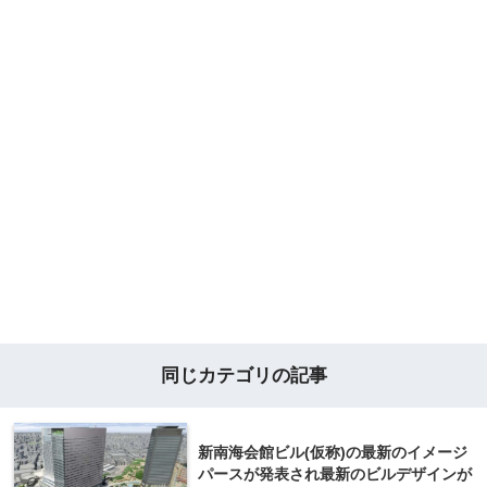
同じカテゴリの記事
新南海会館ビル(仮称)の最新のイメージ
パースが発表され最新のビルデザインが