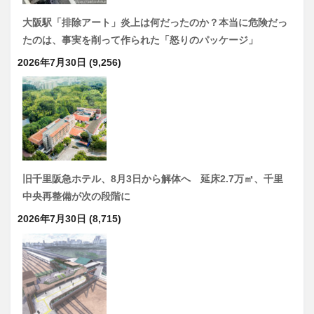
大阪駅「排除アート」炎上は何だったのか？本当に危険だっ
たのは、事実を削って作られた「怒りのパッケージ」
2026年7月30日
(9,256)
旧千里阪急ホテル、8月3日から解体へ 延床2.7万㎡、千里
中央再整備が次の段階に
2026年7月30日
(8,715)