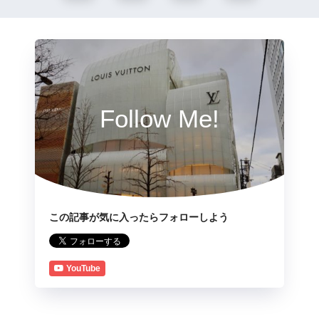
Follow Me!
この記事が気に入ったらフォローしよう
YouTube