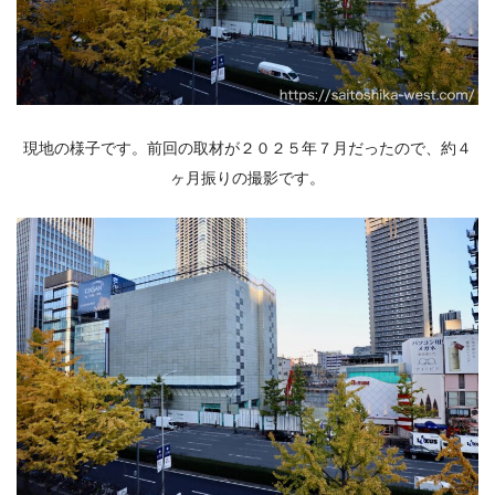
現地の様子です。前回の取材が２０２５年７月だったので、約４
ヶ月振りの撮影です。