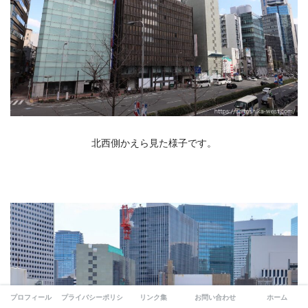
北西側かえら見た様子です。
プロフィール
プライバシーポリシー
リンク集
お問い合わせ
ホーム