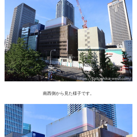
南西側から見た様子です。