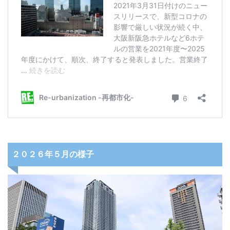
２０２６年５月の様子