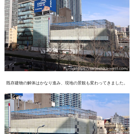
既存建物の解体はかなり進み、現地の景観も変わってきました。