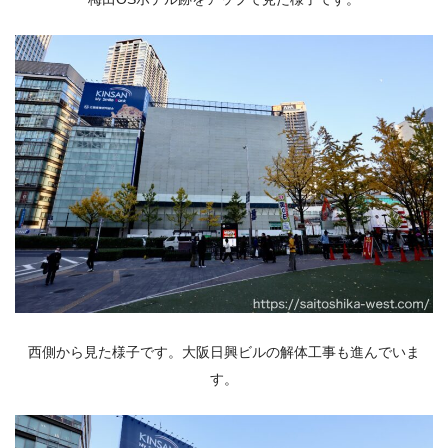
西側から見た様子です。
大阪日興ビルの解体工事も進んでいま
す。