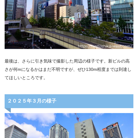
最後は、さらに引き気味で撮影した周辺の様子です。新ビルの高
さが何mになるかはまだ不明ですが、ぜひ130m程度までは到達し
てほしいところです。
２０２５年３月の様子