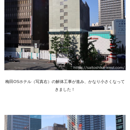
梅田OSホテル（写真右）の解体工事が進み、かなり小さくなって
きました！