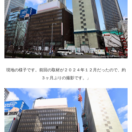
現地の様子です。前回の取材が２０２４年１２月だったので、約
３ヶ月ぶりの撮影です。」