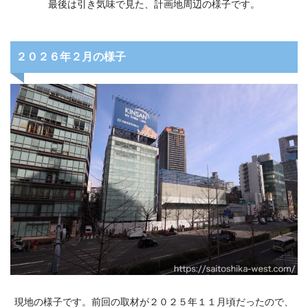
最後は引き気味で見た、計画地周辺の様子です。
２０２６年２月の様子
現地の様子です。前回の取材が２０２５年１１月頃だったので、