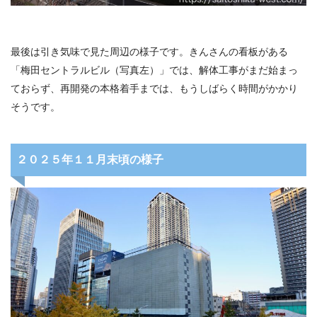
最後は引き気味で見た周辺の様子です。きんさんの看板がある
「梅田セントラルビル（写真左）」では、解体工事がまだ始まっ
ておらず、再開発の本格着手までは、もうしばらく時間がかかり
そうです。
２０２５年１１月末頃の様子