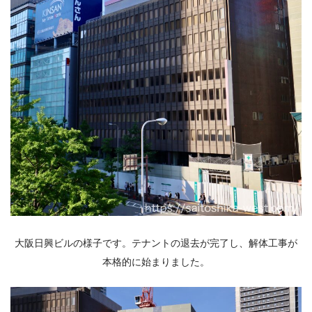
大阪日興ビルの様子です。テナントの退去が完了し、解体工事が
本格的に始まりました。