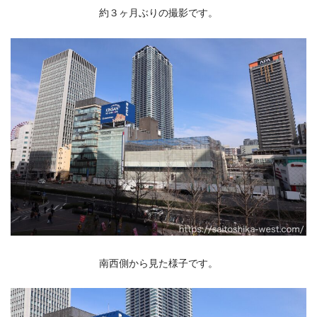
約３ヶ月ぶりの撮影です。
南西側から見た様子です。