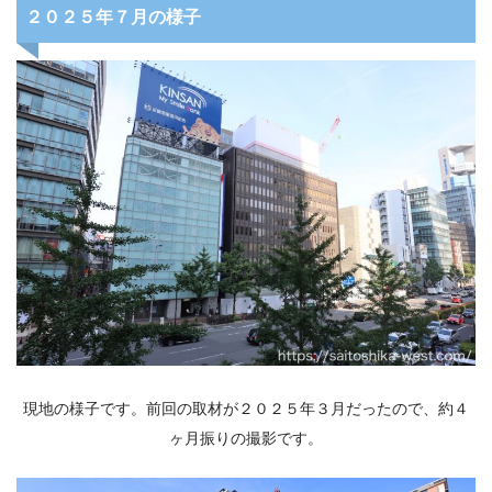
２０２５年７月の様子
現地の様子です。前回の取材が２０２５年３月だったので、約４
ヶ月振りの撮影です。