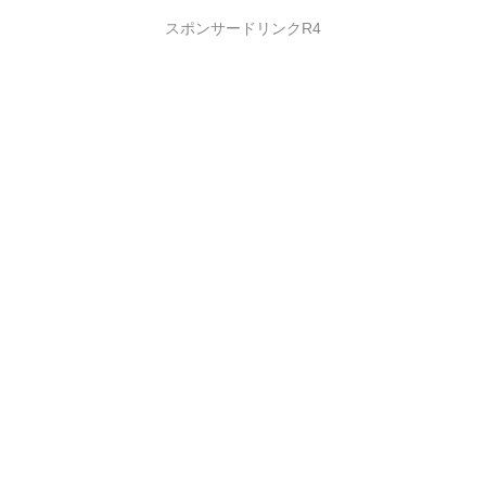
スポンサードリンクR4