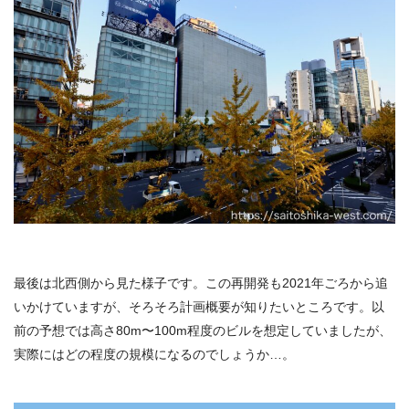
最後は北西側から見た様子です。この再開発も2021年ごろから追
いかけていますが、そろそろ計画概要が知りたいところです。以
前の予想では高さ80m〜100m程度のビルを想定していましたが、
実際にはどの程度の規模になるのでしょうか…。