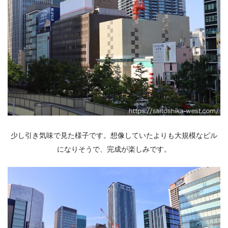
少し引き気味で見た様子です。想像していたよりも大規模なビル
になりそうで、完成が楽しみです。