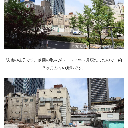
現地の様子です。前回の取材が２０２６年２月頃だったので、約
３ヶ月ぶりの撮影です。