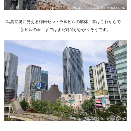
写真左奥に見える梅田セントラルビルの解体工事はこれからで、
新ビルの着工まではまだ時間がかかりそうです。