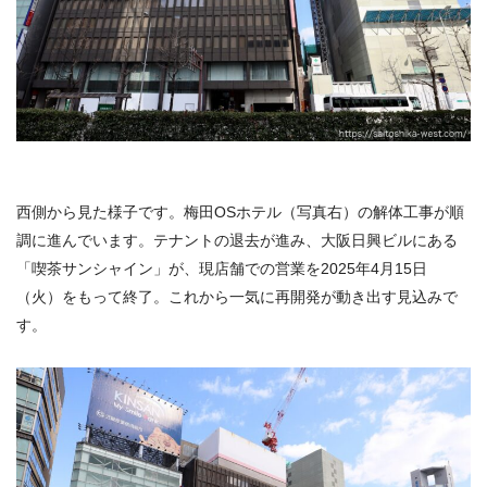
西側から見た様子です。梅田OSホテル（写真右）の解体工事が順
調に進んでいます。​テナントの退去が進み、
大阪日興ビルにある
「
喫茶サンシャイン」が、現店舗での営業を2025年4月15日
（火）をもって終了。これから一気に再開発が動き出す見込みで
す。