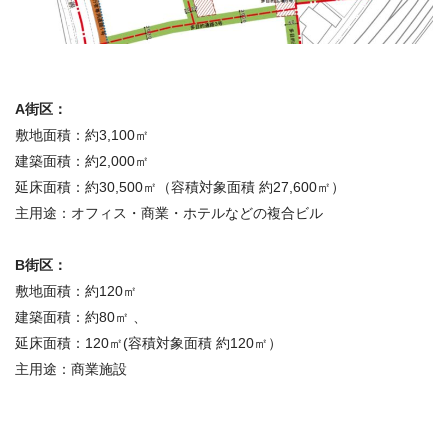
A街区：
敷地面積：約3,100㎡
建築面積：約2,000㎡
延床面積：約30,500㎡（容積対象面積 約27,600㎡）
主用途：オフィス・商業・ホテルなどの複合ビル
B街区：
敷地面積：約120㎡
建築面積：約80㎡ 、
延床面積：120㎡(容積対象面積 約120㎡）
主用途：商業施設