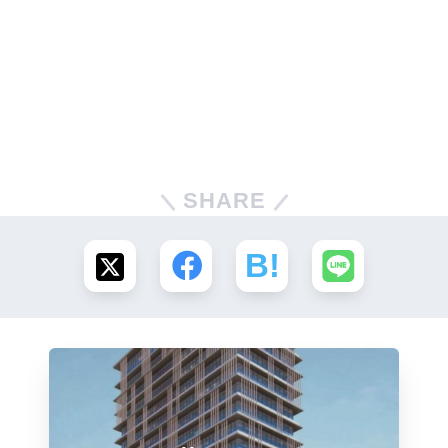
SHARE