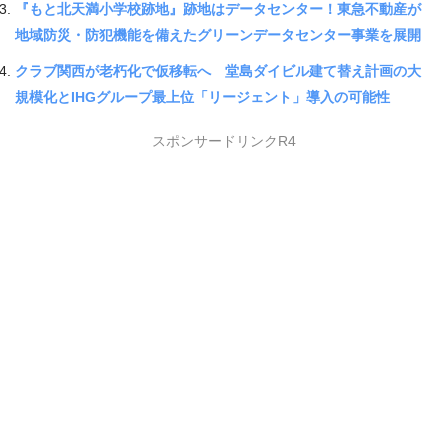
『もと北天満小学校跡地』跡地はデータセンター！東急不動産が
地域防災・防犯機能を備えたグリーンデータセンター事業を展開
クラブ関西が老朽化で仮移転へ 堂島ダイビル建て替え計画の大
規模化とIHGグループ最上位「リージェント」導入の可能性
スポンサードリンクR4