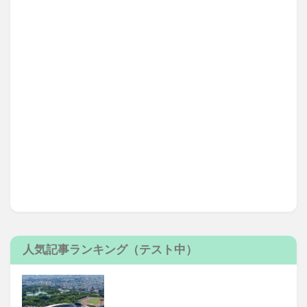
人気記事ランキング（テスト中）