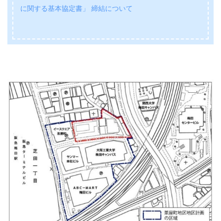
に関する基本協定書」
締結について