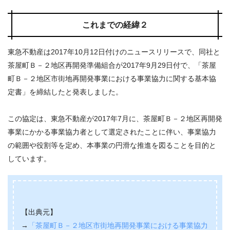
これまでの経緯２
東急不動産は2017年10月12日付けのニュースリリースで、同社と
茶屋町Ｂ－２地区再開発準備組合が2017年9月29日付で、「茶屋
町Ｂ－２地区市街地再開発事業における事業協力に関する基本協
定書」を締結したと発表しました。
この協定は、東急不動産が2017年7月に、茶屋町Ｂ－２地区再開発
事業にかかる事業協力者として選定されたことに伴い、事業協力
の範囲や役割等を定め、本事業の円滑な推進を図ることを目的と
しています。
【出典元】
→
「茶屋町Ｂ－２地区市街地再開発事業における事業協力