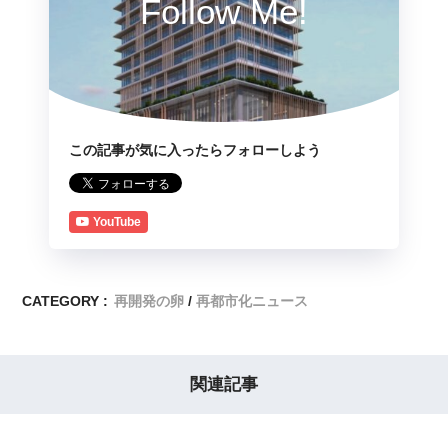
Follow Me!
この記事が気に入ったらフォローしよう
YouTube
CATEGORY :
再開発の卵
再都市化ニュース
関連記事