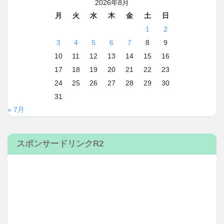
2026年8月
月
火
水
木
金
土
日
1
2
3
4
5
6
7
8
9
10
11
12
13
14
15
16
17
18
19
20
21
22
23
24
25
26
27
28
29
30
31
« 7月
スポンサードリンクR2