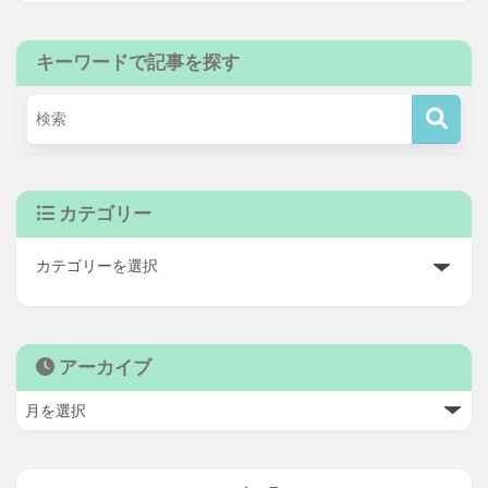
キーワードで記事を探す
カテゴリー
アーカイブ