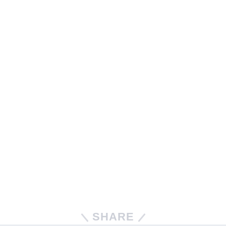
SHARE