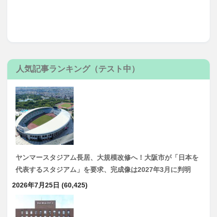
人気記事ランキング（テスト中）
ヤンマースタジアム長居、大規模改修へ！大阪市が「日本を
代表するスタジアム」を要求、完成像は2027年3月に判明
2026年7月25日
(60,425)