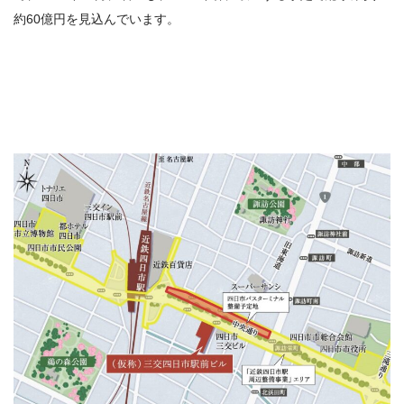
約
60
億円を見込んでいます。