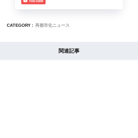
YouTube
CATEGORY :
再都市化ニュース
関連記事