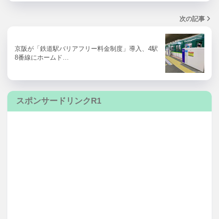
次の記事
京阪が「鉄道駅バリアフリー料金制度」導入、4駅
8番線にホームド…
スポンサードリンクR1