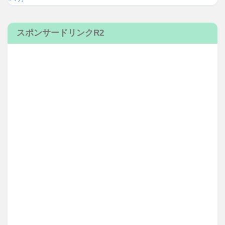
スポンサードリンクR2