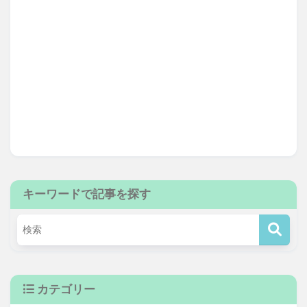
キーワードで記事を探す
カテゴリー