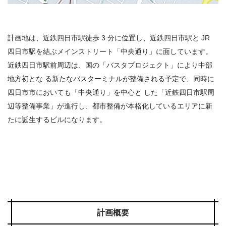
計画地は、近鉄四日市駅徒歩 3 分に位置し、近鉄四日市駅と JR
四日市駅を結ぶメインストリート「中央通り」に面しています。
近鉄四日市駅前周辺は、国の「バスタプロジェクト」により中部
地方初とな る新たなバスターミナルが整備される予定で、同時に
四日市市においても「中央通り」を中心と した「近鉄四日市駅周
辺等整備事業」が進行し、都市整備が本格化しているエリアに新
たに誕生するビルになります。
計画概要