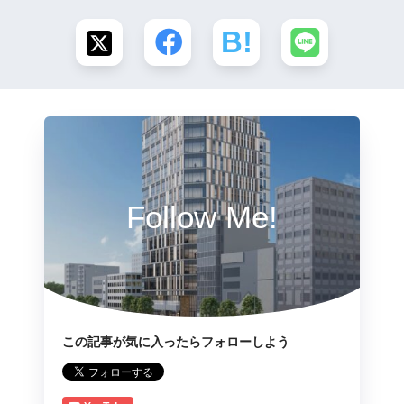
Follow Me!
この記事が気に入ったらフォローしよう