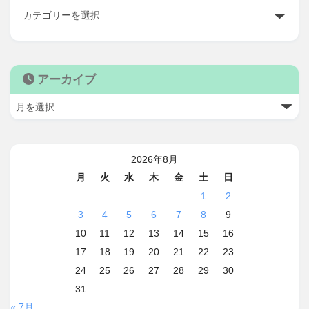
アーカイブ
2026年8月
月
火
水
木
金
土
日
1
2
3
4
5
6
7
8
9
10
11
12
13
14
15
16
17
18
19
20
21
22
23
24
25
26
27
28
29
30
31
« 7月