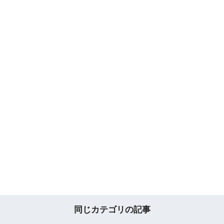
同じカテゴリの記事