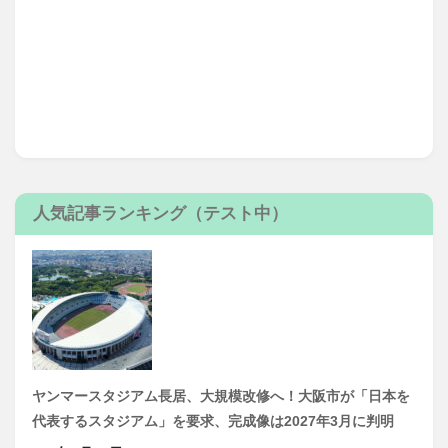
人気記事ランキング（テスト中）
ヤンマースタジアム長居、大規模改修へ！大阪市が「日本を
代表するスタジアム」を要求、完成像は2027年3月に判明