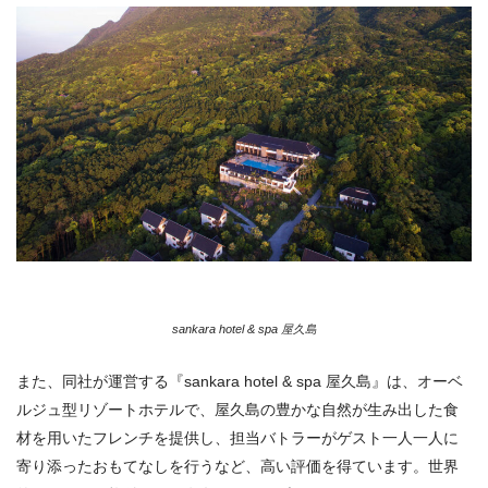
sankara hotel & spa 屋久島
また、同社が運営する『sankara hotel & spa 屋久島』は、オーベ
ルジュ型リゾートホテルで、屋久島の豊かな自然が生み出した食
材を用いたフレンチを提供し、担当バトラーがゲスト一人一人に
寄り添ったおもてなしを行うなど、高い評価を得ています。世界