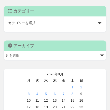
カテゴリー
アーカイブ
2026年8月
月
火
水
木
金
土
日
1
2
3
4
5
6
7
8
9
10
11
12
13
14
15
16
17
18
19
20
21
22
23