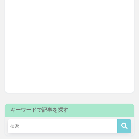
キーワードで記事を探す