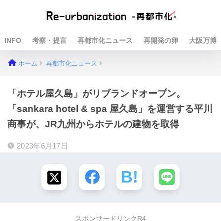
INFO
考察・提言
再都市化ニュース
再開発の卵
大阪万博
ホーム
再都市化ニュース
「ホテル屋久島」がリブランドオープン。
「sankara hotel & spa 屋久島」を運営する平川
商事が、JR九州からホテルの建物を取得
2023年6月17日
スポンサードリンクR4