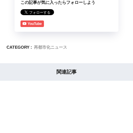
この記事が気に入ったらフォローしよう
YouTube
CATEGORY :
再都市化ニュース
関連記事