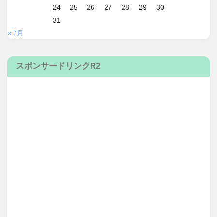
24
25
26
27
28
29
30
31
« 7月
スポンサードリンクR2