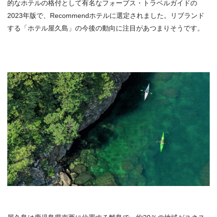
的なホテルの格付として有名なフォーブス・トラベルガイドの
2023年版で、Recommendホテルに選定されました。リブランド
する「ホテル屋久島」の今後の動向に注目があつまりそうです。