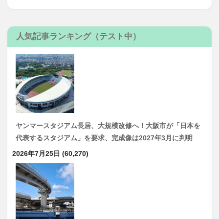
人気記事ランキング（テスト中）
ヤンマースタジアム長居、大規模改修へ！大阪市が「日本を
代表するスタジアム」を要求、完成像は2027年3月に判明
2026年7月25日
(60,270)