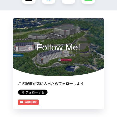
Follow Me!
この記事が気に入ったらフォローしよう
YouTube