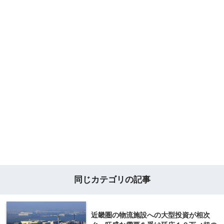
同じカテゴリの記事
近畿圏の物流施設への大型投資が相次