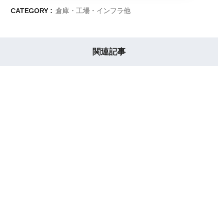
CATEGORY :
倉庫・工場・インフラ他
関連記事