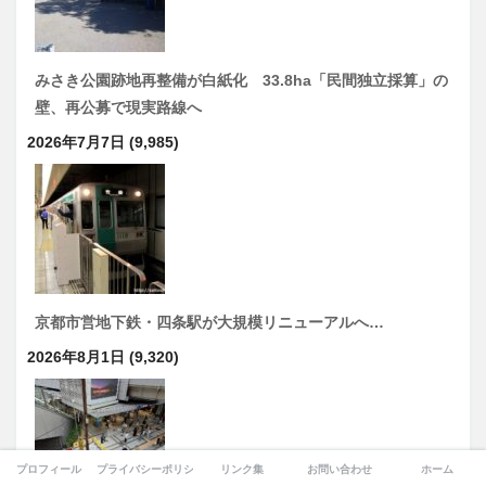
みさき公園跡地再整備が白紙化 33.8ha「民間独立採算」の
壁、再公募で現実路線へ
2026年7月7日
(9,985)
京都市営地下鉄・四条駅が大規模リニューアルへ…
2026年8月1日
(9,320)
プロフィール
プライバシーポリシー
リンク集
お問い合わせ
ホーム