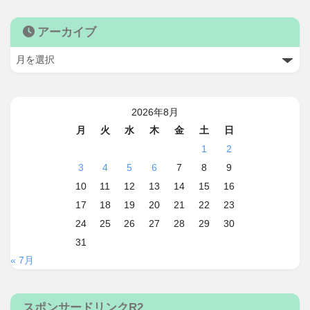
アーカイブ
2026年8月
月
火
水
木
金
土
日
1
2
3
4
5
6
7
8
9
10
11
12
13
14
15
16
17
18
19
20
21
22
23
24
25
26
27
28
29
30
31
« 7月
スポンサードリンクR2