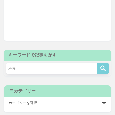
キーワードで記事を探す
カテゴリー