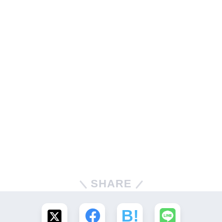
SHARE