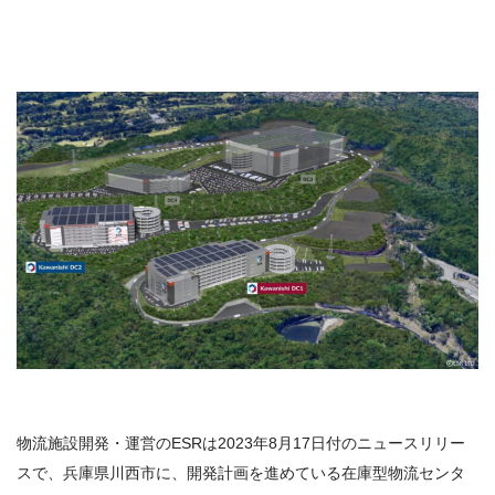
物流施設開発・運営のESRは2023年8月17日付のニュースリリー
スで、兵庫県川西市に、開発計画を進めている在庫型物流センタ