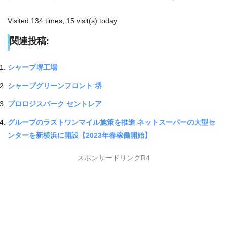
Visited 134 times, 15 visit(s) today
関連投稿:
シャープ堺工場
シャープグリーンフロント 堺
プロロジスパーク セントレア
グループのラストワンマイル施策を推進 ネットスーパーの大型セ
ンターを新横浜に開設【2023年春稼働開始】
スポンサードリンクR4