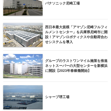
パナソニック尼崎工場
西日本最大規模「アマゾン尼崎フルフィ
ルメントセンター」を兵庫県尼崎市に開
設！アマゾンロボティクスや自動荷合わ
せシステムを導入
グループのラストワンマイル施策を推進
ネットスーパーの大型センターを新横浜
に開設【2023年春稼働開始】
シャープ堺工場