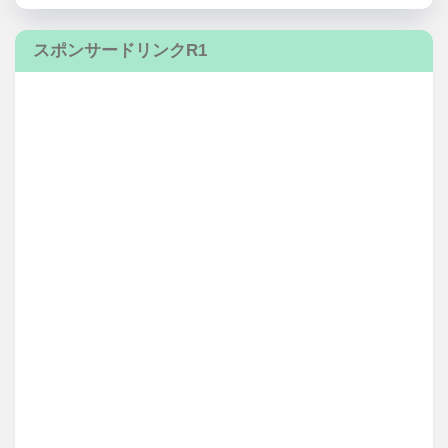
スポンサードリンクR1