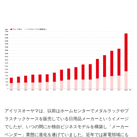
アイリスオーヤマは、以前はホームセンターでメタルラックやプ
ラスチックケースを販売している日用品メーカーというイメージ
でしたが、いつの間にか独自ビジネスモデルを構築し「メーカー
ベンダー」業態に進化を遂げていました。近年では家電領域にも