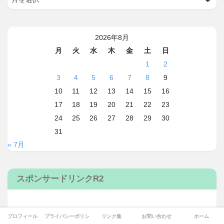
2026年8月
月
火
水
木
金
土
日
1
2
3
4
5
6
7
8
9
10
11
12
13
14
15
16
17
18
19
20
21
22
23
24
25
26
27
28
29
30
31
« 7月
スポンサードリンクR2
プロフィール
プライバシーポリシー
リンク集
お問い合わせ
ホーム