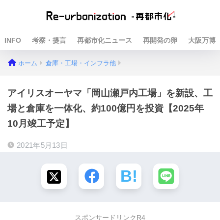
INFO
考察・提言
再都市化ニュース
再開発の卵
大阪万博
ホーム
倉庫・工場・インフラ他
アイリスオーヤマ「岡山瀬戸内工場」を新設、工
場と倉庫を一体化、約100億円を投資【2025年
10月竣工予定】
2021年5月13日
スポンサードリンクR4