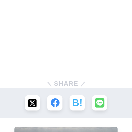
SHARE