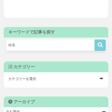
キーワードで記事を探す
カテゴリー
アーカイブ