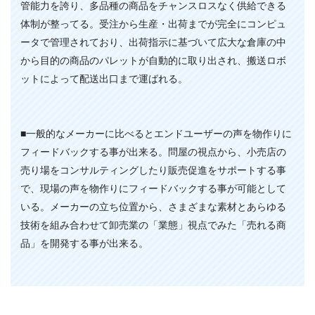
管能力を誇り、多品種の商品をチャンスロスなく供給できる
体制が整ってる。受注から生産・出荷までが完全にコンピュ
ータで管理されており、出荷指示に基づいて広大な倉庫の中
から目的の商品のパレットが自動的に取り出され、搬送ロボ
ットによって配送出口まで運ばれる。
■一般的なメーカーに比べるとエンドユーザーの声を物作りに
フィードバックする事が出来る。問屋の視点から、小売店の
売り場をコンサルティングしたり販売促進をサポートする事
で、現場の声を物作りにフィードバックする事が可能として
いる。メーカーの立ち位置から、さまざまな素材とあらゆる
技術を組み合わせて卸売業の「業態」視点でみた「売れる商
品」を開発する事が出来る。