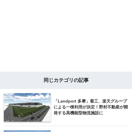
同じカテゴリの記事
「Landport 多摩」着工、楽天グループ
による一棟利用が決定！野村不動産が開
発する高機能型物流施設に