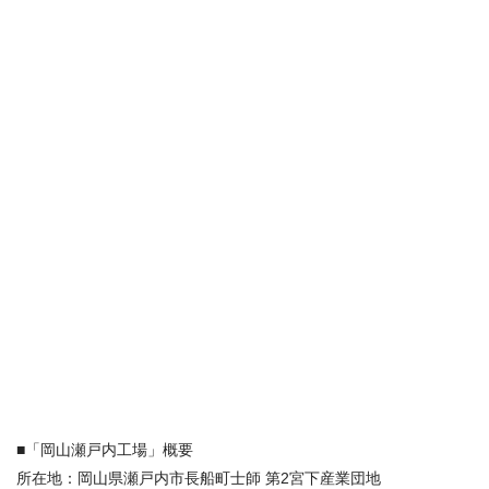
■「岡山瀬戸内工場」概要
所在地：岡山県瀬戸内市長船町士師 第2宮下産業団地