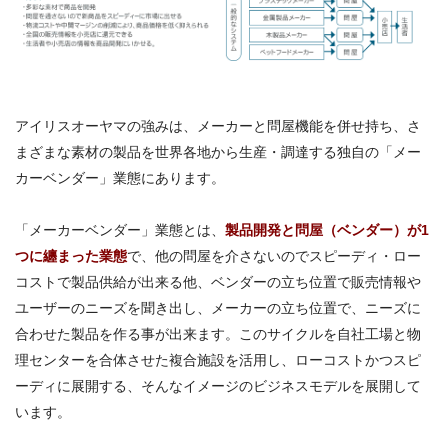
アイリスオーヤマの強みは、メーカーと問屋機能を併せ持ち、さ
まざまな素材の製品を世界各地から生産・調達する独自の「メー
カーベンダー」業態にあります。
「メーカーベンダー」業態とは、
製品開発と問屋（ベンダー）が1
つに纏まった業態
で、他の問屋を介さないのでスピーディ・ロー
コストで製品供給が出来る他、ベンダーの立ち位置で販売情報や
ユーザーのニーズを聞き出し、メーカーの立ち位置で、ニーズに
合わせた製品を作る事が出来ます。このサイクルを自社工場と物
理センターを合体させた複合施設を活用し、ローコストかつスピ
ーディに展開する、そんなイメージのビジネスモデルを展開して
います。