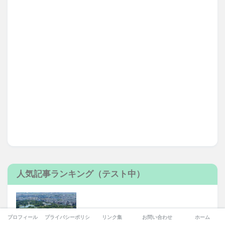
人気記事ランキング（テスト中）
プロフィール
プライバシーポリシー
リンク集
お問い合わせ
ホーム