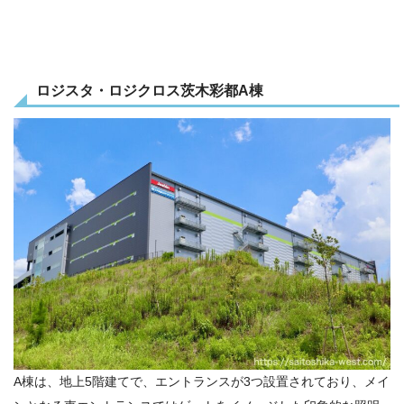
ロジスタ・ロジクロス茨木彩都A棟
A棟は、地上5階建てで、エントランスが3つ設置されており、メイ