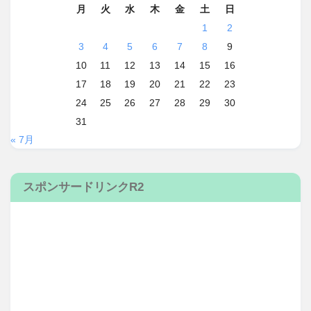
月
火
水
木
金
土
日
1
2
3
4
5
6
7
8
9
10
11
12
13
14
15
16
17
18
19
20
21
22
23
24
25
26
27
28
29
30
31
« 7月
スポンサードリンクR2