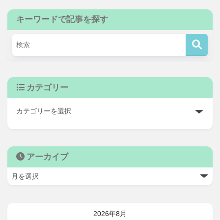
キーワードで記事を探す
カテゴリー
アーカイブ
2026年8月