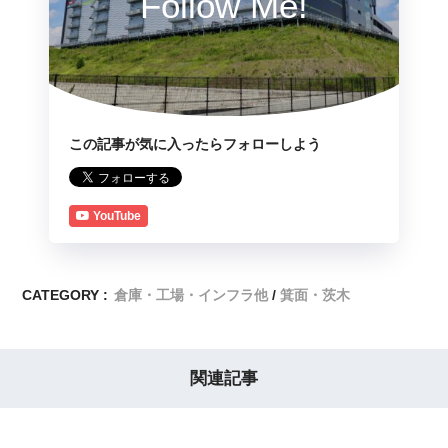
Follow Me!
この記事が気に入ったらフォローしよう
YouTube
CATEGORY :
倉庫・工場・インフラ他
箕面・茨木
関連記事