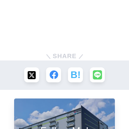
SHARE