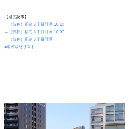
【過去記事】
→（仮称）福島３丁目計画 10.10
→（仮称）福島３丁目計画 10.07
→（仮称）福島３丁目計画
■追跡取材リスト