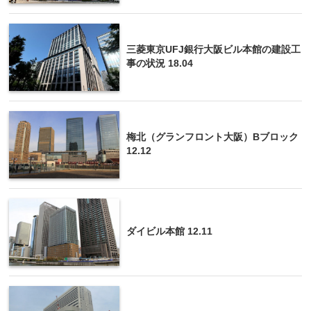
三菱東京UFJ銀行大阪ビル本館の建設工
事の状況 18.04
梅北（グランフロント大阪）Bブロック
12.12
ダイビル本館 12.11