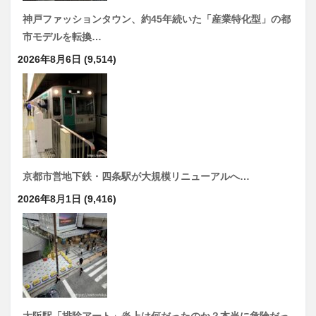
神戸ファッションタウン、約45年続いた「産業特化型」の都
市モデルを転換…
2026年8月6日
(9,514)
京都市営地下鉄・四条駅が大規模リニューアルへ…
2026年8月1日
(9,416)
大阪駅「排除アート」炎上は何だったのか？本当に危険だっ