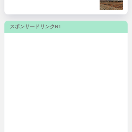
スポンサードリンクR1