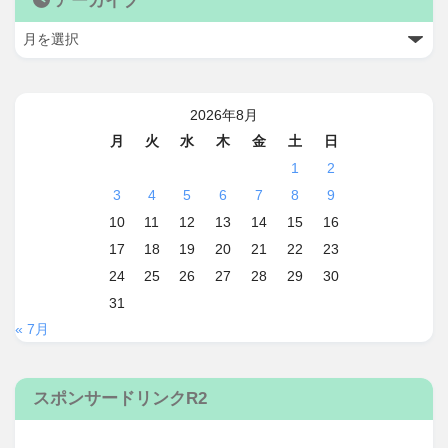
アーカイブ
2026年8月
月
火
水
木
金
土
日
1
2
3
4
5
6
7
8
9
10
11
12
13
14
15
16
17
18
19
20
21
22
23
24
25
26
27
28
29
30
31
« 7月
スポンサードリンクR2