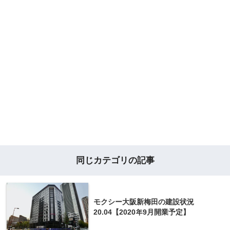
同じカテゴリの記事
モクシー大阪新梅田の建設状況
20.04【2020年9月開業予定】