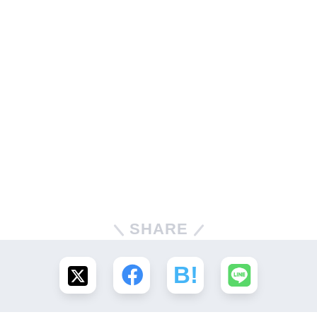
SHARE