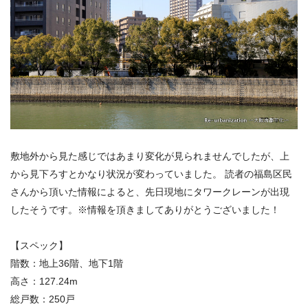
敷地外から見た感じではあまり変化が見られませんでしたが、上
から見下ろすとかなり状況が変わっていました。 読者の福島区民
さんから頂いた情報によると、先日現地にタワークレーンが出現
したそうです。※情報を頂きましてありがとうございました！
【スペック】
階数：地上36階、地下1階
高さ：127.24m
総戸数：250戸