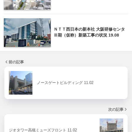
ＮＴＴ西日本の新本社 大阪研修センタ
Ⅲ期（仮称）新築工事の状況 19.08
前の記事
ノースゲートビルディング 11.02
次の記事
ジオタワー高槻ミューズフロント 11.02