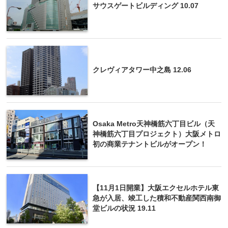
サウスゲートビルディング 10.07
クレヴィアタワー中之島 12.06
Osaka Metro天神橋筋六丁目ビル（天
神橋筋六丁目プロジェクト）大阪メトロ
初の商業テナントビルがオープン！
【11月1日開業】大阪エクセルホテル東
急が入居、竣工した積和不動産関西南御
堂ビルの状況 19.11