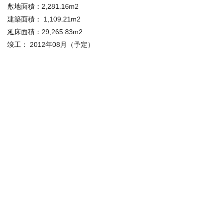
敷地面積：2,281.16m2
建築面積： 1,109.21m2
延床面積：29,265.83m2
竣工： 2012年08月（予定）