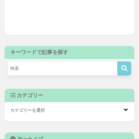
キーワードで記事を探す
カテゴリー