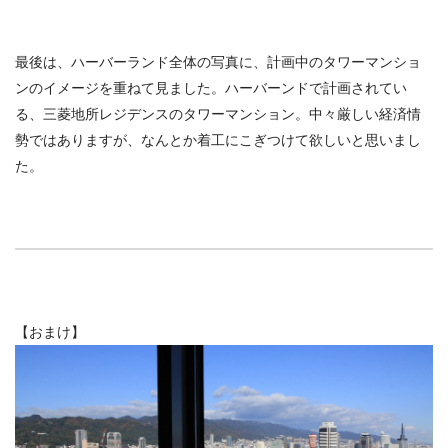
最後は、ハーバーランド全体の写真に、計画中のタワーマンショ
ンのイメージを重ねて見ました。ハーバーンドで計画されてい
る、三菱地所レジデンスのタワーマンション。中々厳しい経済情
勢ではありますが、なんとか着工にこぎつけて欲しいと思いまし
た。
【おまけ】