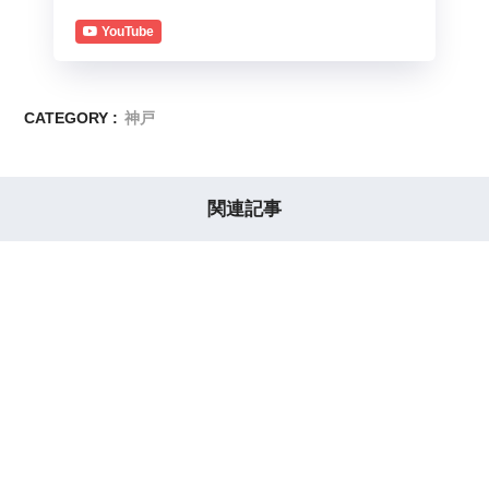
YouTube
CATEGORY :
神戸
関連記事