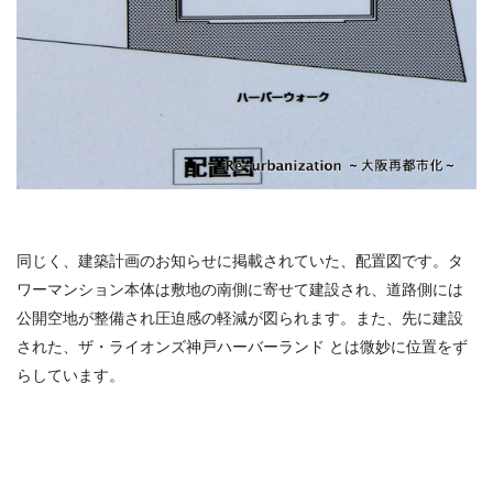
同じく、建築計画のお知らせに掲載されていた、配置図です。タ
ワーマンション本体は敷地の南側に寄せて建設され、道路側には
公開空地が整備され圧迫感の軽減が図られます。また、先に建設
された、ザ・ライオンズ神戸ハーバーランド とは微妙に位置をず
らしています。