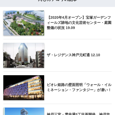
【2020年4月オープン】宝塚ガーデンフ
ィールズ跡地の文化芸術センター・庭園
整備の状況 19.09
ザ・レジデンス神戸元町通 12.10
ピオレ姫路の壁面照明「ウォール・イル
ミネーション・ファンタジー」が凄い！
神戸三宮・雲井通5丁目再開発、神戸市