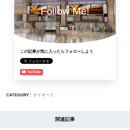
Follow Me!
この記事が気に入ったらフォローしよう
YouTube
CATEGORY :
サイネージ
関連記事