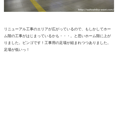
リニューアル工事のエリアが広がっているので、もしかしてホー
ム階の工事がはじまっているかも・・・。と思いホーム階に上が
りました。ビンゴです！工事用の足場が組まれつつありました。
足場が低いっ！