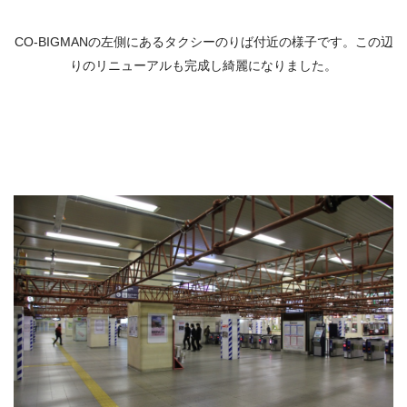
CO-BIGMANの左側にあるタクシーのりば付近の様子です。この辺
りのリニューアルも完成し綺麗になりました。