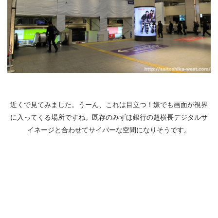
近くで見てみました。うーん、これは目立つ！嫌でも画面が視界
に入ってくる場所ですね。既存のみずほ銀行の超横長デジタルサ
イネージと合わせてサイバーな空間になりそうです。