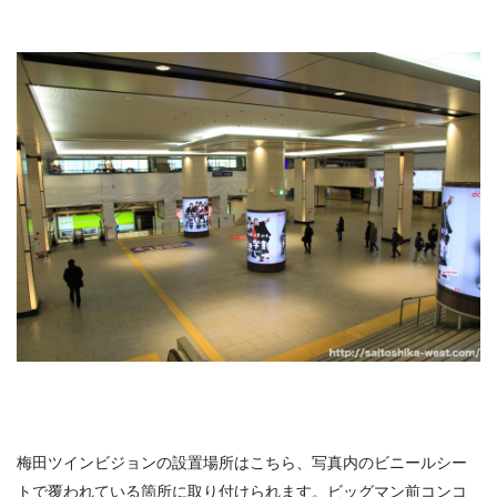
梅田ツインビジョンの設置場所はこちら、写真内のビニールシー
トで覆われている箇所に取り付けられます。ビッグマン前コンコ