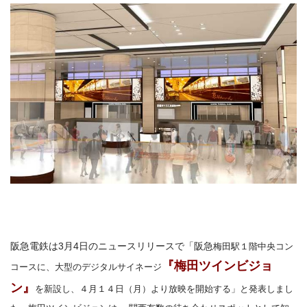
阪急電鉄は3月4日のニュースリリースで「阪急
梅田駅１階中央コン
『梅田ツインビジョ
コースに、大型のデジタルサイネージ
ン』
を新設し、４月１４日（月）より放映を開始する」と発表しまし