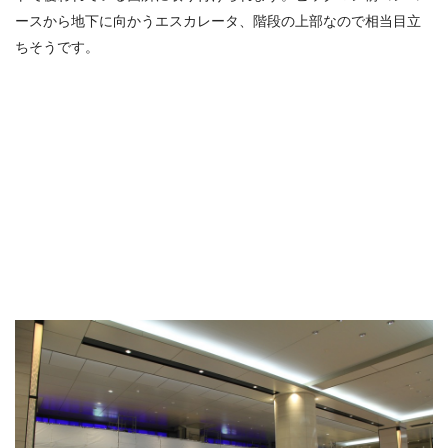
ースから地下に向かうエスカレータ、階段の上部なので相当目立
ちそうです。