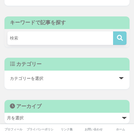
キーワードで記事を探す
カテゴリー
アーカイブ
プロフィール
プライバシーポリシー
リンク集
お問い合わせ
ホーム