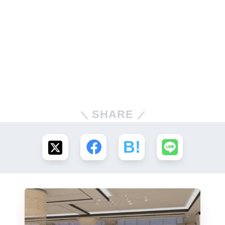
SHARE