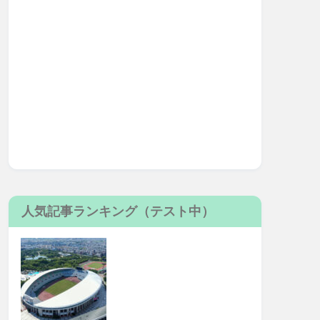
人気記事ランキング（テスト中）