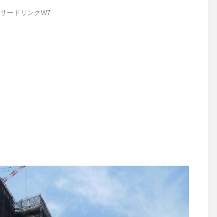
サードリンクW7