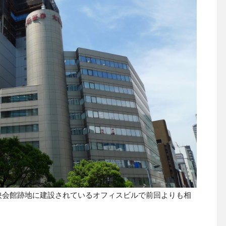
映会館跡地に建設されているオフィスビルで前回よりも相