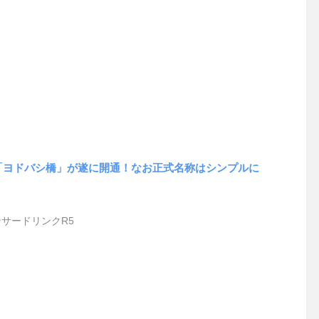
「ヨドバシ橋」が遂に開通！なお正式名称はシンプルに
サードリンクR5