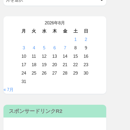
2026年8月
月
火
水
木
金
土
日
1
2
3
4
5
6
7
8
9
10
11
12
13
14
15
16
17
18
19
20
21
22
23
24
25
26
27
28
29
30
31
« 7月
スポンサードリンクR2