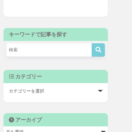
キーワードで記事を探す
カテゴリー
アーカイブ