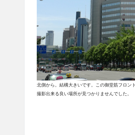
北側から。結構大きいです。この御堂筋フロン
撮影出来る良い場所が見つかりませんでした。