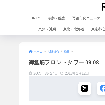
INFO
考察・提言
再都市化ニュース
九州・沖縄
東北・北海道
東京都
ホーム
大阪都心
梅田
御堂筋フロントタワー 09.08
2009年8月27日
2018年1月12日