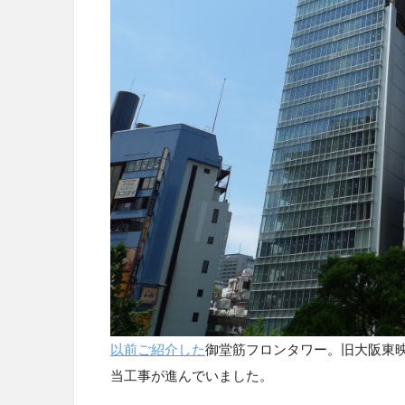
以前ご紹介した
御堂筋フロンタワー。旧大阪東
当工事が進んでいました。