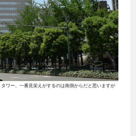
トタワー、一番見栄えがするのは南側からだと思いますが