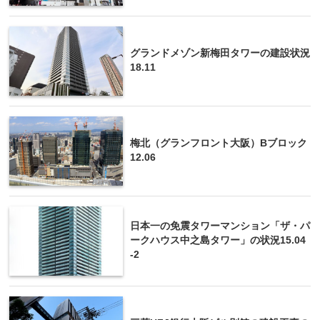
グランドメゾン新梅田タワーの建設状況
18.11
梅北（グランフロント大阪）Bブロック
12.06
日本一の免震タワーマンション「ザ・パ
ークハウス中之島タワー」の状況15.04
-2