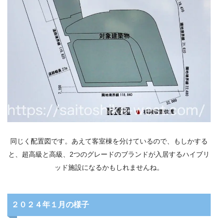
同じく配置図です。あえて客室棟を分けているので、もしかする
と、超高級と高級、2つのグレードのブランドが入居するハイブリ
ッド施設になるかもしれませんね。
２０２４年１月の様子