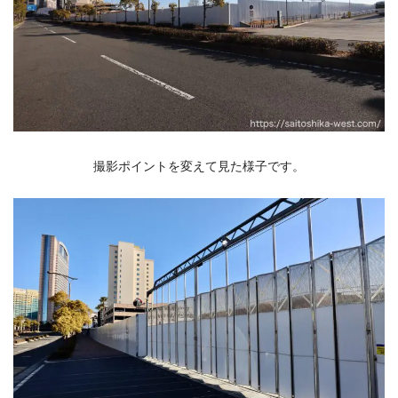
撮影ポイントを変えて見た様子です。