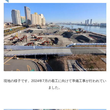
現地の様子です。2024年7月の着工に向けて準備工事が行われてい
ました。