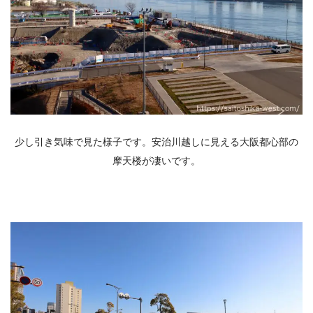
少し引き気味で見た様子です。安治川越しに見える大阪都心部の
摩天楼が凄いです。