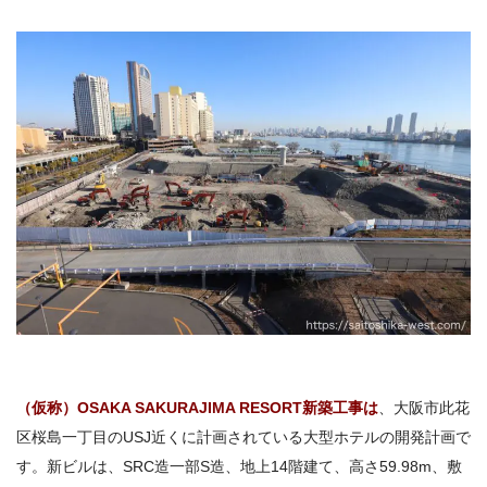
（仮称）OSAKA SAKURAJIMA RESORT新築工事は
、大阪市此花
区桜島一丁目のUSJ近くに計画されている大型ホテルの開発計画で
す。新ビルは、SRC造一部S造、地上14階建て、高さ59.98m、敷