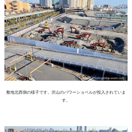
敷地北西側の様子です。沢山のパワーショベルが投入されていま
す。