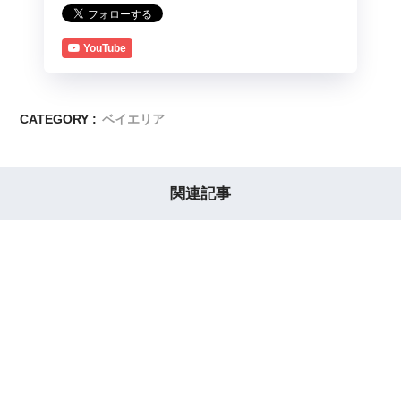
YouTube
CATEGORY :
ベイエリア
関連記事