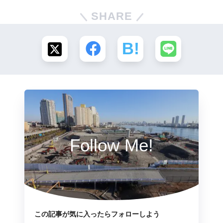
SHARE
Follow Me!
この記事が気に入ったらフォローしよう