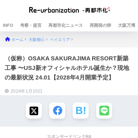
INFO
考察・提言
再都市化ニュース
再開発の卵
大阪万博
ホーム
大阪都心
ベイエリア
（仮称）OSAKA SAKURAJIMA RESORT新築
工事 〜USJ新オフィシャルホテル誕生か？現地
の最新状況 24.01【2028年4月開業予定】
2024年1月19日
スポンサードリンクR4