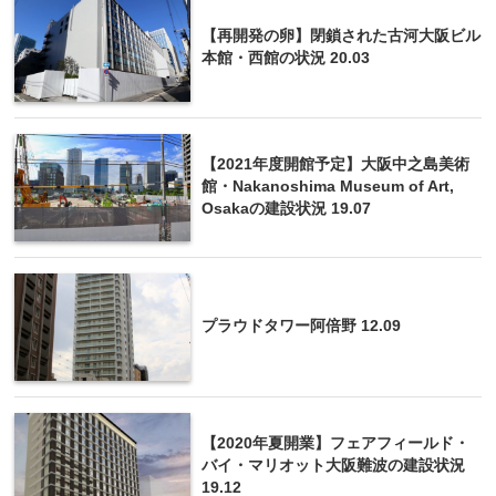
【再開発の卵】閉鎖された古河大阪ビル
本館・西館の状況 20.03
【2021年度開館予定】大阪中之島美術
館・Nakanoshima Museum of Art,
Osakaの建設状況 19.07
プラウドタワー阿倍野 12.09
【2020年夏開業】フェアフィールド・
バイ・マリオット大阪難波の建設状況
19.12