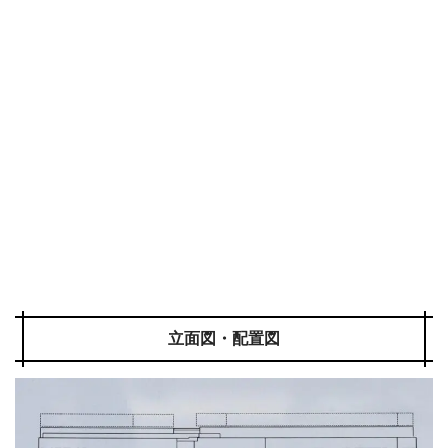
立面図・配置図