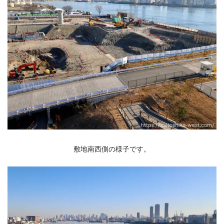
敷地南西側の様子です。