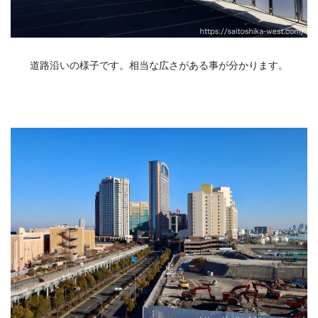
道路沿いの様子です。相当な広さがある事が分かります。