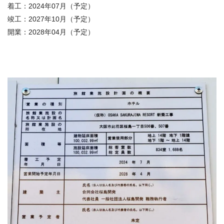
着工：2024年07月（予定）
竣工：2027年10月（予定）
開業：2028年04月（予定）