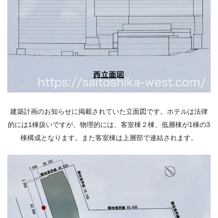
建築計画のお知らせに掲載されていた立面図です。ホテルは法律
的には1棟扱いですが、物理的には、客室棟２棟、低層棟が1棟の3
棟構成となります。また客室棟は上層部で連結されます。