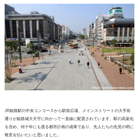
JR姫路駅の中央コンコースから駅前広場、メインストリートの大手前
通りが姫路城大天守に向かって一直線に配置されています。駅の高架化
を含め、何十年にも渡る都市計画の成果であり、先人たちの先見の明に
敬意を払いたいと思いました。