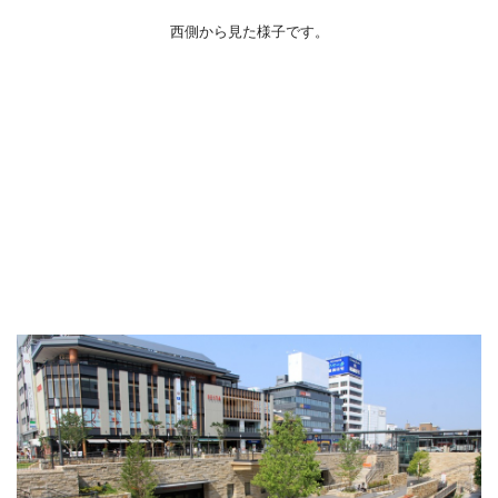
西側から見た様子です。