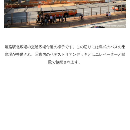
姫路駅北広場の交通広場付近の様子です。この辺りには島式のバスの乗
降場が整備され、写真内のペデストリアンデッキとはエレベーターと階
段で接続されます。