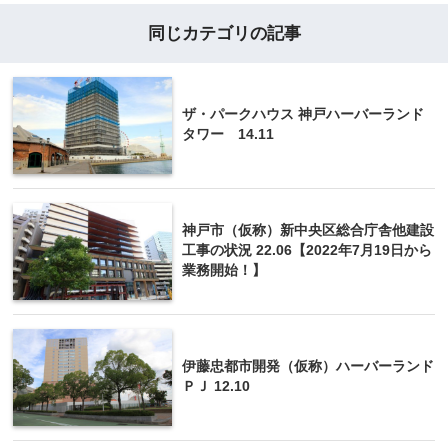
同じカテゴリの記事
ザ・パークハウス 神戸ハーバーランド
タワー 14.11
神戸市（仮称）新中央区総合庁舎他建設
工事の状況 22.06【2022年7月19日から
業務開始！】
伊藤忠都市開発（仮称）ハーバーランド
ＰＪ 12.10