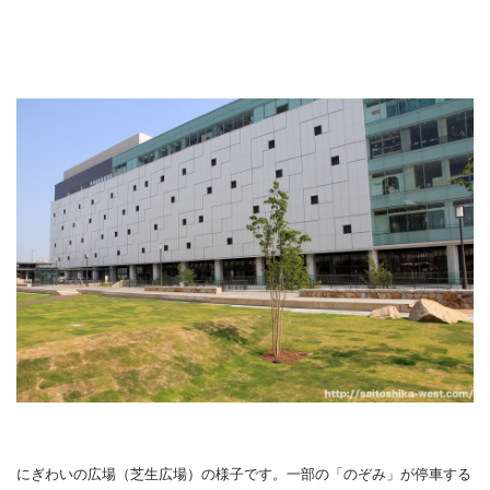
にぎわいの広場（芝生広場）の様子です。一部の「のぞみ」が停車する