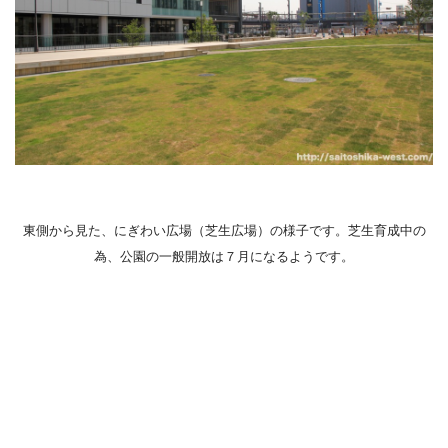
東側から見た、にぎわい広場（芝生広場）の様子です。芝生育成中の
為、公園の一般開放は７月になるようです。