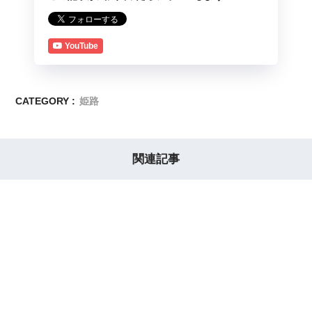
YouTube
CATEGORY :
姫路
関連記事