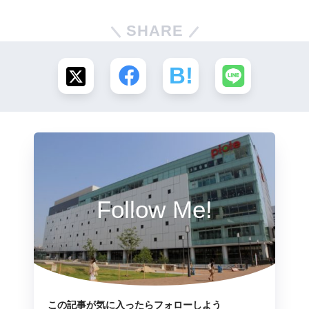
SHARE
Follow Me!
この記事が気に入ったらフォローしよう