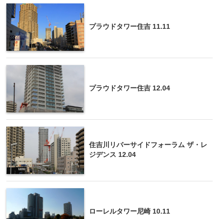
プラウドタワー住吉 11.11
プラウドタワー住吉 12.04
住吉川リバーサイドフォーラム ザ・レ
ジデンス 12.04
ローレルタワー尼崎 10.11