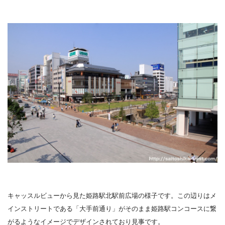
キャッスルビューから見た姫路駅北駅前広場の様子です。この辺りはメ
インストリートである「大手前通り」がそのまま姫路駅コンコースに繋
がるようなイメージでデザインされており見事です。