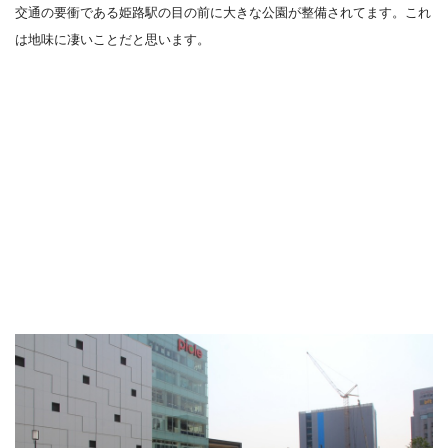
交通の要衝である姫路駅の目の前に大きな公園が整備されてます。これ
は地味に凄いことだと思います。