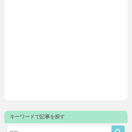
キーワードで記事を探す