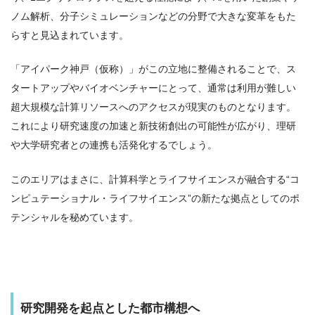
ノム解析、分子シミュレーションなどの分野で大きな変革をもた
らすと見込まれています。
「アイパーク神戸（仮称）」がこの立地に整備されることで、ス
タートアップやバイオベンチャーにとって、通常は利用が難しい
超大規模な計算リソースへのアクセスが現実のものとなります。
これにより研究速度の加速と新技術創出の可能性が広がり、理研
や大学研究者との連携も活発化するでしょう。
このエリアはまさに、計算科学とライフサイエンスが融合する“コ
ンピュテーショナル・ライフサイエンス”の新たな拠点としてのポ
テンシャルを秘めています。
研究開発を起点とした都市構想へ