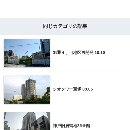
同じカテゴリの記事
旭通４丁目地区再開発 10.10
ジオタワー宝塚 09.05
神戸旧居留地25番館