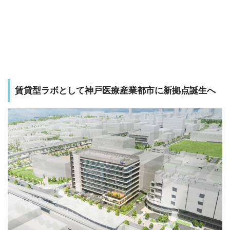
賃貸型ラボとして神戸医療産業都市に新拠点誕生へ