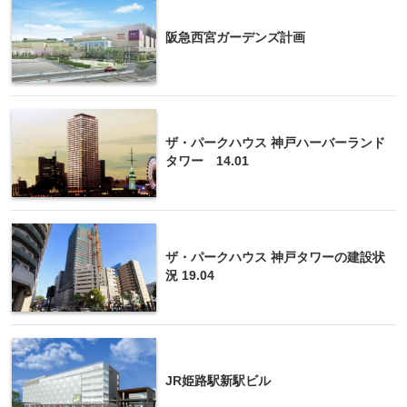
阪急西宮ガーデンズ計画
ザ・パークハウス 神戸ハーバーランド
タワー 14.01
ザ・パークハウス 神戸タワーの建設状
況 19.04
JR姫路駅新駅ビル