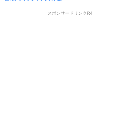
スポンサードリンクR4