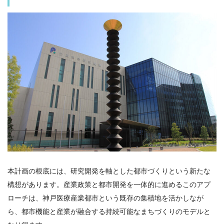
本計画の根底には、研究開発を軸とした都市づくりという新たな
構想があります。産業政策と都市開発を一体的に進めるこのアプ
ローチは、神戸医療産業都市という既存の集積地を活かしなが
ら、都市機能と産業が融合する持続可能なまちづくりのモデルと