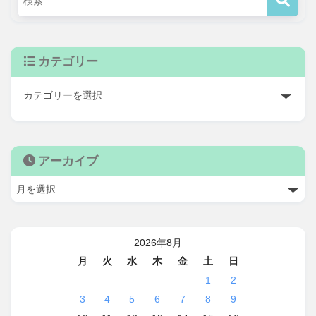
カテゴリー
アーカイブ
2026年8月
月
火
水
木
金
土
日
1
2
3
4
5
6
7
8
9