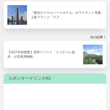
『横浜ロイヤルパークホテル』がマリオット系最
上級ブランド『ラグ…
次の記事
【2027年秋開業】星野リゾート「リゾナーレ福
井」が恐竜博物館…
スポンサードリンクR1