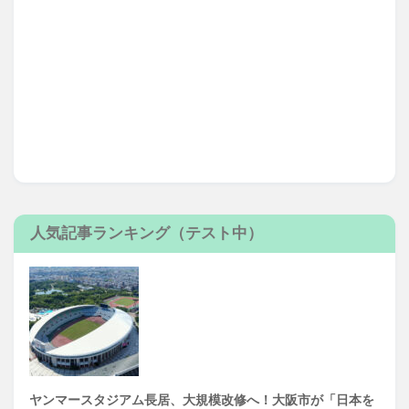
人気記事ランキング（テスト中）
ヤンマースタジアム長居、大規模改修へ！大阪市が「日本を