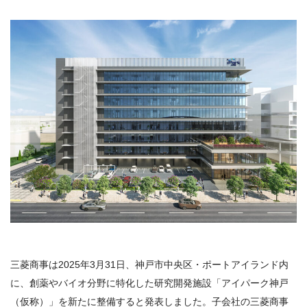
三菱商事は2025年3月31日、神戸市中央区・ポートアイランド内
に、創薬やバイオ分野に特化した研究開発施設「アイパーク神戸
（仮称）」を新たに整備すると発表しました。子会社の三菱商事