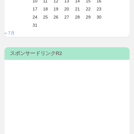
10
11
12
13
14
15
16
17
18
19
20
21
22
23
24
25
26
27
28
29
30
31
« 7月
スポンサードリンクR2