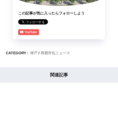
この記事が気に入ったらフォローしよう
YouTube
CATEGORY :
神戸
再都市化ニュース
関連記事