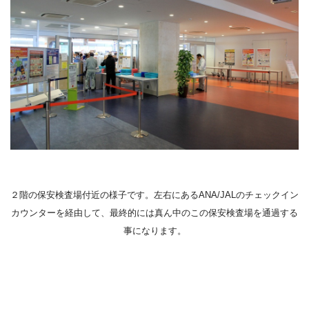
２階の保安検査場付近の様子です。左右にあるANA/JALのチェックイン
カウンターを経由して、最終的には真ん中のこの保安検査場を通過する
事になります。