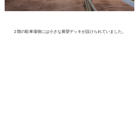
２階の駐車場側には小さな展望デッキが設けられていました。