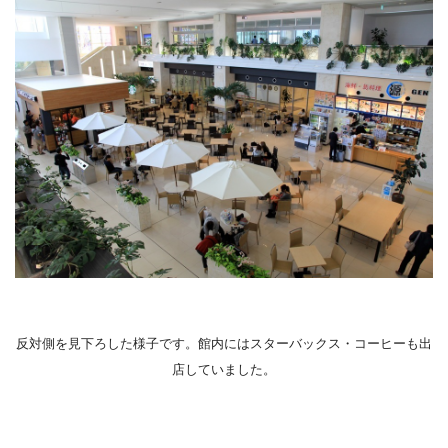
反対側を見下ろした様子です。館内にはスターバックス・コーヒーも出
店していました。