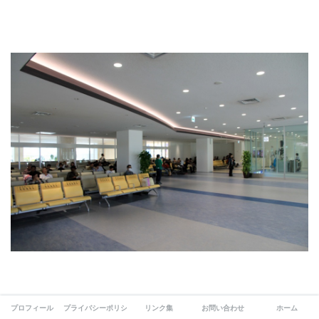
プロフィール
プライバシーポリシー
リンク集
お問い合わせ
ホーム
奥側にはさらにベンチが並んでいました。