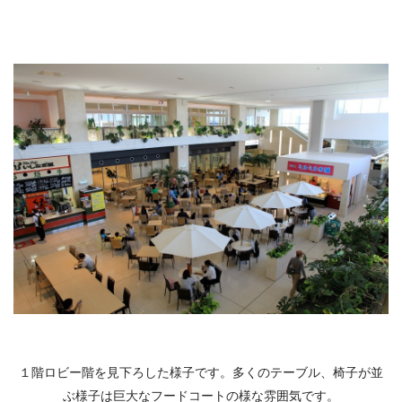
１階ロビー階を見下ろした様子です。多くのテーブル、椅子が並
ぶ様子は巨大なフードコートの様な雰囲気です。