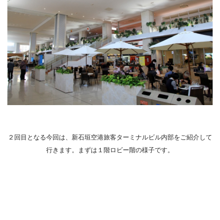
２回目となる今回は、新石垣空港旅客ターミナルビル内部をご紹介して
行きます。まずは１階ロビー階の様子です。