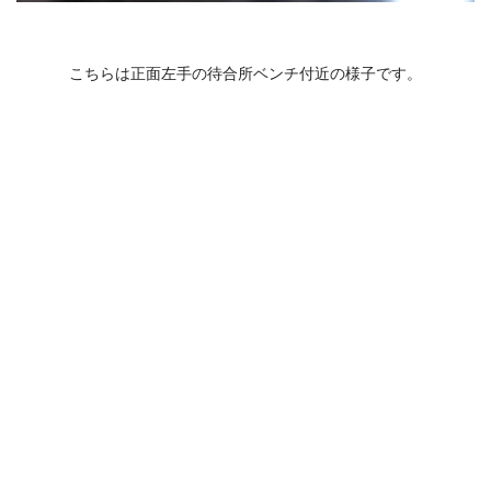
こちらは正面左手の待合所ベンチ付近の様子です。