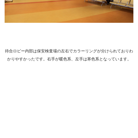
待合ロビー内部は保安検査場の左右でカラーリングが分けられておりわ
かりやすかったです。右手が暖色系、左手は寒色系となっています。