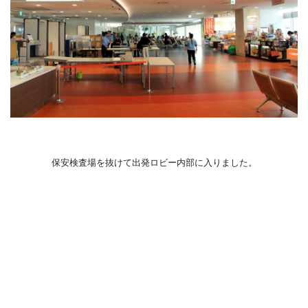
保安検査場を抜けて出発ロビー内部に入りました。