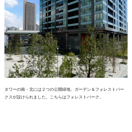
タワーの南・北には２つの公開緑地、ガーデン＆フォレストパー
クスが設けられました。こちらはフォレストパーク。