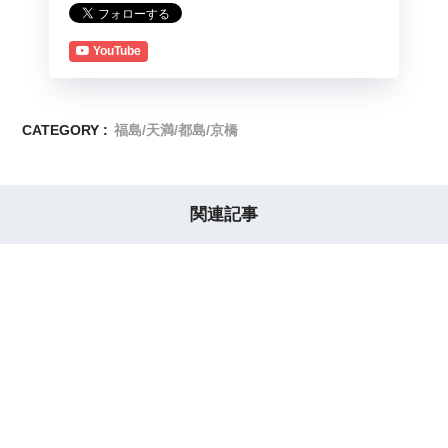
YouTube
CATEGORY :
福島/天満/都島/京橋
関連記事