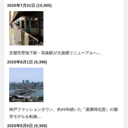
2026年7月31日
(10,405)
京都市営地下鉄・四条駅が大規模リニューアルへ…
2026年8月1日
(9,398)
神戸ファッションタウン、約45年続いた「産業特化型」の都
市モデルを転換…
2026年8月6日
(9,368)