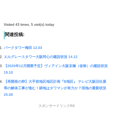
Visited 43 times, 5 visit(s) today
関連投稿:
パークタワー梅田 12.03
エルグレースタワー大阪同心の建設状況 14.12
【2020年12月開業予定】ヴィアイン大阪京橋（仮称）の建設状況
19.10
【再開発の卵】大手前地区地区計画『B地区』 テレビ大阪旧社屋
等の解体工事が進む！跡地はタワマンが有力か？現地の最新状況
25.08
スポンサードリンクR4