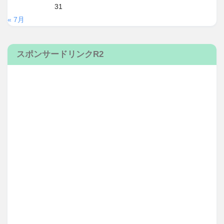
31
« 7月
スポンサードリンクR2