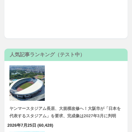
人気記事ランキング（テスト中）
ヤンマースタジアム長居、大規模改修へ！大阪市が「日本を
代表するスタジアム」を要求、完成像は2027年3月に判明
2026年7月25日
(60,428)