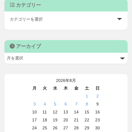
カテゴリー
アーカイブ
2026年8月
月
火
水
木
金
土
日
1
2
3
4
5
6
7
8
9
10
11
12
13
14
15
16
17
18
19
20
21
22
23
24
25
26
27
28
29
30