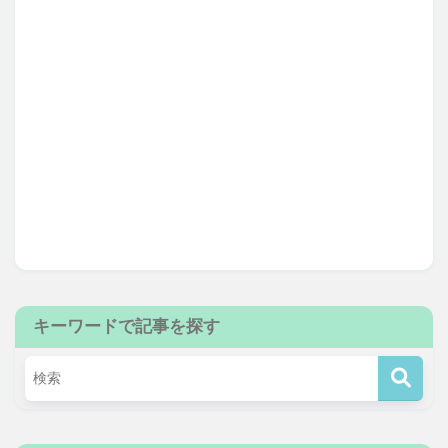
キーワードで記事を探す