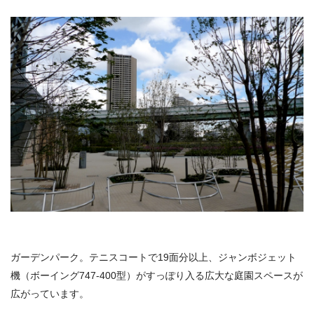
ガーデンパーク。テニスコートで19面分以上、ジャンボジェット
機（ボーイング747-400型）がすっぽり入る広大な庭園スペースが
広がっています。