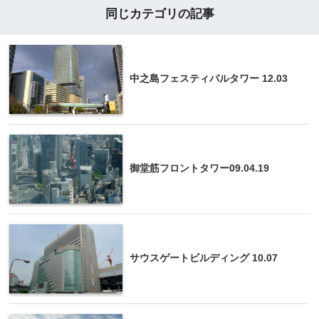
同じカテゴリの記事
中之島フェスティバルタワー 12.03
御堂筋フロントタワー09.04.19
サウスゲートビルディング 10.07