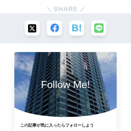
SHARE
Follow Me!
この記事が気に入ったらフォローしよう