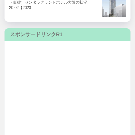
（仮称）センタラグランドホテル大阪の状況
20.02【2023…
スポンサードリンクR1