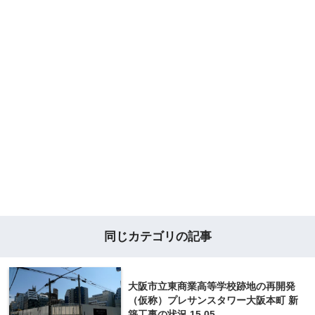
同じカテゴリの記事
大阪市立東商業高等学校跡地の再開発
（仮称）プレサンスタワー大阪本町 新
築工事の状況 15.05