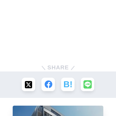
SHARE