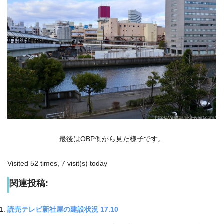
最後はOBP側から見た様子です。
Visited 52 times, 7 visit(s) today
関連投稿:
読売テレビ新社屋の建設状況 17.10