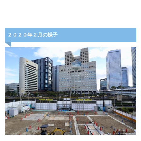
２０２０年２月の様子