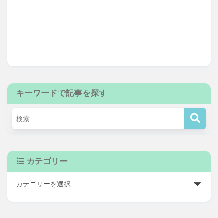
キーワードで記事を探す
カテゴリー