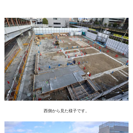
西側から見た様子です。