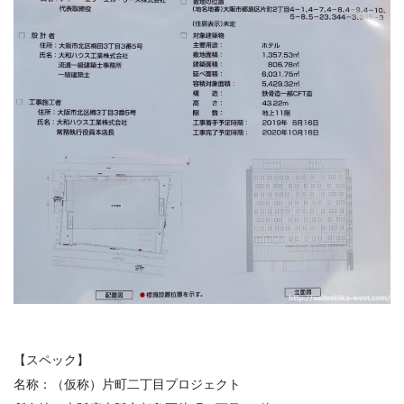
【スペック】
名称：
（仮称）片町二丁目プロジェクト