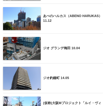
あべのハルカス（ABENO HARUKAS）
11.12
ジオ グランデ梅田 10.04
ジオ釣鐘町 14.05
(仮称)大阪Mプロジェクト「ルイ・ヴィ