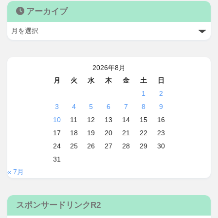
アーカイブ
2026年8月
月
火
水
木
金
土
日
1
2
3
4
5
6
7
8
9
10
11
12
13
14
15
16
17
18
19
20
21
22
23
24
25
26
27
28
29
30
31
« 7月
スポンサードリンクR2