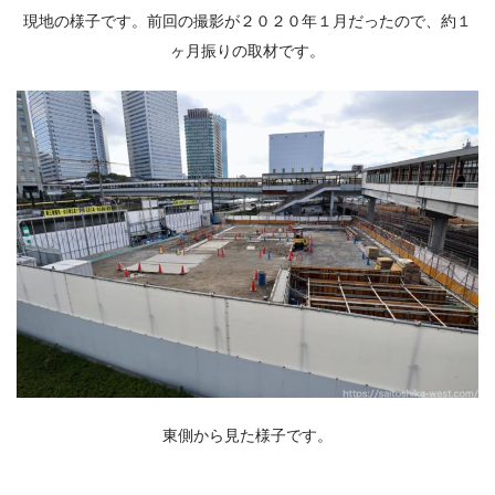
現地の様子です。前回の撮影が２０２０年１月だったので、約１
ヶ月振りの取材です。
東側から見た様子です。