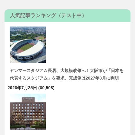
人気記事ランキング（テスト中）
ヤンマースタジアム長居、大規模改修へ！大阪市が「日本を
代表するスタジアム」を要求、完成像は2027年3月に判明
2026年7月25日
(60,508)