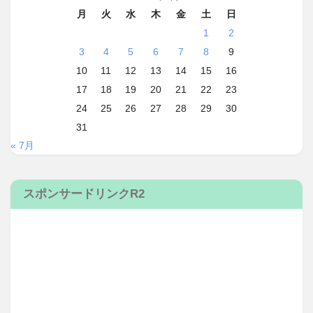
月
火
水
木
金
土
日
1
2
3
4
5
6
7
8
9
10
11
12
13
14
15
16
17
18
19
20
21
22
23
24
25
26
27
28
29
30
31
« 7月
スポンサードリンクR2