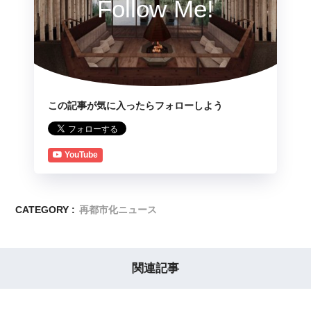
Follow Me!
この記事が気に入ったらフォローしよう
YouTube
CATEGORY :
再都市化ニュース
関連記事