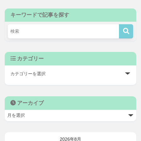
キーワードで記事を探す
カテゴリー
アーカイブ
2026年8月