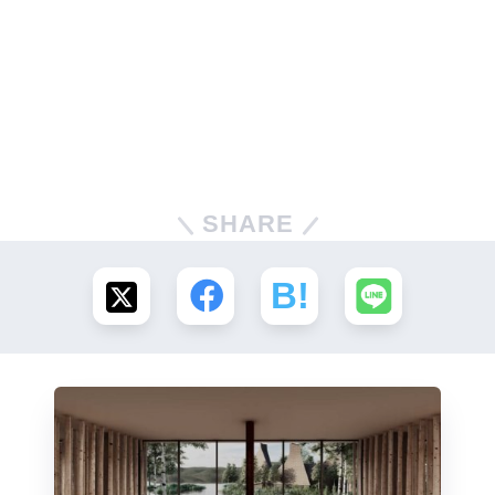
SHARE