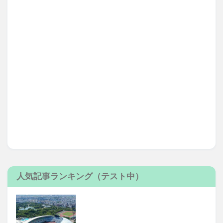
人気記事ランキング（テスト中）