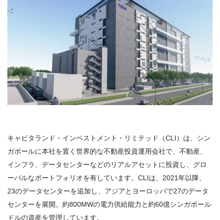
キャピタランド・インベストメント・リミテッド（CLI）は、シン
ガポールに本社を置く世界的な不動産投資運用会社で、不動産、
インフラ、データセンターなどのリアルアセットに投資し、グロ
ーバルなポートフォリオを有しています。CLIは、2021年以降、
23のデータセンターを追加し、アジアとヨーロッパで27のデータ
センターを展開。約800MWの電力供給能力と約60億シンガポール
ドルの資産を管理しています。