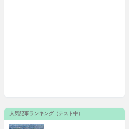
人気記事ランキング（テスト中）