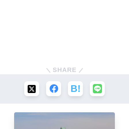
SHARE