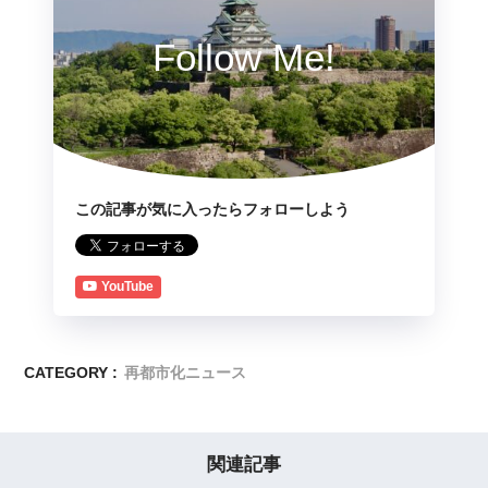
Follow Me!
この記事が気に入ったらフォローしよう
YouTube
CATEGORY :
再都市化ニュース
関連記事