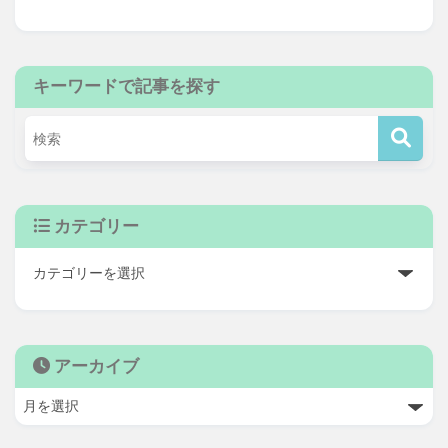
キーワードで記事を探す
カテゴリー
アーカイブ