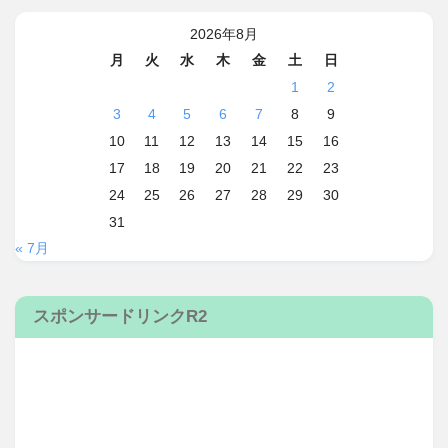
2026年8月
月
火
水
木
金
土
日
1
2
3
4
5
6
7
8
9
10
11
12
13
14
15
16
17
18
19
20
21
22
23
24
25
26
27
28
29
30
31
« 7月
スポンサードリンクR2