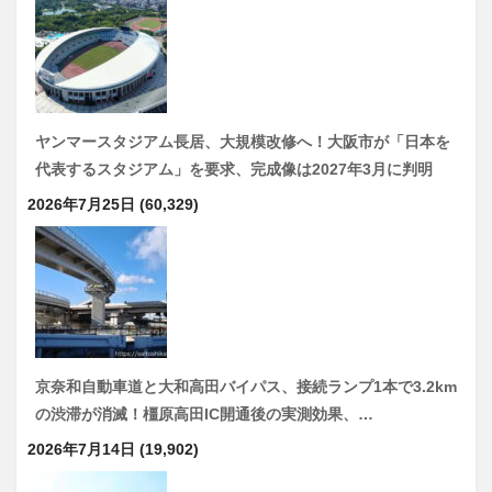
ヤンマースタジアム長居、大規模改修へ！大阪市が「日本を
代表するスタジアム」を要求、完成像は2027年3月に判明
2026年7月25日
(60,329)
京奈和自動車道と大和高田バイパス、接続ランプ1本で3.2km
の渋滞が消滅！橿原高田IC開通後の実測効果、…
2026年7月14日
(19,902)