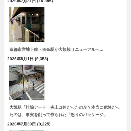
2026年7月31日
(10,345)
京都市営地下鉄・四条駅が大規模リニューアルへ…
2026年8月1日
(9,353)
大阪駅「排除アート」炎上は何だったのか？本当に危険だっ
たのは、事実を削って作られた「怒りのパッケージ」
2026年7月30日
(9,225)