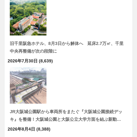
旧千里阪急ホテル、8月3日から解体へ 延床2.7万㎡、千里
中央再整備が次の段階に
2026年7月30日
(8,639)
JR大阪城公園駅から車両所をまたぐ『大阪城公園接続デッ
キ』を整備！大阪城公園と大阪公立大学方面を結ぶ新動…
2026年8月4日
(8,388)