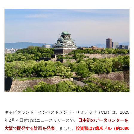
キャピタランド・インベストメント・リミテッド（CLI）は、2025
年2月４日付けのニュースリリースで、
日本初のデータセンターを
大阪で開発する計画を発表
しました。
投資額は7億米ドル（約1090