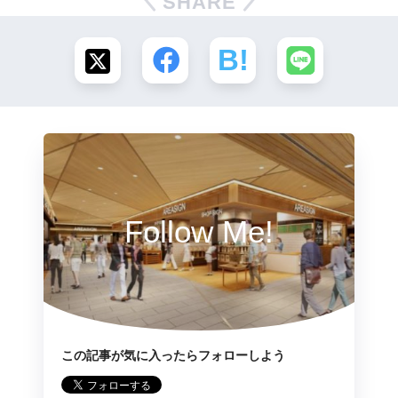
SHARE
Follow Me!
この記事が気に入ったらフォローしよう