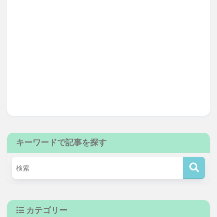
キーワードで記事を探す
カテゴリー