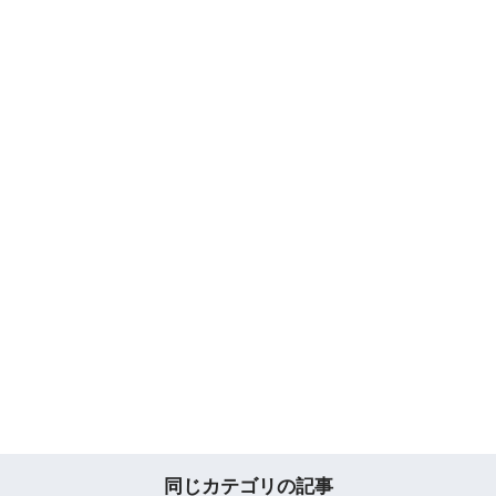
同じカテゴリの記事