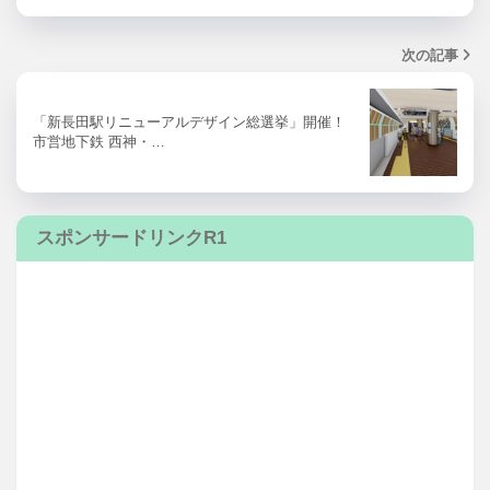
次の記事
「新長田駅リニューアルデザイン総選挙」開催！
市営地下鉄 西神・…
スポンサードリンクR1