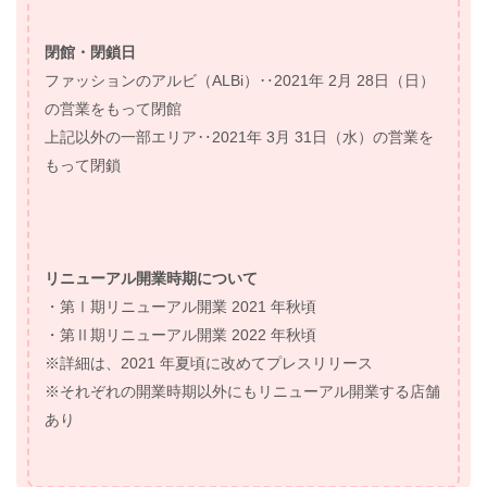
閉館・閉鎖日
ファッションのアルビ（ALBi）‥2021年 2月 28日（日）
の営業をもって閉館
上記以外の一部エリア‥2021年 3月 31日（水）の営業を
もって閉鎖
リニューアル開業時期について
・第Ⅰ期リニューアル開業 2021 年秋頃
・第Ⅱ期リニューアル開業 2022 年秋頃
※詳細は、2021 年夏頃に改めてプレスリリース
※それぞれの開業時期以外にもリニューアル開業する店舗
あり