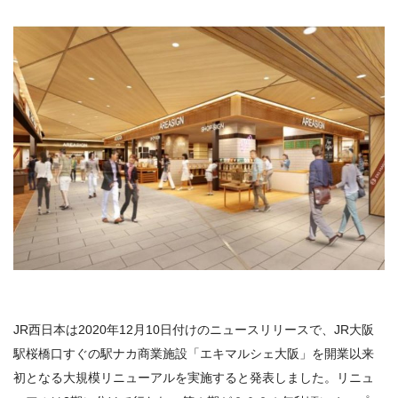
JR西日本は2020年12月10日付けのニュースリリースで、
JR
大阪
駅桜橋口すぐの駅ナカ商業施設「エキマルシェ大阪」を開業以来
初となる大規模リニューアルを実施すると発表しました。リニュ