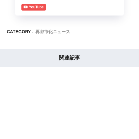
YouTube
CATEGORY :
再都市化ニュース
関連記事