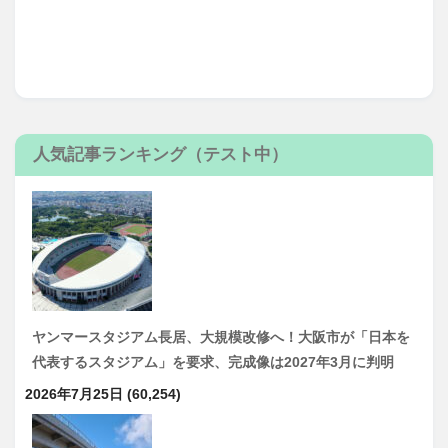
人気記事ランキング（テスト中）
ヤンマースタジアム長居、大規模改修へ！大阪市が「日本を
代表するスタジアム」を要求、完成像は2027年3月に判明
2026年7月25日
(60,254)