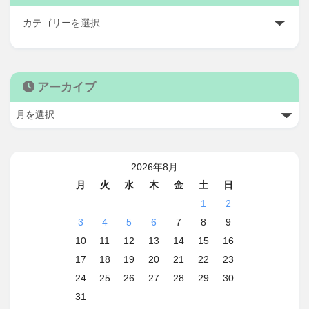
アーカイブ
2026年8月
月
火
水
木
金
土
日
1
2
3
4
5
6
7
8
9
10
11
12
13
14
15
16
17
18
19
20
21
22
23
24
25
26
27
28
29
30
31