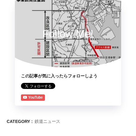
Follow Me!
この記事が気に入ったらフォローしよう
YouTube
CATEGORY :
鉄道ニュース