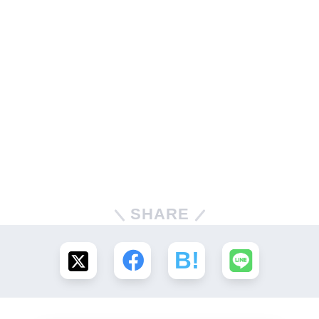
SHARE