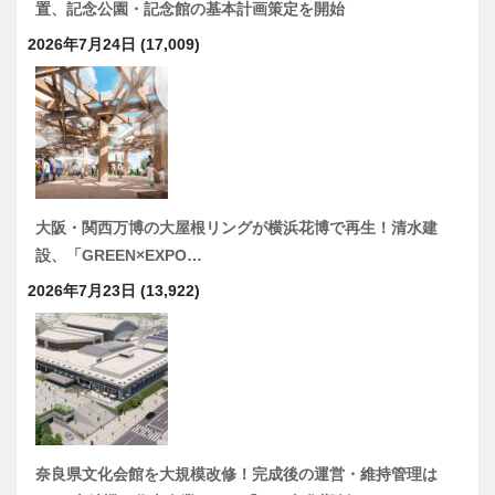
置、記念公園・記念館の基本計画策定を開始
2026年7月24日
(17,009)
大阪・関西万博の大屋根リングが横浜花博で再生！清水建
設、「GREEN×EXPO…
2026年7月23日
(13,922)
奈良県文化会館を大規模改修！完成後の運営・維持管理は