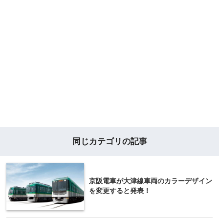
同じカテゴリの記事
京阪電車が大津線車両のカラーデザイン
を変更すると発表！