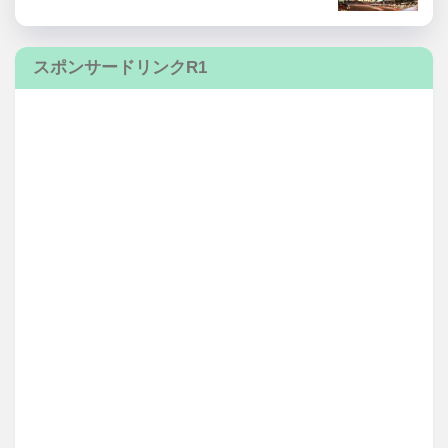
スポンサードリンクR1