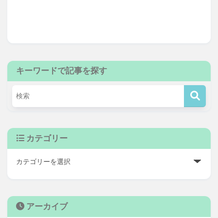
キーワードで記事を探す
カテゴリー
アーカイブ