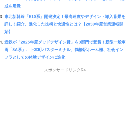
成を用意
東北新幹線「E10系」開発決定！最高速度やデザイン・導入背景を
詳しく紹介、進化した技術と快適性とは？【2030年度営業運転開
始】
近鉄が「2025年度グッドデザイン賞」を3部門で受賞！新型一般車
両「8A系」、上本町バスターミナル、鶴橋駅ホーム柵、社会イン
フラとしての体験デザインに進化
スポンサードリンクR4