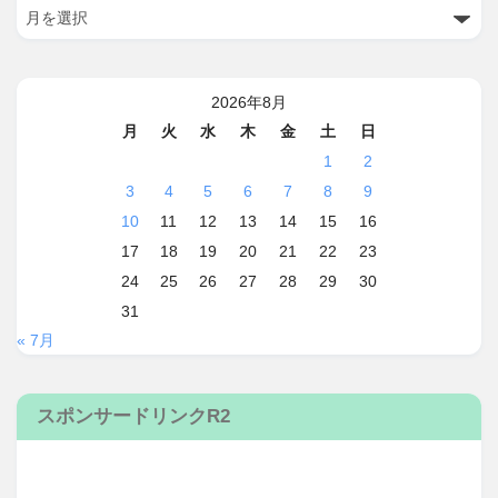
2026年8月
月
火
水
木
金
土
日
1
2
3
4
5
6
7
8
9
10
11
12
13
14
15
16
17
18
19
20
21
22
23
24
25
26
27
28
29
30
31
« 7月
スポンサードリンクR2