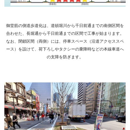
御堂筋の側道歩道化は、道頓堀川から千日前通までの南側区間を
合わせた、長堀通から千日前通までの区間で工事が始まります。
なお、閉鎖区間（両側）には、停車スペース（沿道アクセススペ
ース）を設けて、荷下ろしやタクシーの乗降時などの本線車道へ
の支障を防ぎます。