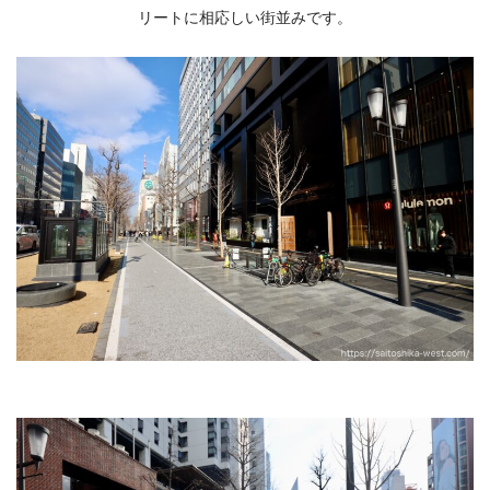
リートに相応しい街並みです。