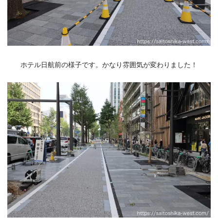
ホテル日航前の様子です。かなり雰囲気が変わりました！