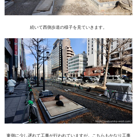
続いて西側歩道の様子を見ていきます。
東側に少し遅れて工事が行われていますが。こちらもかなり工事