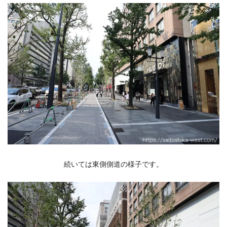
続いては東側側道の様子です。