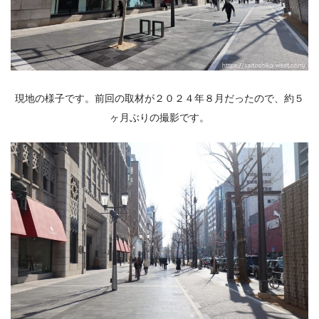
現地の様子です。前回の取材が２０２４年８月だったので、約５
ヶ月ぶりの撮影です。