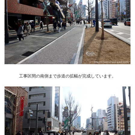
工事区間の南側まで歩道の拡幅が完成しています。