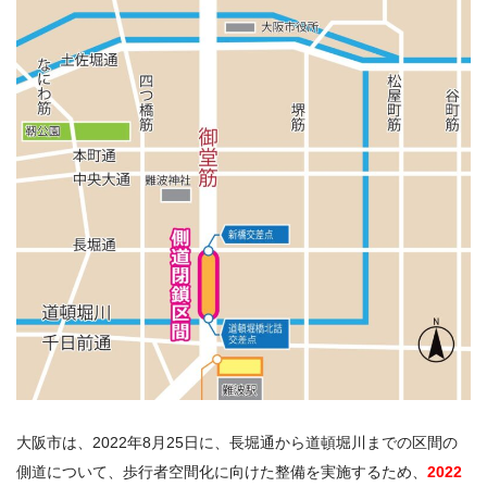
大阪市は、2022年8月25日に、長堀通から道頓堀川までの区間の
側道について、歩行者空間化に向けた整備を実施するため、
2022