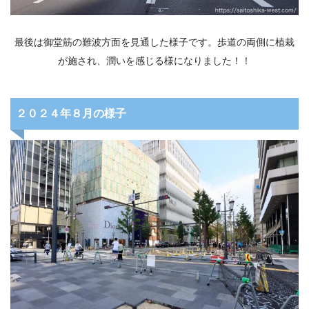
最後は御堂筋の難波方面を見通した様子です。歩道の両側に植栽
が施され、潤いを感じる様になりました！！
２０２４年８月の様子