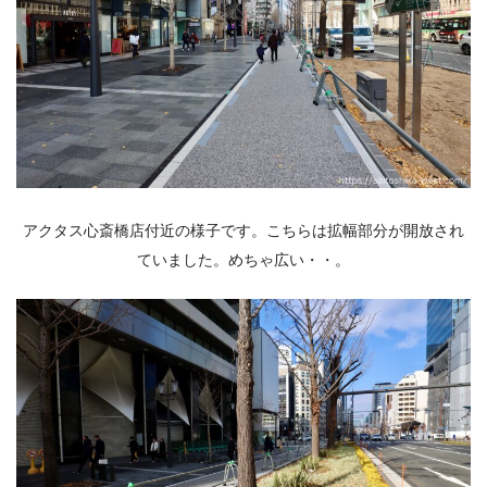
アクタス心斎橋店付近の様子です。こちらは拡幅部分が開放され
ていました。めちゃ広い・・。