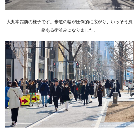
大丸本館前の様子です。歩道の幅が圧倒的に広がり、いっそう風
格ある街並みになりました。