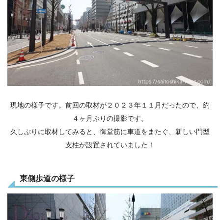
現地の様子です。前回の取材が２０２３年１１月だったので、約
４ヶ月ぶりの撮影です。
久しぶりに取材してみると、御堂筋に車道をまたぐ、新しい門型
支柱が設置されていました！
東側歩道の様子