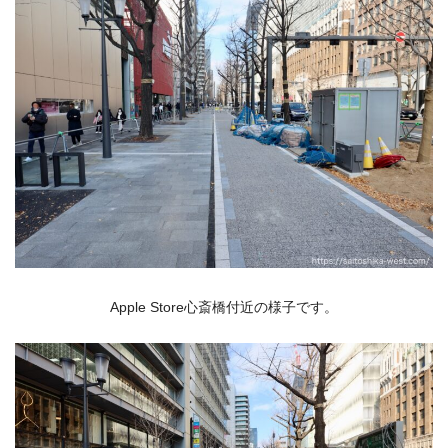
Apple Store心斎橋付近の様子です。