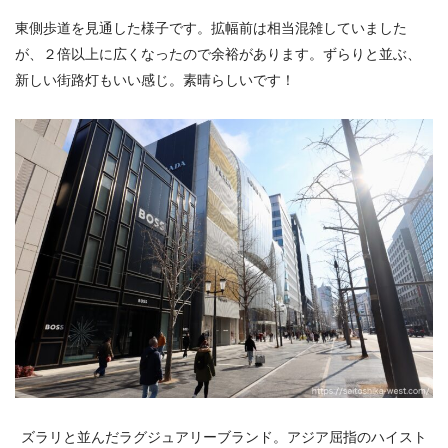
東側歩道を見通した様子です。拡幅前は相当混雑していました
が、２倍以上に広くなったので余裕があります。ずらりと並ぶ、
新しい街路灯もいい感じ。素晴らしいです！
ズラリと並んだラグジュアリーブランド。アジア屈指のハイスト