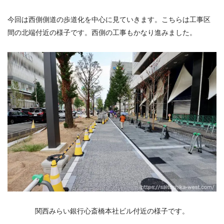
今回は西側側道の歩道化を中心に見ていきます。こちらは工事区
間の北端付近の様子です。西側の工事もかなり進みました。
関西みらい銀行心斎橋本社ビル付近の様子です。