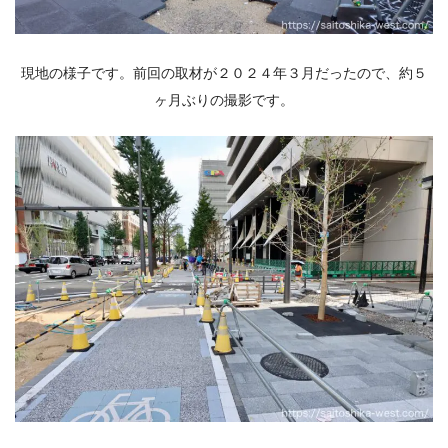
現地の様子です。前回の取材が２０２４年３月だったので、約５
ヶ月ぶりの撮影です。