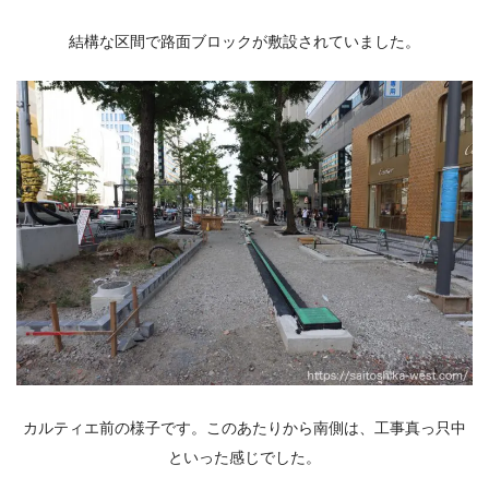
結構な区間で路面ブロックが敷設されていました。
カルティエ前の様子です。このあたりから南側は、工事真っ只中
といった感じでした。