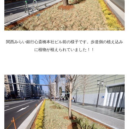
関西みらい銀行心斎橋本社ビル前の様子です。歩道側の植え込み
に植物が植えられていました！！