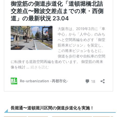
長堀通〜道頓堀川区間の側道歩道化を実施！