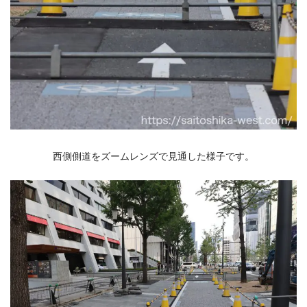
西側側道をズームレンズで見通した様子です。