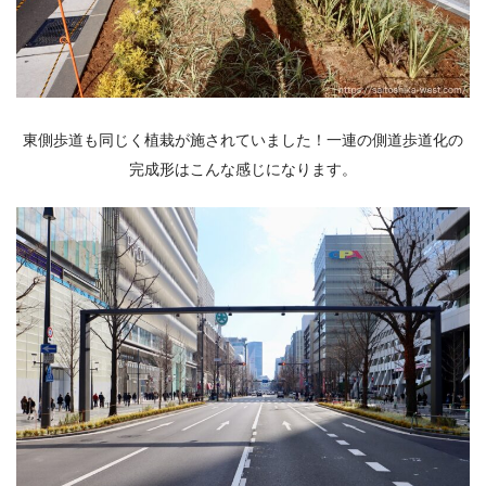
東側歩道も同じく植栽が施されていました！一連の側道歩道化の
完成形はこんな感じになります。