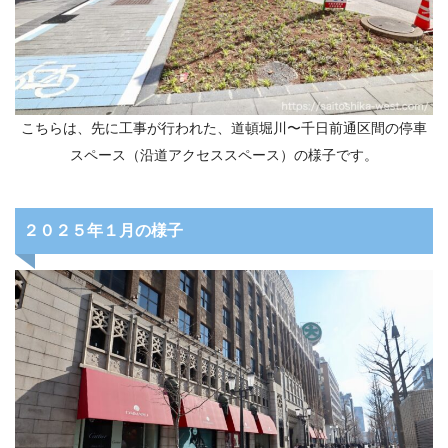
こちらは、先に工事が行われた、道頓堀川〜千日前通区間の停車
スペース（沿道アクセススペース）の様子です。
２０２５年１月の様子