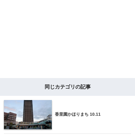
同じカテゴリの記事
香里園かほりまち 10.11