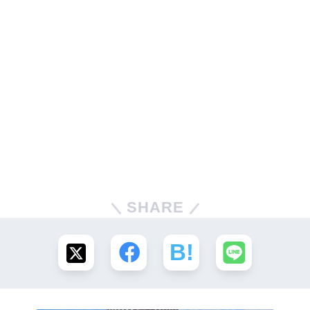
SHARE