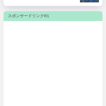
スポンサードリンクR1