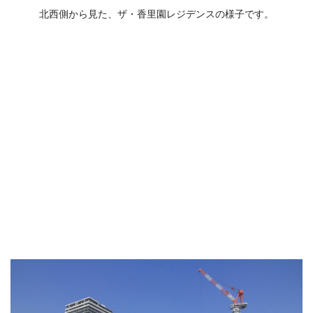
北西側から見た、ザ・香里園レジデンスの様子です。