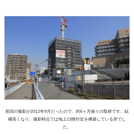
前回の撮影が2012年9月だったので、約6ヶ月振りの取材です。結
構高くなり、撮影時点では地上13階付近を構築している所でし
た。