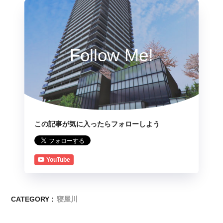
Follow Me!
この記事が気に入ったらフォローしよう
YouTube
CATEGORY :
寝屋川