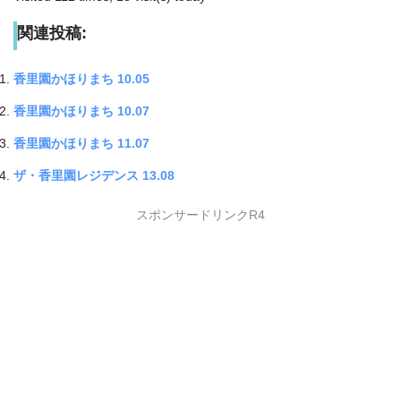
関連投稿:
香里園かほりまち 10.05
香里園かほりまち 10.07
香里園かほりまち 11.07
ザ・香里園レジデンス 13.08
スポンサードリンクR4