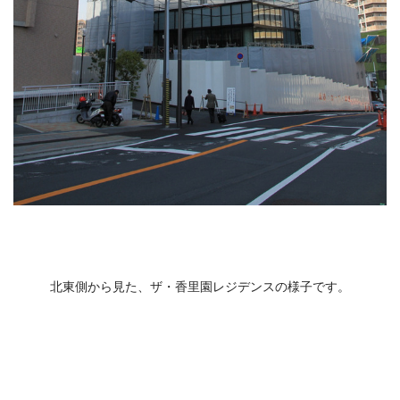
北東側から見た、ザ・香里園レジデンスの様子です。