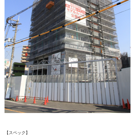
【スペック】