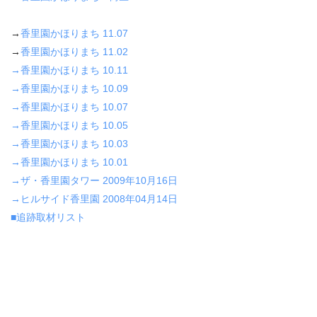
→
香里園かほりまち 11.07
→
香里園かほりまち 11.02
→香里園かほりまち 10.11
→香里園かほりまち 10.09
→香里園かほりまち 10.07
→香里園かほりまち 10.05
→香里園かほりまち 10.03
→香里園かほりまち 10.01
→ザ・香里園タワー 2009年10月16日
→ヒルサイド香里園 2008年04月14日
■追跡取材リスト