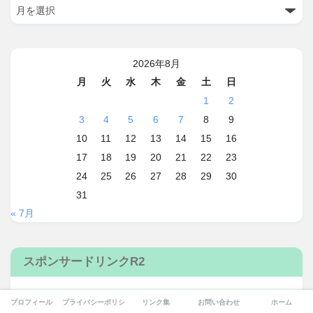
2026年8月
月
火
水
木
金
土
日
1
2
3
4
5
6
7
8
9
10
11
12
13
14
15
16
17
18
19
20
21
22
23
24
25
26
27
28
29
30
31
« 7月
スポンサードリンクR2
プロフィール
プライバシーポリシー
リンク集
お問い合わせ
ホーム