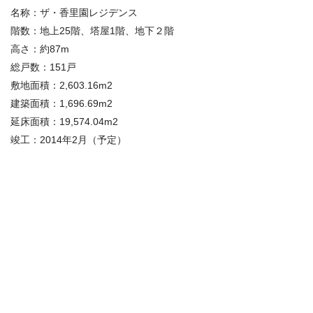
名称：ザ・香里園レジデンス
階数：地上25階、塔屋1階、地下２階
高さ：約87m
総戸数：151戸
敷地面積：2,603.16m2
建築面積：1,696.69m2
延床面積：19,574.04m2
竣工：2014年2月（予定）