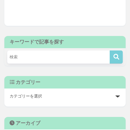
キーワードで記事を探す
カテゴリー
アーカイブ