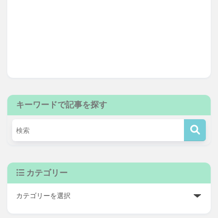
キーワードで記事を探す
カテゴリー