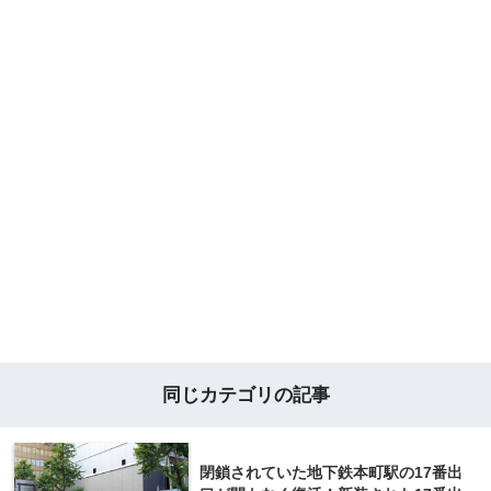
同じカテゴリの記事
閉鎖されていた地下鉄本町駅の17番出