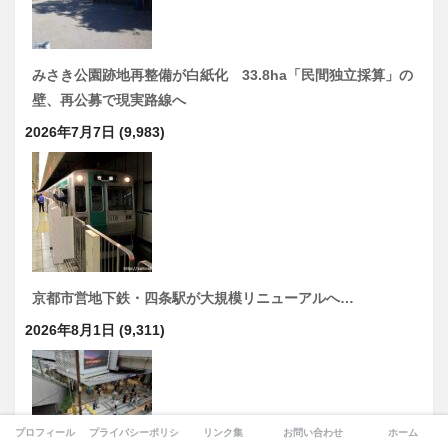
みさき公園跡地再整備が白紙化 33.8ha「民間独立採算」の
壁、再公募で現実路線へ
2026年7月7日
(9,983)
京都市営地下鉄・四条駅が大規模リニューアルへ…
2026年8月1日
(9,311)
プロフィール
プライバシーポリシー
リンク集
お問い合わせ
ホーム