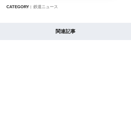
CATEGORY :
鉄道ニュース
関連記事