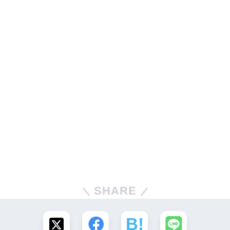
SHARE