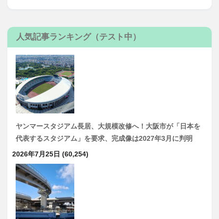
人気記事ランキング（テスト中）
ヤンマースタジアム長居、大規模改修へ！大阪市が「日本を
代表するスタジアム」を要求、完成像は2027年3月に判明
2026年7月25日
(60,254)