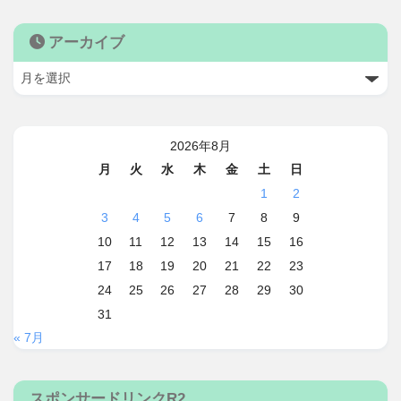
アーカイブ
2026年8月
月
火
水
木
金
土
日
1
2
3
4
5
6
7
8
9
10
11
12
13
14
15
16
17
18
19
20
21
22
23
24
25
26
27
28
29
30
31
« 7月
スポンサードリンクR2