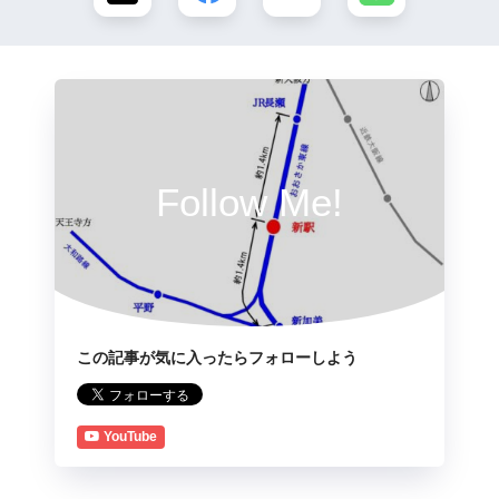
Follow Me!
この記事が気に入ったらフォローしよう
YouTube