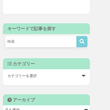
キーワードで記事を探す
カテゴリー
アーカイブ