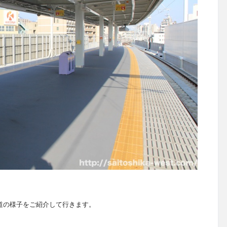
道の様子をご紹介して行きます。