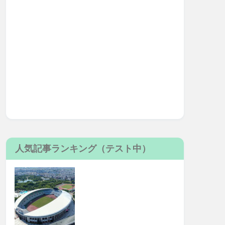
人気記事ランキング（テスト中）