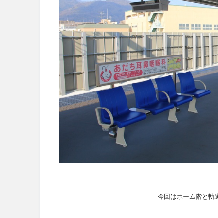
今回はホーム階と軌