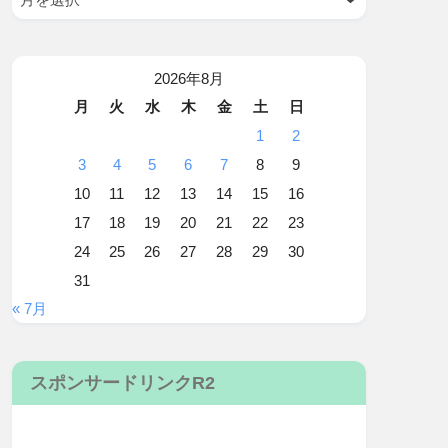
2026年8月
月
火
水
木
金
土
日
1
2
3
4
5
6
7
8
9
10
11
12
13
14
15
16
17
18
19
20
21
22
23
24
25
26
27
28
29
30
31
« 7月
スポンサードリンクR2