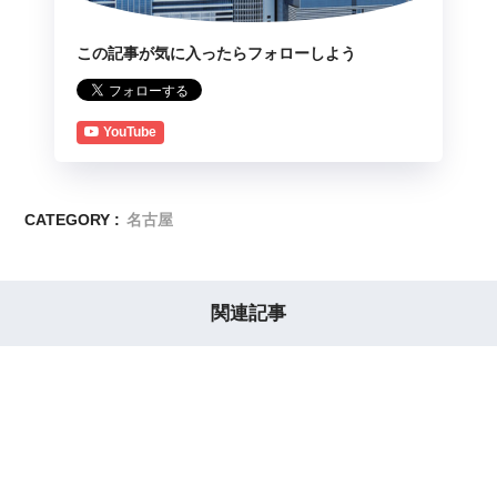
この記事が気に入ったらフォローしよう
YouTube
CATEGORY :
名古屋
関連記事