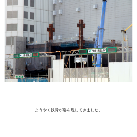
ようやく鉄骨が姿を現してきました。