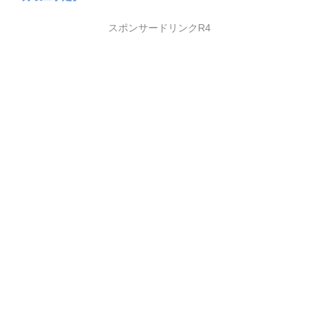
スポンサードリンクR4