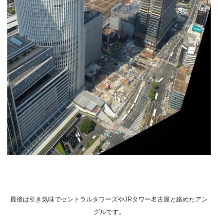
最後は引き気味でセントラルタワーズやJRタワー名古屋と絡めたアン
グルです。