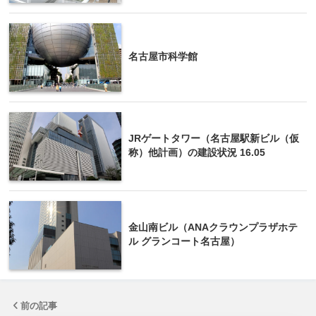
名古屋市科学館
JRゲートタワー（名古屋駅新ビル（仮
称）他計画）の建設状況 16.05
金山南ビル（ANAクラウンプラザホテ
ル グランコート名古屋）
前の記事