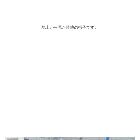
地上から見た現地の様子です。