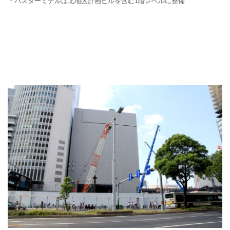
・バスターミナルは北地区計画ビルを含む1階レベルに整備