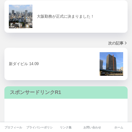
大阪勤務が正式に決まりました！
次の記事
新ダイビル 14.09
スポンサードリンクR1
プロフィール
プライバシーポリシー
リンク集
お問い合わせ
ホーム