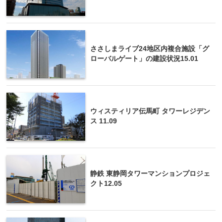
ささしまライブ24地区内複合施設「グ
ローバルゲート」の建設状況15.01
ウィスティリア伝馬町 タワーレジデン
ス 11.09
静鉄 東静岡タワーマンションプロジェ
クト12.05