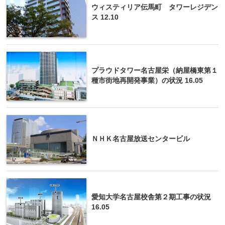
ウィスティリア伝馬町 タワーレジデン
ス 12.10
プラウドタワー名古屋栄（納屋橋東第１
種市街地再開発事業）の状況 16.05
ＮＨＫ名古屋放送センタービル
愛知大学名古屋校舎第２期工事の状況
16.05