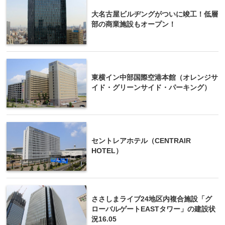
大名古屋ビルヂングがついに竣工！低層
部の商業施設もオープン！
東横イン中部国際空港本館（オレンジサ
イド・グリーンサイド・パーキング）
セントレアホテル（CENTRAIR
HOTEL）
ささしまライブ24地区内複合施設「グ
ローバルゲートEASTタワー」の建設状
況16.05