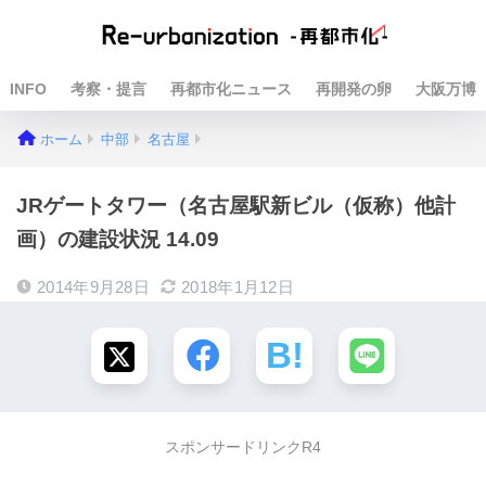
INFO
考察・提言
再都市化ニュース
再開発の卵
大阪万博
ホーム
中部
名古屋
JRゲートタワー（名古屋駅新ビル（仮称）他計
画）の建設状況 14.09
2014年9月28日
2018年1月12日
スポンサードリンクR4