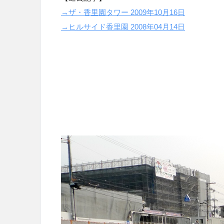
→ザ・香里園タワー 2009年10月16日
→ヒルサイド香里園 2008年04月14日