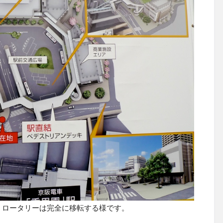
。ロータリーは完全に移転する様です。