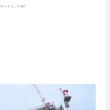
サードリンクW7