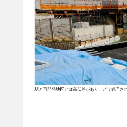
駅と再開発地区とは高低差があり、どう処理さ