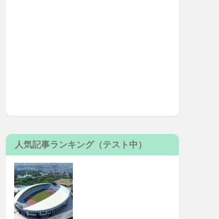
人気記事ランキング（テスト中）