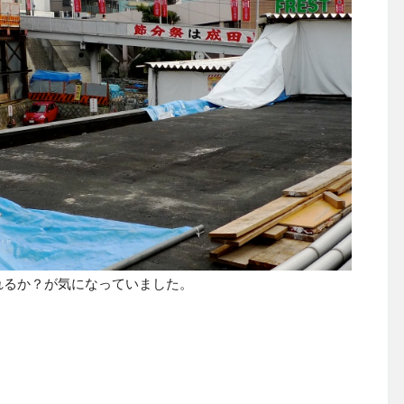
れるか？が気になっていました。