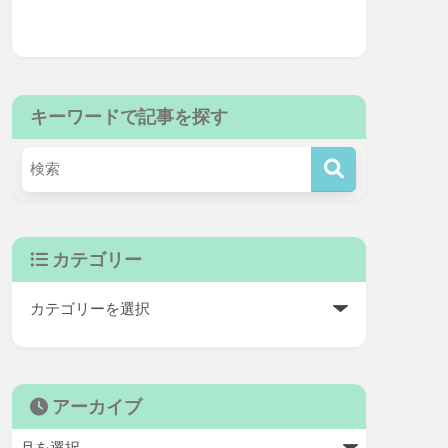
キーワードで記事を探す
カテゴリー
アーカイブ