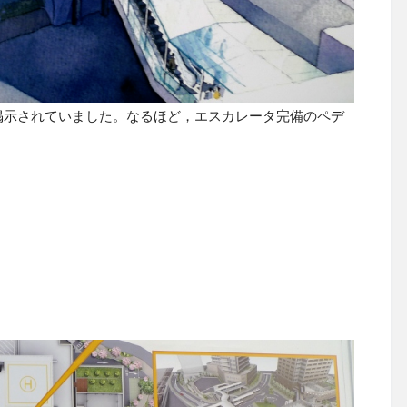
掲示されていました。なるほど，エスカレータ完備のペデ