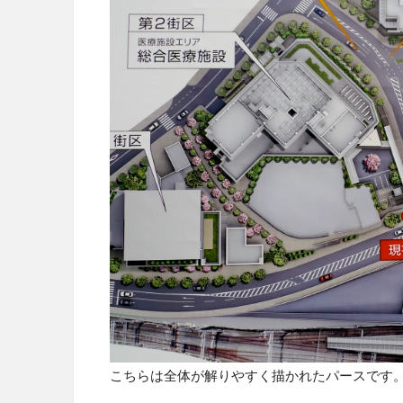
こちらは全体が解りやすく描かれたパースです