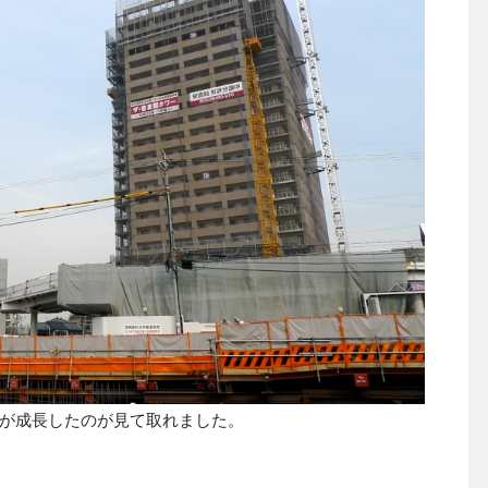
ーが成長したのが見て取れました。