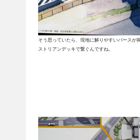
そう思っていたら、現地に解りやすいパースが
ストリアンデッキで繋ぐんですね。