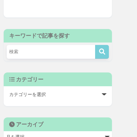
キーワードで記事を探す
カテゴリー
アーカイブ