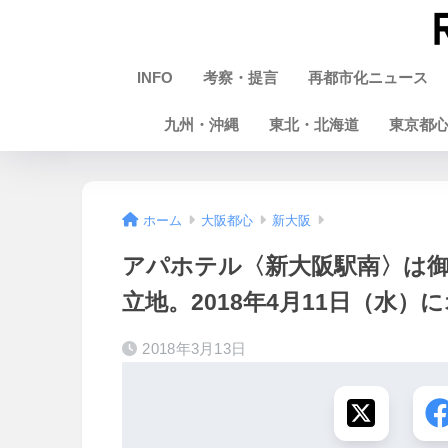
INFO
考察・提言
再都市化ニュース
九州・沖縄
東北・北海道
東京都
ホーム
大阪都心
新大阪
アパホテル〈新大阪駅南〉は御
立地。2018年4月11日（水）
2018年3月13日