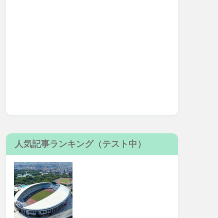
人気記事ランキング（テスト中）