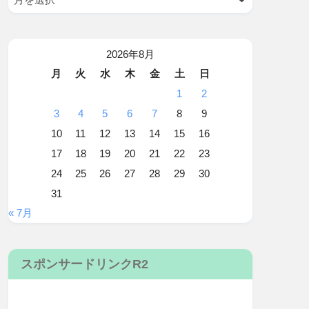
2026年8月
月
火
水
木
金
土
日
1
2
3
4
5
6
7
8
9
10
11
12
13
14
15
16
17
18
19
20
21
22
23
24
25
26
27
28
29
30
31
« 7月
スポンサードリンクR2