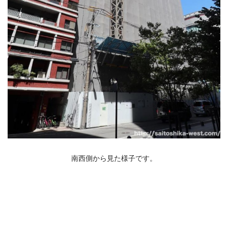
南西側から見た様子です。