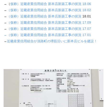
→（
仮称）近畿産業信用組合 新本店新築工事の状況
18.06
→
（仮称）近畿産業信用組合 新本店新築工事の状況
18.02
→
（仮称）近畿産業信用組合 新本店新築工事の状況
18.01
→
（仮称）近畿産業信用組合 新本店新築工事の状況 17.09
→
（仮称）近畿産業信用組合 新本店新築工事の状況 17.07
→
（仮称）近畿産業信用組合 新本店新築工事の状況 17.01
→
近畿産業信用組合が淡路町の堺筋沿いに新本店ビルを建設！