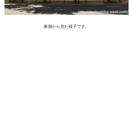
東側から見た様子です。