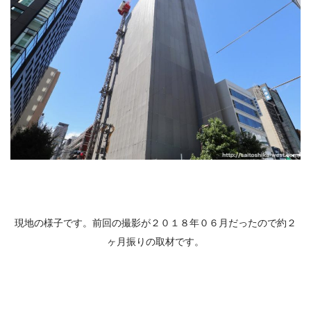
現地の様子です。前回の撮影が２０１８年０６月だったので約２
ヶ月振りの取材です。