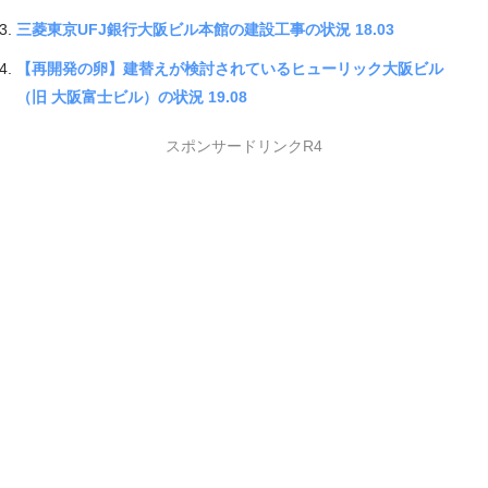
三菱東京UFJ銀行大阪ビル本館の建設工事の状況 18.03
【再開発の卵】建替えが検討されているヒューリック大阪ビル
（旧 大阪富士ビル）の状況 19.08
スポンサードリンクR4