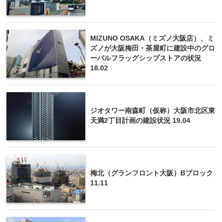
MIZUNO OSAKA（ミズノ大阪店）、ミ
ズノが大阪梅田・茶屋町に建設中のグロ
ーバルフラッグシップストアの状況
18.02
ジオタワー南森町（仮称）大阪市北区東
天満2丁目計画の建設状況 19.04
梅北（グランフロント大阪）Bブロック
11.11