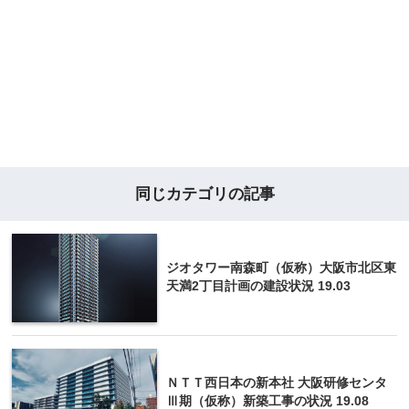
同じカテゴリの記事
ジオタワー南森町（仮称）大阪市北区東
天満2丁目計画の建設状況 19.03
ＮＴＴ西日本の新本社 大阪研修センタ
Ⅲ期（仮称）新築工事の状況 19.08