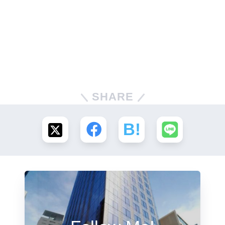
SHARE