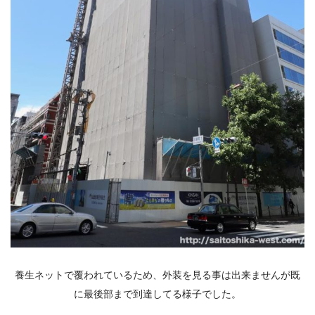
養生ネットで覆われているため、外装を見る事は出来ませんが既
に最後部まで到達してる様子でした。