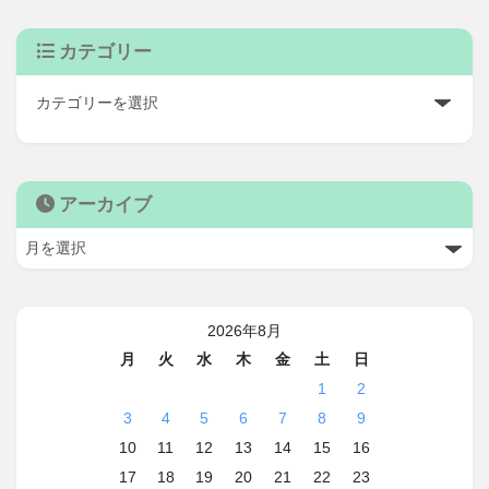
カテゴリー
アーカイブ
2026年8月
月
火
水
木
金
土
日
1
2
3
4
5
6
7
8
9
10
11
12
13
14
15
16
17
18
19
20
21
22
23