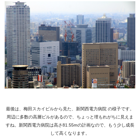
最後は、梅田スカイビルから見た、新関西電力病院 の様子です。
周辺に多数の高層ビルがあるので、ちょっと埋もれがちに見えま
すね。新関西電力病院は高さ81.55mの計画なので、もう少し成長
して高くなります。