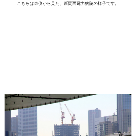
こちらは東側から見た、新関西電力病院の様子です。