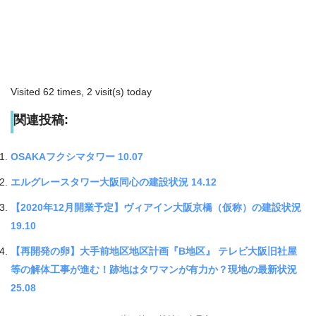
Visited 62 times, 2 visit(s) today
関連投稿:
OSAKAフクシマタワー 10.07
エルグレースタワー大阪同心の建設状況 14.12
【2020年12月開業予定】ヴィアイン大阪京橋（仮称）の建設状況
19.10
【再開発の卵】大手前地区地区計画『B地区』 テレビ大阪旧社屋
等の解体工事が進む！跡地はタワマンが有力か？現地の最新状況
25.08