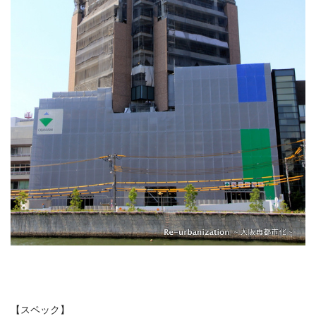
【スペック】