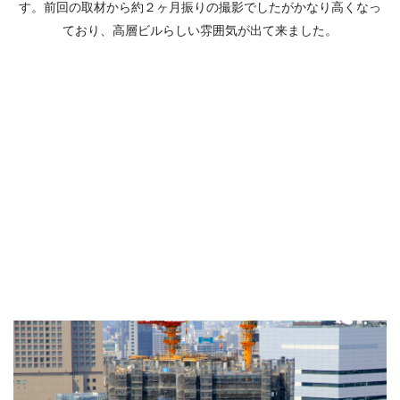
す。前回の取材から約２ヶ月振りの撮影でしたがかなり高くなっ
ており、高層ビルらしい雰囲気が出て来ました。