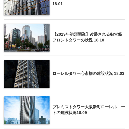
18.01
【2019年初頭開業】改装される御堂筋
フロントタワーの状況 18.10
ローレルタワー心斎橋の建設状況 18.03
プレミストタワー大阪新町ローレルコー
トの建設状況16.09