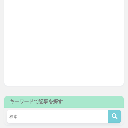
キーワードで記事を探す