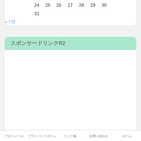
24
25
26
27
28
29
30
31
« 7月
スポンサードリンクR2
プロフィール
プライバシーポリシー
リンク集
お問い合わせ
ホーム