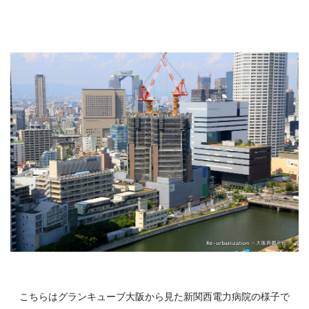
こちらはグランキューブ大阪から見た新関西電力病院の様子で