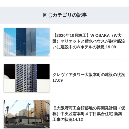
同じカテゴリの記事
【2020年10月竣工】W OSAKA（W大
阪）マリオットと積水ハウスが御堂筋沿
いに建設中のWホテルの状況 19.09
クレヴィアタワー大阪本町の建設の状況
17.09
旧大阪府商工会館跡地の再開発計画（仮
称）中央区南本町４丁目集合住宅 新築
工事の状況14.12