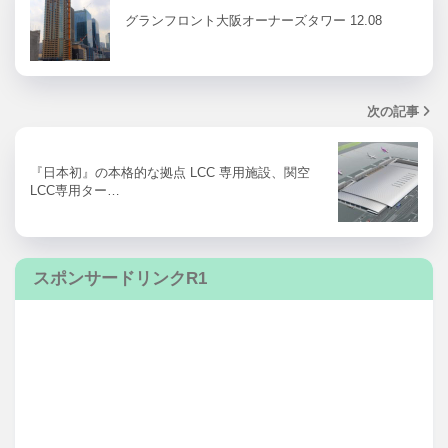
グランフロント大阪オーナーズタワー 12.08
次の記事
『日本初』の本格的な拠点 LCC 専用施設、関空
LCC専用ター…
スポンサードリンクR1