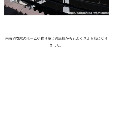
南海羽衣駅のホームや乗り換え跨線橋からもよく見える様になり
ました。