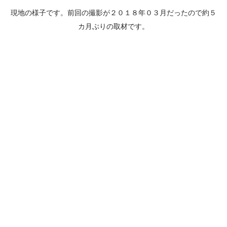
現地の様子です。前回の撮影が２０１８年０３月だったので約５
カ月ぶりの取材です。