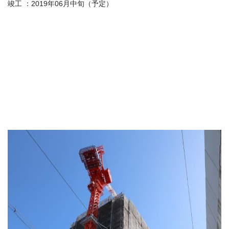
竣工 ：2019年06月中旬（予定）