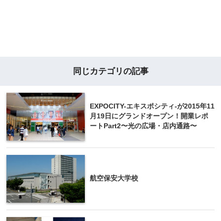
同じカテゴリの記事
EXPOCITY-エキスポシティ-が2015年11
月19日にグランドオープン！開業レポ
ートPart2〜光の広場・店内通路〜
航空保安大学校