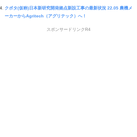
クボタ(仮称)日本新研究開発拠点新設工事の最新状況 22.05 農機メ
ーカーからAgritech（アグリテック）へ！
スポンサードリンクR4