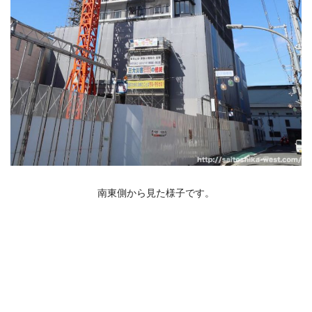
南東側から見た様子です。