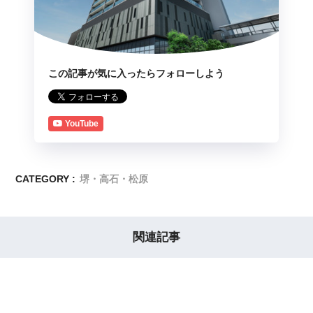
この記事が気に入ったらフォローしよう
YouTube
CATEGORY :
堺・高石・松原
関連記事