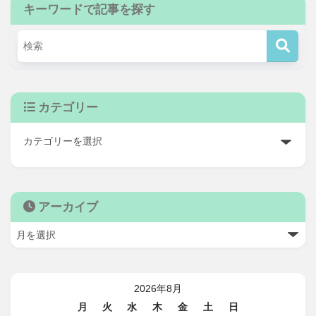
キーワードで記事を探す
カテゴリー
アーカイブ
2026年8月
月
火
水
木
金
土
日