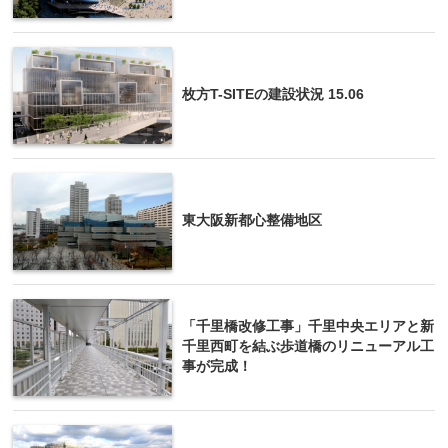
枚方T-SITEの建設状況 15.06
東大阪新都心整備地区
「千里橋改修工事」千里中央エリアと新
千里西町を結ぶ歩道橋のリニューアル工
事が完成！