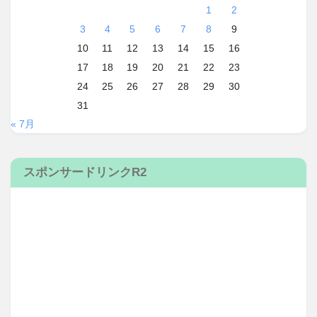
1
2
3
4
5
6
7
8
9
10
11
12
13
14
15
16
17
18
19
20
21
22
23
24
25
26
27
28
29
30
31
« 7月
スポンサードリンクR2