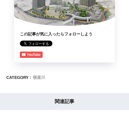
この記事が気に入ったらフォローしよう
YouTube
CATEGORY :
寝屋川
関連記事