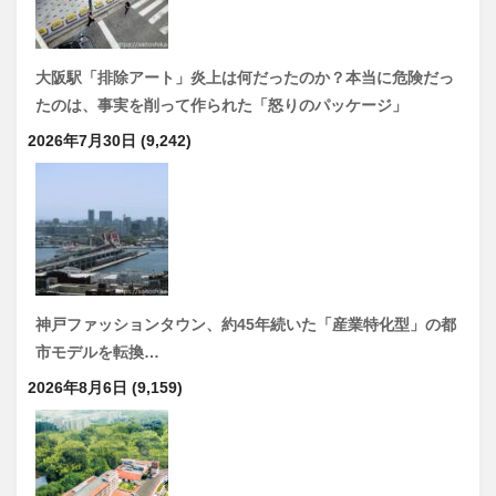
大阪駅「排除アート」炎上は何だったのか？本当に危険だっ
たのは、事実を削って作られた「怒りのパッケージ」
2026年7月30日
(9,242)
神戸ファッションタウン、約45年続いた「産業特化型」の都
市モデルを転換…
2026年8月6日
(9,159)