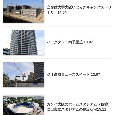
立命館大学大阪いばらきキャンパス（Ｏ
ＩＣ）14.04
パークタワー南千里丘 13.07
ジオ高槻ミューズスイート 13.07
ガンバ大阪のホームスタジアム（仮称）
吹田市立スタジアムの建設状況15.11