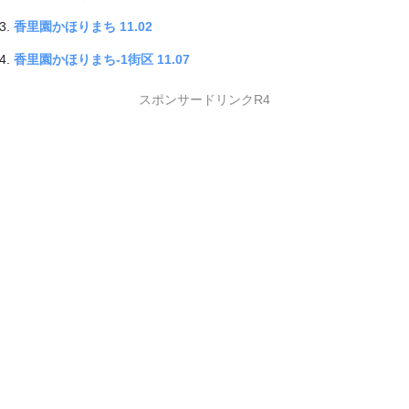
香里園かほりまち 11.02
香里園かほりまち-1街区 11.07
スポンサードリンクR4