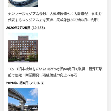
ヤンマースタジアム長居、大規模改修へ！大阪市が「日本を
代表するスタジアム」を要求、完成像は2027年3月に判明
2026年7月25日
(60,385)
コクヨ旧本社跡をOsaka Metroが約50億円で取得 新深江駅
前で住宅・商業開発、沿線価値の向上へ布石
2026年8月6日
(23,040)