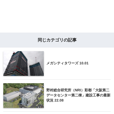
同じカテゴリの記事
メガシティタワーズ 10.01
野村総合研究所（NRI）彩都「大阪第二
データセンター第二棟」建設工事の最新
状況 22.08