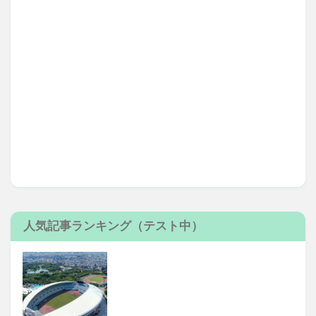
人気記事ランキング（テスト中）