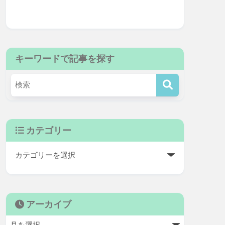
キーワードで記事を探す
カテゴリー
アーカイブ