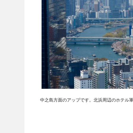
中之島方面のアップです。北浜周辺のホテル