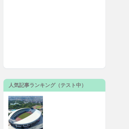
人気記事ランキング（テスト中）