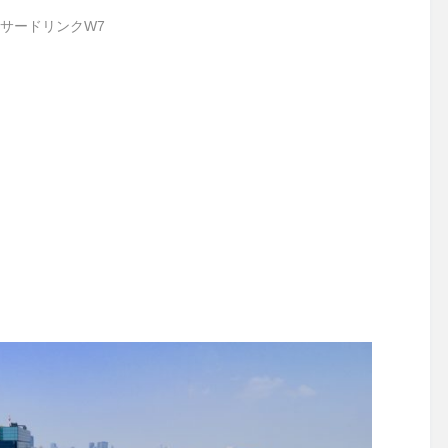
サードリンクW7