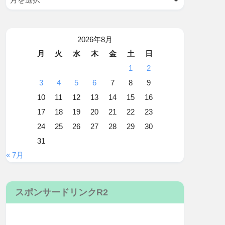
2026年8月
月
火
水
木
金
土
日
1
2
3
4
5
6
7
8
9
10
11
12
13
14
15
16
17
18
19
20
21
22
23
24
25
26
27
28
29
30
31
« 7月
スポンサードリンクR2