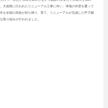
。大規模に行われた
リニューアル工事に伴い、球場の外壁を覆って
木を全国の高校が持ち帰り、育て、リニューアルが完成した甲子園
な取り組みが行われました。