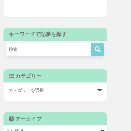
キーワードで記事を探す
カテゴリー
アーカイブ