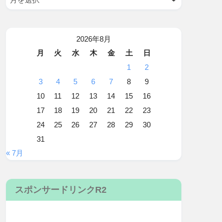
2026年8月
月
火
水
木
金
土
日
1
2
3
4
5
6
7
8
9
10
11
12
13
14
15
16
17
18
19
20
21
22
23
24
25
26
27
28
29
30
31
« 7月
スポンサードリンクR2