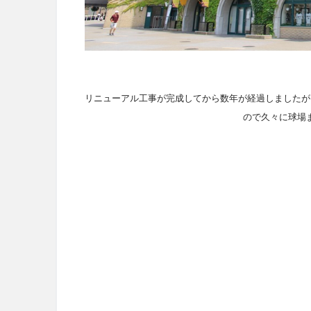
リニューアル工事が完成してから数年が経過しましたが
ので久々に球場