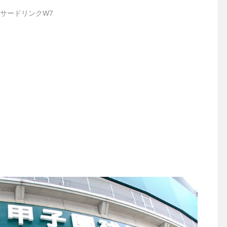
サードリンクW7