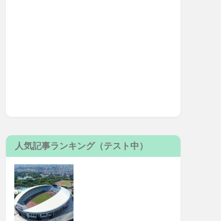
人気記事ランキング（テスト中）