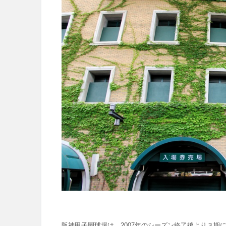
阪神甲子園球場は、2007年のシーズン終了後より３