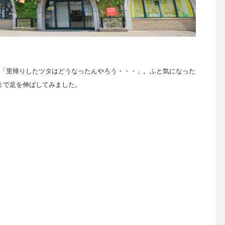
「里帰りしたツタはどうなったんやろう・・・」。ふと気になった
まで足を伸ばしてみました。