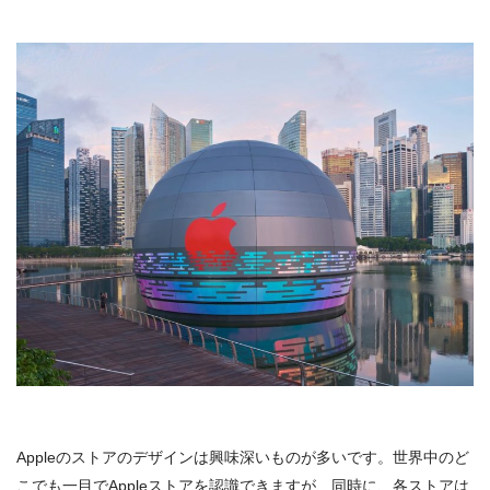
Appleのストアのデザインは興味深いものが多いです。世界中のど
こでも一目でAppleストアを認識できますが、同時に、各ストアは