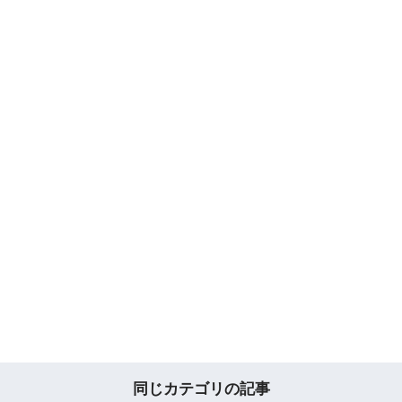
同じカテゴリの記事