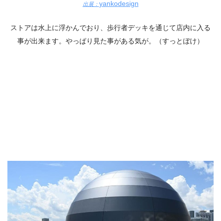
yankodesign
出展：
ストアは水上に浮かんでおり、歩行者デッキを通じて店内に入る
事が出来ます。やっぱり見た事がある気が。（すっとぼけ）