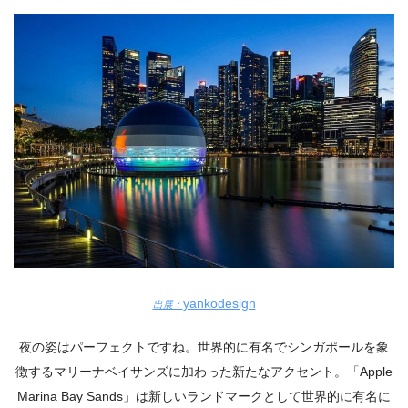
yankodesign
出展：
夜の姿はパーフェクトですね。世界的に有名でシンガポールを象
徴するマリーナベイサンズに加わった新たなアクセント。「
Apple
Marina Bay Sands
」は新しいランドマークとして世界的に有名に