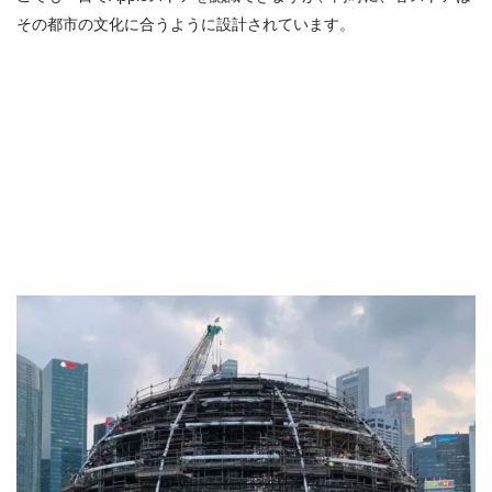
その都市の文化に合うように設計されています。