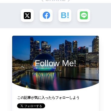
Follow Me!
この記事が気に入ったらフォローしよう