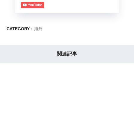
YouTube
CATEGORY :
海外
関連記事