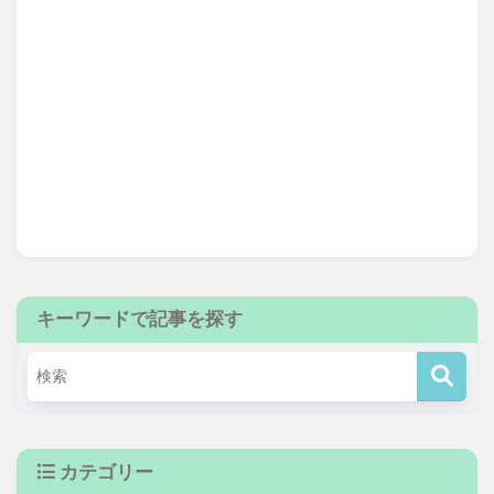
キーワードで記事を探す
カテゴリー