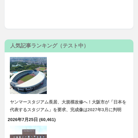
人気記事ランキング（テスト中）
ヤンマースタジアム長居、大規模改修へ！大阪市が「日本を
代表するスタジアム」を要求、完成像は2027年3月に判明
2026年7月25日
(60,461)