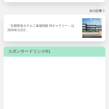
次の記事
「京都悠洛ホテル二条城別邸 Mギャラリー」は
2020年11月2…
スポンサードリンクR1