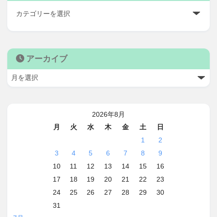
アーカイブ
2026年8月
月
火
水
木
金
土
日
1
2
3
4
5
6
7
8
9
10
11
12
13
14
15
16
17
18
19
20
21
22
23
24
25
26
27
28
29
30
31