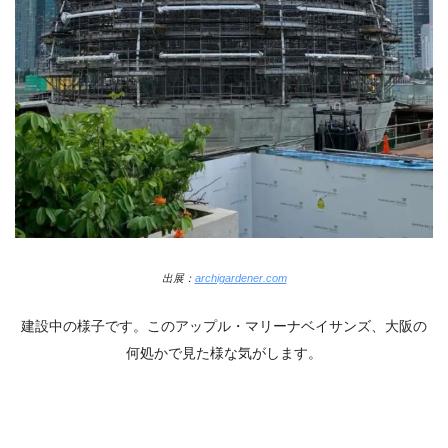
出展：
archigardener.com
建設中の様子です。このアップル・マリーナベイサンズ、大阪の
何処かで見た様な気がします。