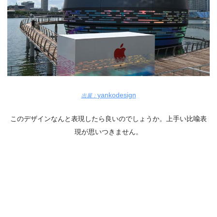
yankodesign
出展：
このデザインなんと表現したら良いのでしょうか。上手い比喩表
現が思いつきません。