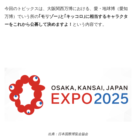
今回のトピックスは、大阪関西万博における、愛・地球博（愛知
万博）でいう所の
｢モリゾー｣と｢キッコロ｣に相当するキャラクタ
ーをこれから公募して決めますよ！
という内容です。
出典：
日本国際博覧会協会