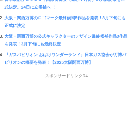
式決定。24日に立候補へ ！
大阪・関西万博のロゴマーク最終候補5作品を発表！8月下旬にも
正式に決定
大阪・関西万博の公式キャラクターのデザイン最終候補作品3作品
を発表！3月下旬にも最終決定
『ガスパビリオン おばけワンダーランド』日本ガス協会が万博パ
ビリオンの概要を発表！【2025大阪関西万博】
スポンサードリンクR4