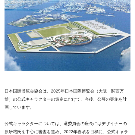
日本国際博覧会協会は、
2025
年日本国際博覧会（大阪・関西万
博）の公式キャラクターの策定にむけて、今後、公募の実施を計
画しています。
公式キャラクターについては、選委員会の座長にはデザイナーの
原研哉氏を中心に審査を進め、2022年春頃を目標に、公式キャラ