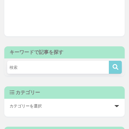
キーワードで記事を探す
カテゴリー