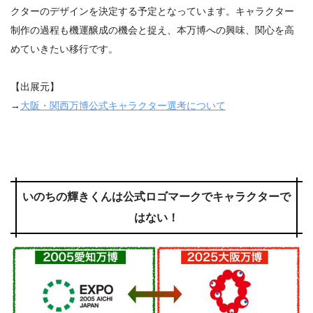
クターのデザインを決定する予定となっています。キャラクター
制作の過程も機運醸成の機会と捉え、本万博への興味、関心を高
めていきたい移行です。
【出展元】
→
大阪・関西万博公式キャラクター選考について
いのちの輝きくんは公式ロゴマークでキャラクターで
はない！