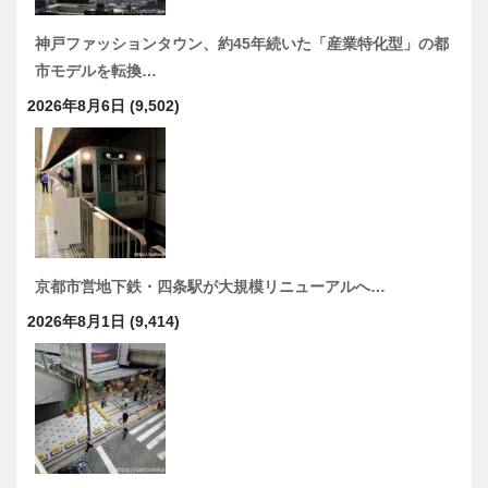
神戸ファッションタウン、約45年続いた「産業特化型」の都
市モデルを転換…
2026年8月6日
(9,502)
京都市営地下鉄・四条駅が大規模リニューアルへ…
2026年8月1日
(9,414)