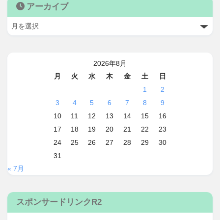
アーカイブ
2026年8月
月
火
水
木
金
土
日
1
2
3
4
5
6
7
8
9
10
11
12
13
14
15
16
17
18
19
20
21
22
23
24
25
26
27
28
29
30
31
« 7月
スポンサードリンクR2