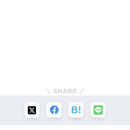
SHARE