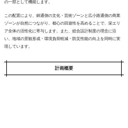
の一部として機能します。
この配置により、錦通側の文化・芸術ゾーンと広小路通側の商業
ゾーンが自然につながり、都心の回遊性を高めることで、栄エリ
ア全体の活性化に寄与します。また、総合設計制度の理念に沿
い、地域の景観形成・環境負荷軽減・防災性能の向上を同時に実
現しています。
計画概要