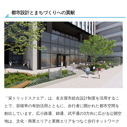
都市設計とまちづくりへの貢献
「栄トリッドスクエア」は、名古屋市総合設計制度を活用するこ
とで、容積率の有効活用とともに、歩行者に開かれた都市空間を
創出しています。広小路通、錦通、武平通の3方向に広がる公開空
地は、文化・商業エリアと業務エリアをつなぐ歩行ネットワーク