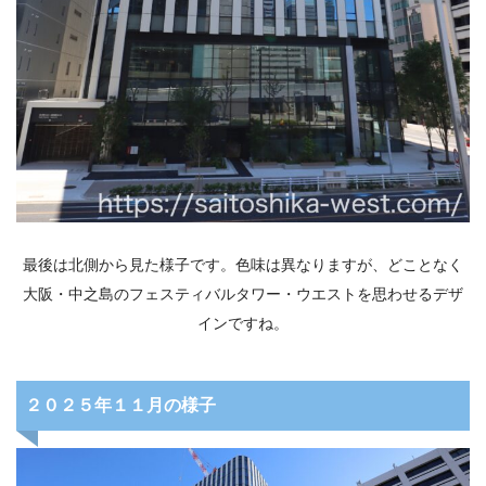
最後は北側から見た様子です。色味は異なりますが、どことなく
大阪・中之島のフェスティバルタワー・ウエストを思わせるデザ
インですね。
２０２５年１１月の様子