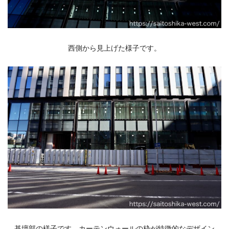
西側から見上げた様子です。
基壇部の様子です。カーテンウォールの枠が特徴的なデザイン