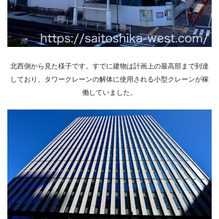
北西側から見た様子です。すでに建物は計画上の最高部まで到達
しており、タワークレーンの解体に使用される小型クレーンが稼
働していました。