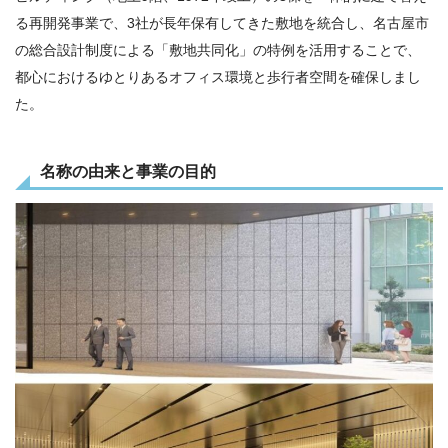
る再開発事業で、3社が長年保有してきた敷地を統合し、名古屋市
の総合設計制度による「敷地共同化」の特例を活用することで、
都心におけるゆとりあるオフィス環境と歩行者空間を確保しまし
た。
名称の由来と事業の目的