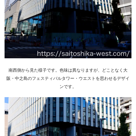
南西側から見た様子です。色味は異なりますが、どことなく大
阪・中之島のフェスティバルタワー・ウエストを思わせるデザイ
ンです。