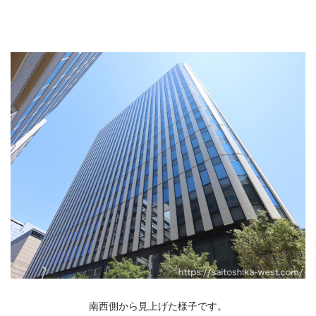
南西側から見上げた様子です。