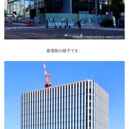
基壇部の様子です。