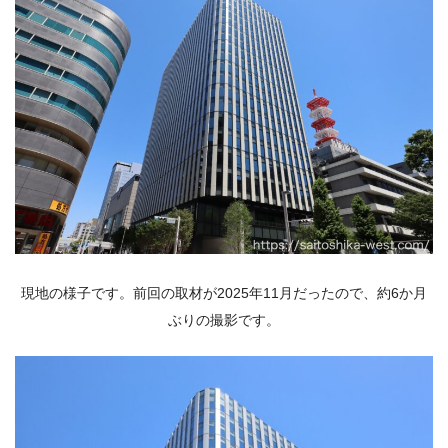
現地の様子です。前回の取材が2025年11月だったので、約6か月
ぶりの撮影です。