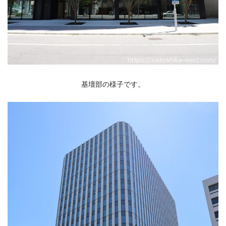
基壇部の様子です。