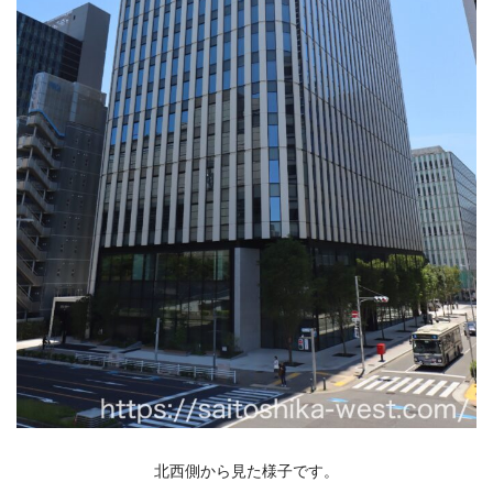
北西側から見た様子です。