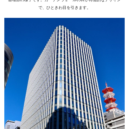
で、ひときわ目を引きます。