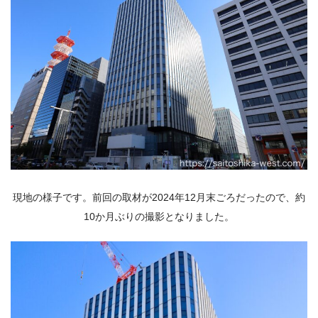
現地の様子です。前回の取材が2024年12月末ごろだったので、約
10か月ぶりの撮影となりました。