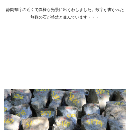
静岡県庁の近くで異様な光景に出くわしました。数字が書かれた
無数の石が整然と並んでいます・・・