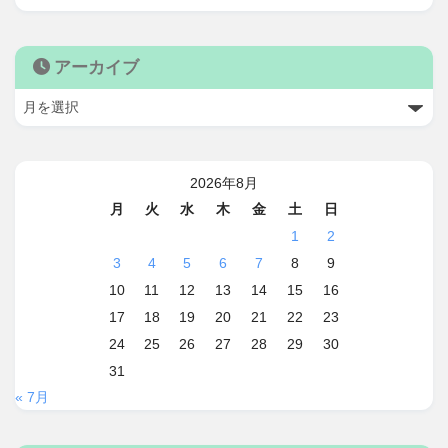
アーカイブ
2026年8月
月
火
水
木
金
土
日
1
2
3
4
5
6
7
8
9
10
11
12
13
14
15
16
17
18
19
20
21
22
23
24
25
26
27
28
29
30
31
« 7月