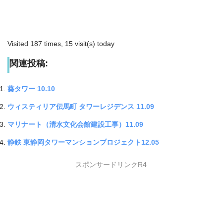
Visited 187 times, 15 visit(s) today
関連投稿:
葵タワー 10.10
ウィスティリア伝馬町 タワーレジデンス 11.09
マリナート（清水文化会館建設工事）11.09
静鉄 東静岡タワーマンションプロジェクト12.05
スポンサードリンクR4