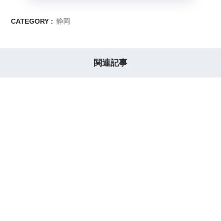
CATEGORY :
静岡
関連記事