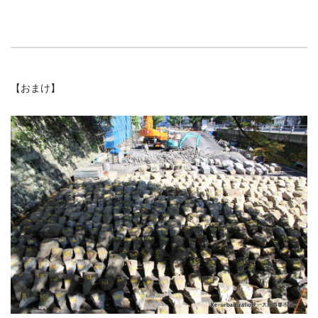
【おまけ】