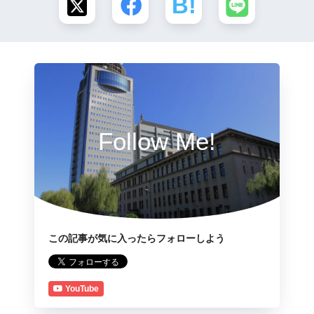
Follow Me!
この記事が気に入ったらフォローしよう
YouTube