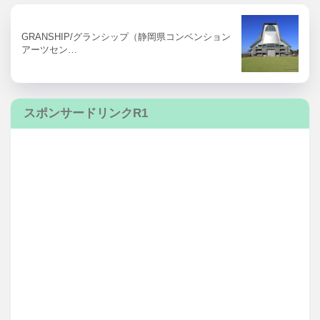
GRANSHIP/グランシップ（静岡県コンベンション
アーツセン…
スポンサードリンクR1