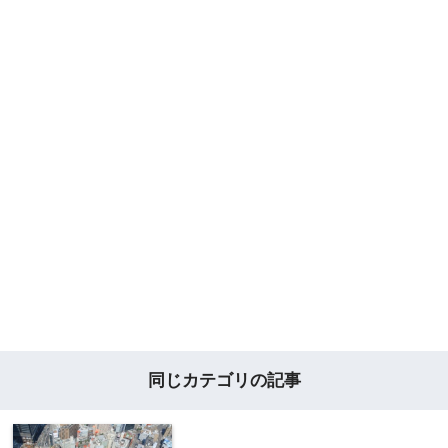
同じカテゴリの記事