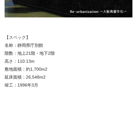
【スペック】
名称：静岡県庁別館
階数：地上21階・地下2階
高さ：110.13m
敷地面積：約1,700m2
延床面積：26,548m2
竣工：1996年3月