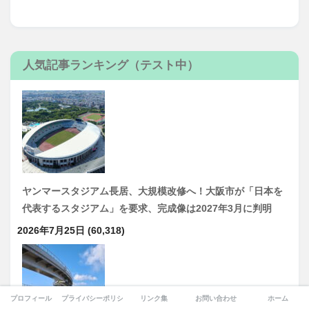
人気記事ランキング（テスト中）
ヤンマースタジアム長居、大規模改修へ！大阪市が「日本を
代表するスタジアム」を要求、完成像は2027年3月に判明
2026年7月25日
(60,318)
プロフィール
プライバシーポリシー
リンク集
お問い合わせ
ホーム