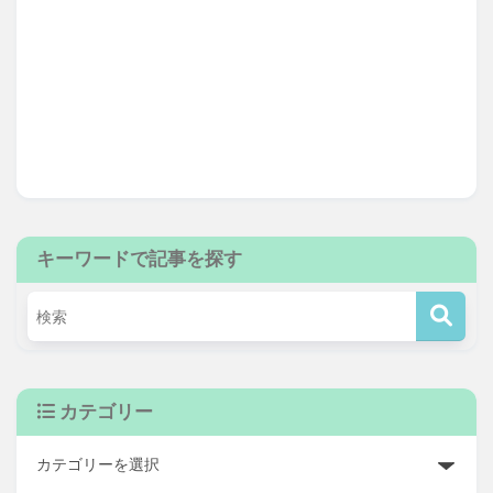
キーワードで記事を探す
カテゴリー