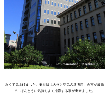
近くで見上げました。撮影日は天候と空気の透明度、両方が最高
で、ほんとうに気持ちよく撮影する事が出来ました。