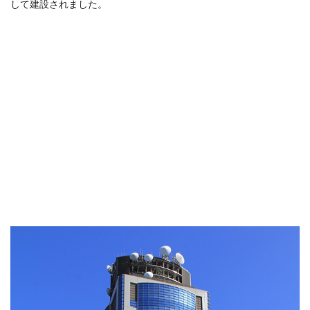
して建設されました。