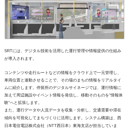
SRTには、デジタル技術を活用した運行管理や情報提供の仕組み
が導入されます。
コンテンツや走行ルートなどの情報をクラウド上で一元管理し、
車両位置と連動させることで、その場のまちの情報をリアルタイ
ムに紹介します。停留所のデジタルサイネージでは、運行情報に
加えて周辺施設やイベント情報を発信し、移動そのものを“情報体
験”へと拡張します。
また、運行データや人流データを収集・分析し、交通需要や滞在
傾向を可視化してまちづくりに活用します。システム構築は、西
日本電信電話株式会社（NTT西日本）東海支店が担当していま