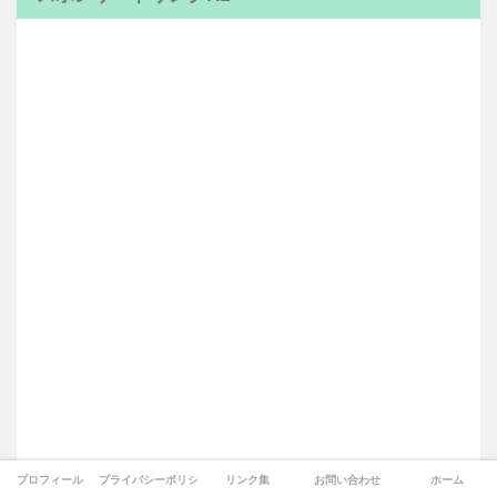
プロフィール
プライバシーポリシー
リンク集
お問い合わせ
ホーム