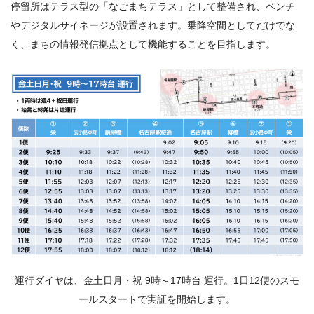
停留所はテラス型の「なごまちテラス」として整備され、ベンチ
やデジタルサイネージが設置されます。乗降空間としてだけでな
く、まちの情報発信拠点として機能することを目指します。
運行ダイヤは、金土日月・祝 9時～17時台 運行。1日12便のスモ
ールスタートで実証を開始します。