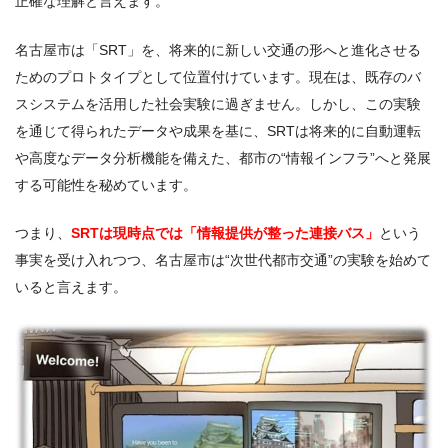
正確な理解と言えます。
名古屋市は「SRT」を、将来的に新しい交通の形へと進化させる
ためのプロトタイプとして位置付けています。現在は、既存のバ
スシステムを活用した社会実験に過ぎません。しかし、この実験
を通じて得られたデータや成果を基に、SRTは将来的に自動運転
や高度なデータ分析機能を備えた、都市の“情報インフラ”へと発展
する可能性を秘めています。
つまり、
SRTは現時点では「情報提供が整った連接バス」
という
事実を受け入れつつ、名古屋市は“次世代都市交通”の実験を始めて
いると言えます。