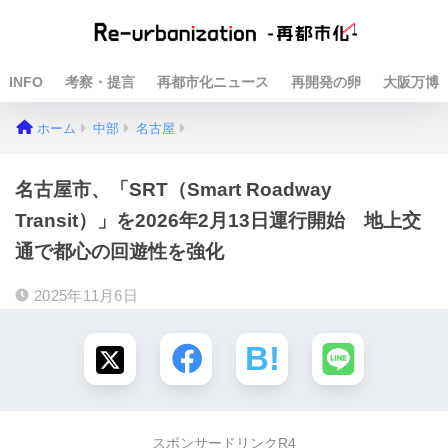
INFO
考察・提言
再都市化ニュース
再開発の卵
大阪万博
ホーム
中部
名古屋
名古屋市、「SRT（Smart Roadway
Transit）」を2026年2月13日運行開始 地上交
通で都心の回遊性を強化
2025年11月6日
スポンサードリンクR4