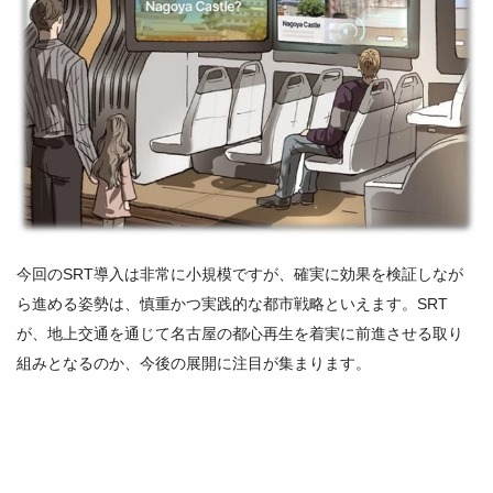
今回のSRT導入は非常に小規模ですが、確実に効果を検証しなが
ら進める姿勢は、慎重かつ実践的な都市戦略といえます。SRT
が、地上交通を通じて名古屋の都心再生を着実に前進させる取り
組みとなるのか、今後の展開に注目が集まります。