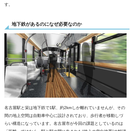
す。
地下鉄があるのになぜ必要なのか
名古屋駅と栄は地下鉄で1駅、約2kmしか離れていませんが、その
間の地上空間は自動車中心に設計されており、歩行者が移動しづ
らい構造になっています。名古屋市が今回の課題としているのは