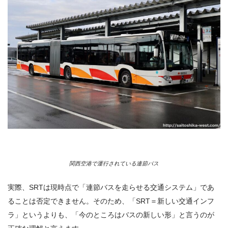
関西空港で運行されている連節バス
実際、SRTは現時点で「連節バスを走らせる交通システム」であ
ることは否定できません。そのため、「SRT＝新しい交通インフ
ラ」というよりも、「今のところはバスの新しい形」と言うのが