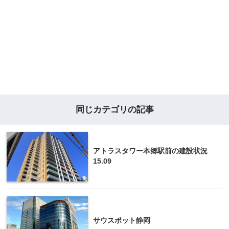
同じカテゴリの記事
アトラスタワー本郷駅前の建設状況
15.09
サウスポット静岡