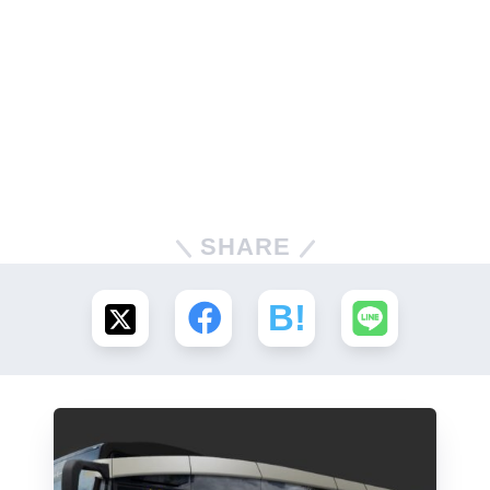
SHARE