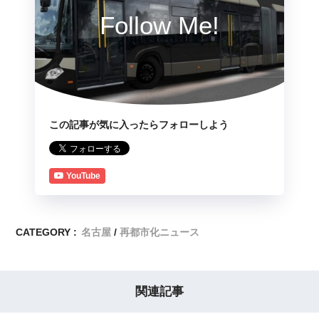
Follow Me!
この記事が気に入ったらフォローしよう
YouTube
CATEGORY :
名古屋
再都市化ニュース
関連記事