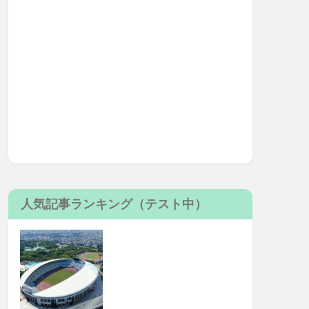
人気記事ランキング（テスト中）