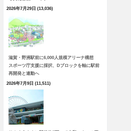
2026年7月29日
(13,036)
滋賀・野洲駅前に6,000人規模アリーナ構想
スポーツ庁支援に採択、Dブロックを軸に駅前
再開発と連動へ
2026年7月9日
(11,511)