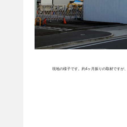
現地の様子です。約4ヶ月振りの取材ですが