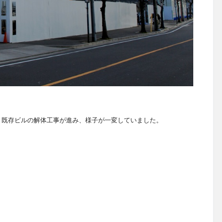
、既存ビルの解体工事が進み、様子が一変していました。