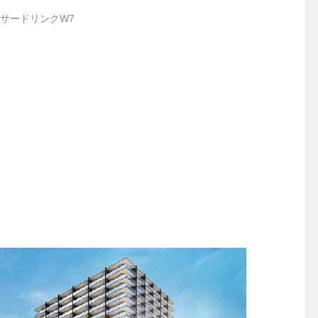
サードリンクW7