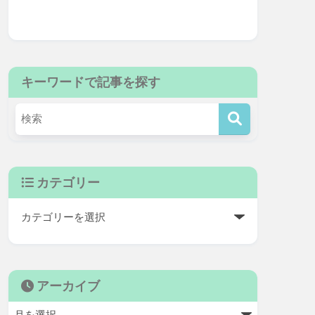
キーワードで記事を探す
カテゴリー
アーカイブ