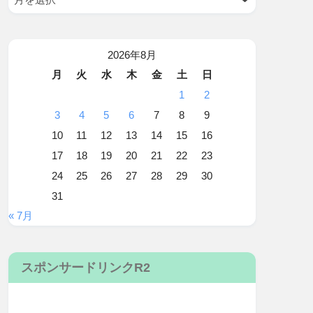
2026年8月
月
火
水
木
金
土
日
1
2
3
4
5
6
7
8
9
10
11
12
13
14
15
16
17
18
19
20
21
22
23
24
25
26
27
28
29
30
31
« 7月
スポンサードリンクR2