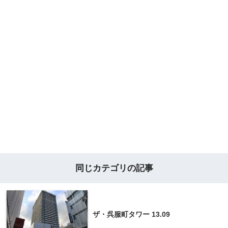
同じカテゴリの記事
ザ・呉服町タワー 13.09