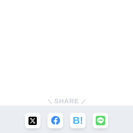
SHARE