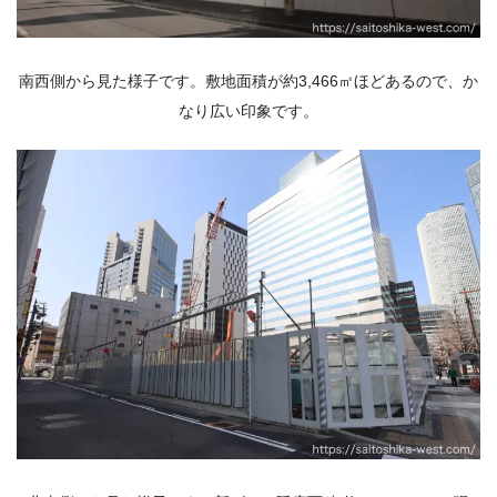
南西側から見た様子です。敷地面積が約3,466㎡ほどあるので、か
なり広い印象です。