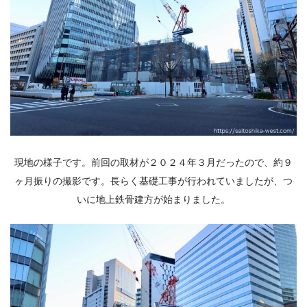
現地の様子です。前回の取材が２０２４年３月だったので、約９
ヶ月振りの撮影です。長らく基礎工事が行われていましたが、つ
いに地上鉄骨建方が始まりました。