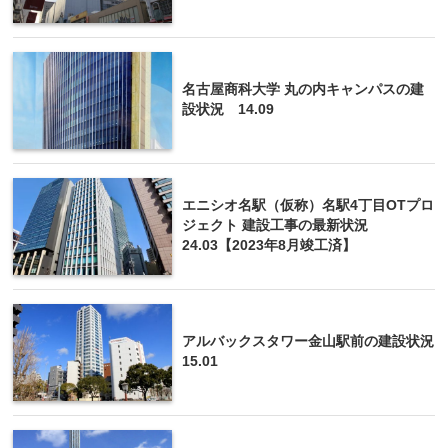
名古屋商科大学 丸の内キャンパスの建
設状況 14.09
エニシオ名駅（仮称）名駅4丁目OTプロ
ジェクト 建設工事の最新状況
24.03【2023年8月竣工済】
アルバックスタワー金山駅前の建設状況
15.01