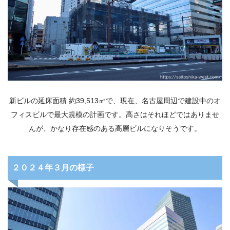
新ビルの延床面積 約39,513㎡で、現在、名古屋周辺で建設中のオ
フィスビルで最大規模の計画です。高さはそれほどではありませ
んが、かなり存在感のある高層ビルになりそうです。
２０２４年３月の様子