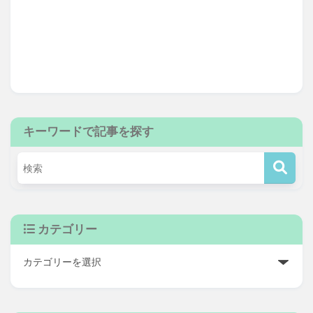
キーワードで記事を探す
カテゴリー