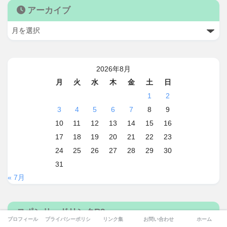
アーカイブ
2026年8月
月
火
水
木
金
土
日
1
2
3
4
5
6
7
8
9
10
11
12
13
14
15
16
17
18
19
20
21
22
23
24
25
26
27
28
29
30
31
« 7月
スポンサードリンクR2
プロフィール
プライバシーポリシー
リンク集
お問い合わせ
ホーム