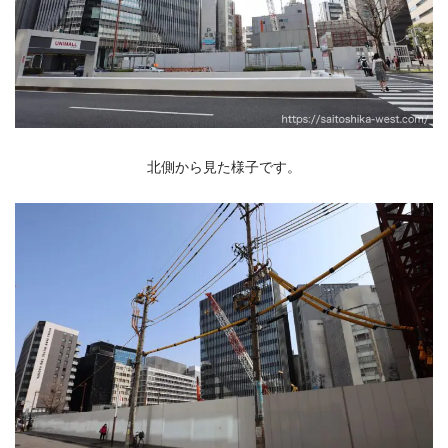
北側から見た様子です。