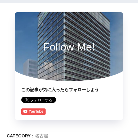
Follow Me!
この記事が気に入ったらフォローしよう
YouTube
CATEGORY :
名古屋