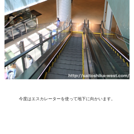
今度はエスカレーターを使って地下に向かいます。