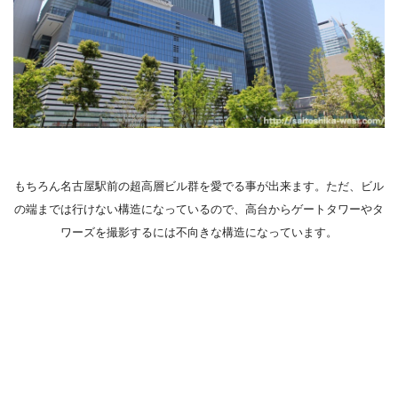
もちろん名古屋駅前の超高層ビル群を愛でる事が出来ます。ただ、ビル
の端までは行けない構造になっているので、高台からゲートタワーやタ
ワーズを撮影するには不向きな構造になっています。