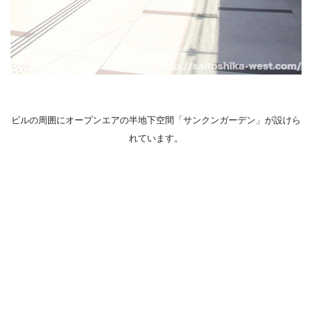
ビルの周囲にオープンエアの半地下空間「サンクンガーデン」が設けら
れています。