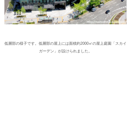
低層部の様子です。低層部の屋上には面積約2000㎡の屋上庭園「スカイ
ガーデン」が設けられました。