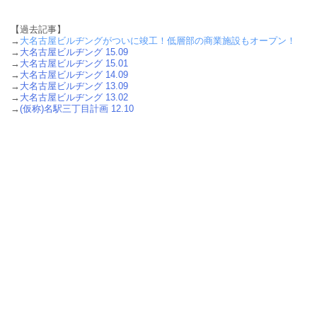
【過去記事】
→
大名古屋ビルヂングがついに竣工！低層部の商業施設もオープン！
→
大名古屋ビルヂング 15.09
→
大名古屋ビルヂング 15.01
→
大名古屋ビルヂング 14.09
→
大名古屋ビルヂング 13.09
→
大名古屋ビルヂング 13.02
→
(仮称)名駅三丁目計画 12.10