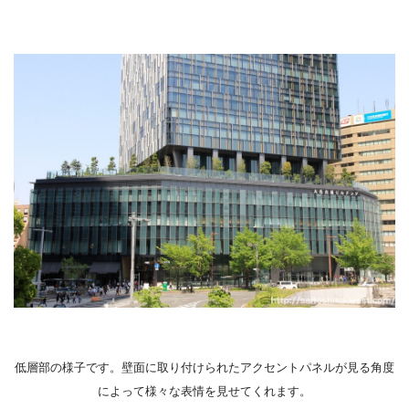
低層部の様子です。壁面に取り付けられたアクセントパネルが見る角度
によって様々な表情を見せてくれます。