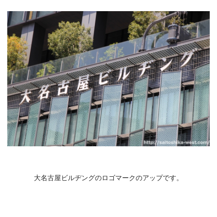
大名古屋ビルヂングのロゴマークのアップです。