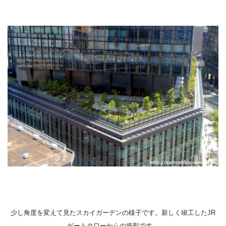
少し角度を変えて見たスカイガーデンの様子です。新しく竣工したJR
ゲートタワーからの撮影です。