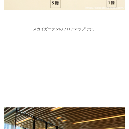
スカイガーデンのフロアマップです。