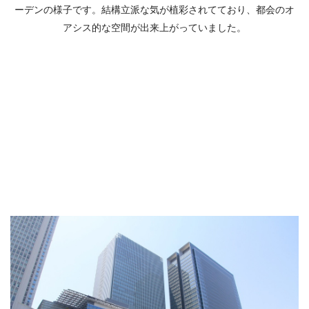
ーデンの様子です。結構立派な気が植彩されてており、都会のオ
アシス的な空間が出来上がっていました。