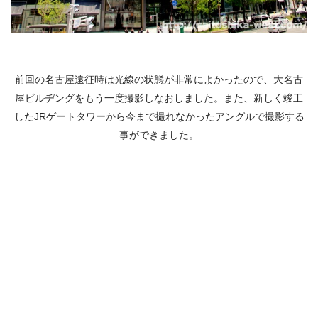
前回の名古屋遠征時は光線の状態が非常によかったので、大名古
屋ビルヂングをもう一度撮影しなおしました。また、新しく竣工
したJRゲートタワーから今まで撮れなかったアングルで撮影する
事ができました。