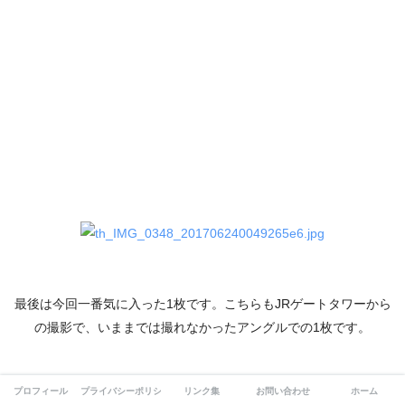
最後は今回一番気に入った1枚です。こちらもJRゲートタワーから
の撮影で、いままでは撮れなかったアングルでの1枚です。
プロフィール
プライバシーポリシー
リンク集
お問い合わせ
ホーム