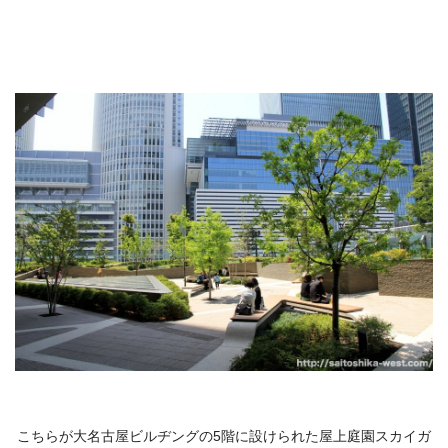
こちらが大名古屋ビルヂングの5階に設けられた屋上庭園スカイガ