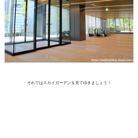
それではスカイガーデンを見てゆきましょう！