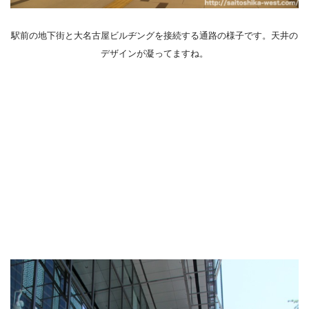
駅前の地下街と大名古屋ビルヂングを接続する通路の様子です。天井の
デザインが凝ってますね。