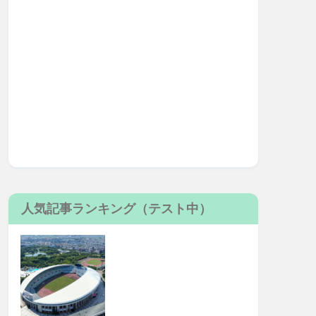
人気記事ランキング（テスト中）