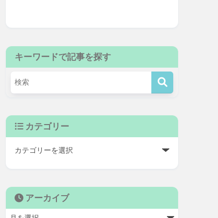
キーワードで記事を探す
カテゴリー
アーカイブ