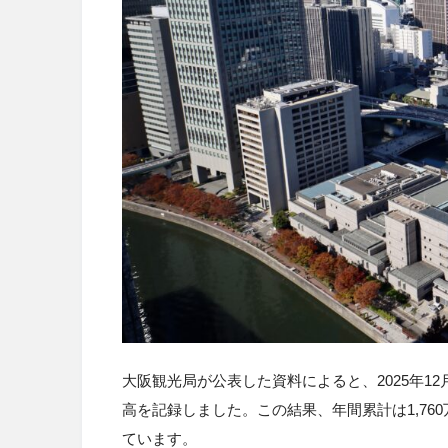
大阪観光局が公表した資料によると、2025年12月
高を記録しました。この結果、年間累計は1,760万
ています。