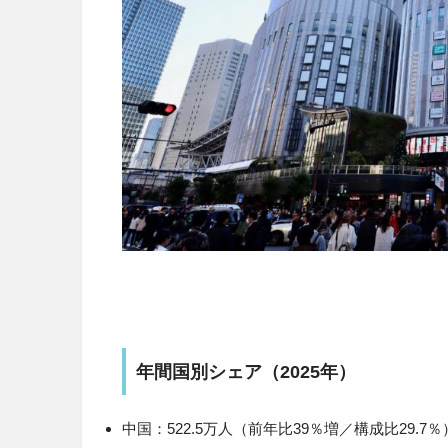
年間国別シェア（2025年）
中国：522.5万人（前年比39％増／構成比29.7％