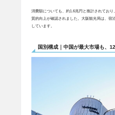
消費額についても、約1.6兆円と推計されてお
質的向上が確認されました。大阪観光局は、宿
しています。
国別構成｜中国が最大市場も、1