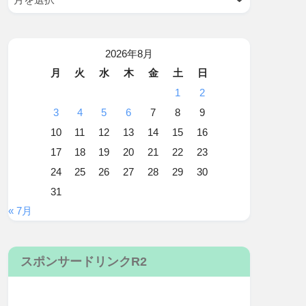
2026年8月
月
火
水
木
金
土
日
1
2
3
4
5
6
7
8
9
10
11
12
13
14
15
16
17
18
19
20
21
22
23
24
25
26
27
28
29
30
31
« 7月
スポンサードリンクR2