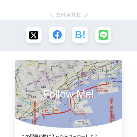
SHARE
Follow Me!
この記事が気に入ったらフォローしよう