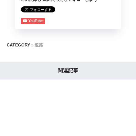
YouTube
CATEGORY :
道路
関連記事