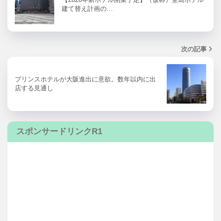
建て替え計画の…
次の記事
プリンスホテルが大阪進出に意欲。数年以内に出
店する見通し
スポンサードリンクR1