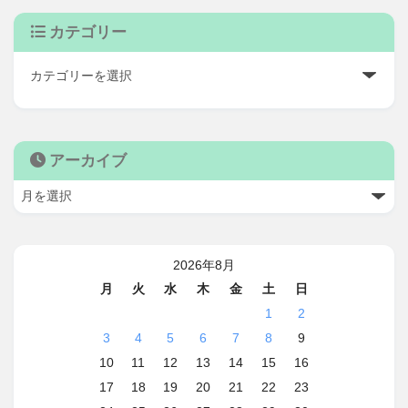
カテゴリー
アーカイブ
2026年8月
月
火
水
木
金
土
日
1
2
3
4
5
6
7
8
9
10
11
12
13
14
15
16
17
18
19
20
21
22
23