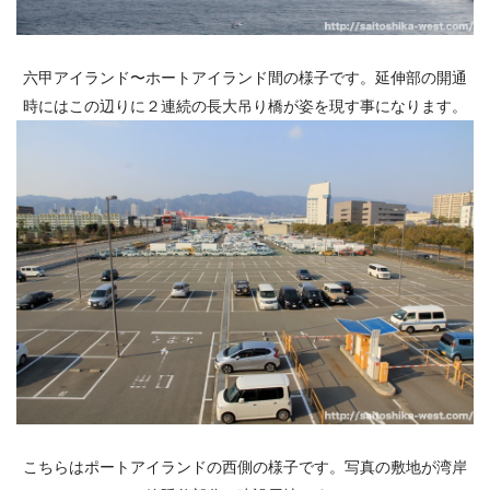
六甲アイランド〜ホートアイランド間の様子です。延伸部の開通
時にはこの辺りに２連続の長大吊り橋が姿を現す事になります。
こちらはポートアイランドの西側の様子です。写真の敷地が湾岸