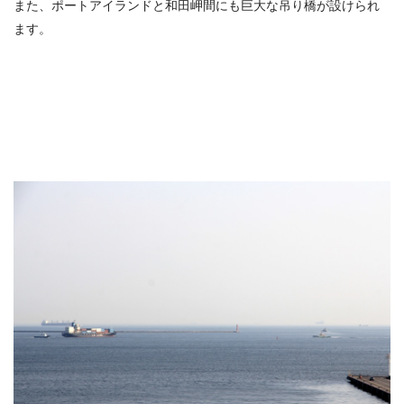
また、ポートアイランドと和田岬間にも巨大な吊り橋が設けられ
ます。