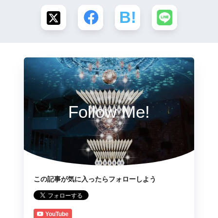
Follow Me!
この記事が気に入ったらフォローしよう
YouTube