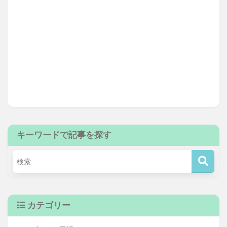
キーワードで記事を探す
カテゴリー