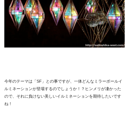
今年のテーマは「SF」との事ですが、一体どんなミラーボールイ
ルミネーションが登場するのでしょうか！？ヒンメリが凄かった
ので、それに負けない美しいイルミネーションを期待したいです
ね！