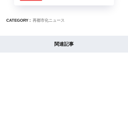
CATEGORY :
再都市化ニュース
関連記事