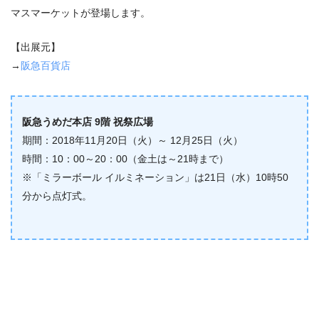
マスマーケットが登場します。
【出展元】
→
阪急百貨店
阪急うめだ本店 9階 祝祭広場
期間：2018年11月20日（火）～ 12月25日（火）
時間：10：00～20：00（金土は～21時まで）
※「ミラーボール イルミネーション」は21日（水）10時50
分から点灯式。