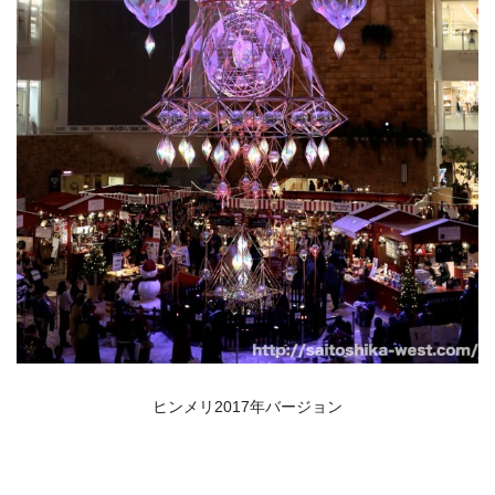
ヒンメリ2017年バージョン