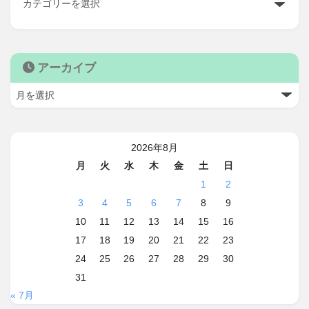
アーカイブ
2026年8月
月
火
水
木
金
土
日
1
2
3
4
5
6
7
8
9
10
11
12
13
14
15
16
17
18
19
20
21
22
23
24
25
26
27
28
29
30
31
« 7月