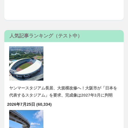
人気記事ランキング（テスト中）
ヤンマースタジアム長居、大規模改修へ！大阪市が「日本を
代表するスタジアム」を要求、完成像は2027年3月に判明
2026年7月25日
(60,334)