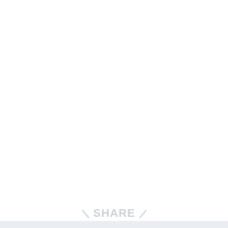
SHARE