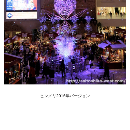
ヒンメリ2016年バージョン