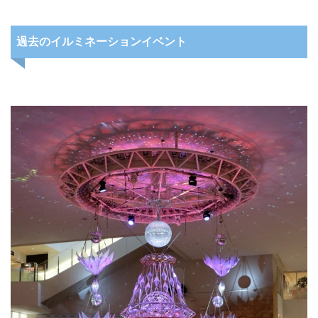
過去のイルミネーションイベント