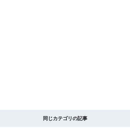
同じカテゴリの記事