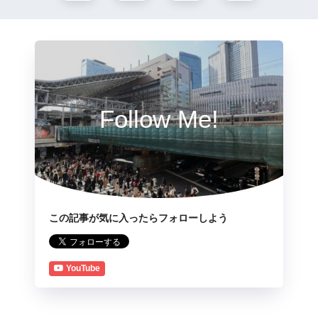
Follow Me!
この記事が気に入ったらフォローしよう
YouTube