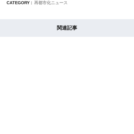
CATEGORY :
再都市化ニュース
関連記事