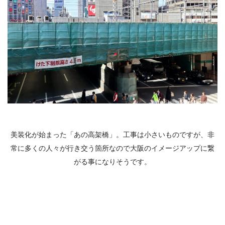
美装化が始まった「あの高架橋」。工事は小さいものですが、非
常に多くの人々が行き交う箇所なので大阪のイメージアップに繋
がる事になりそうです。