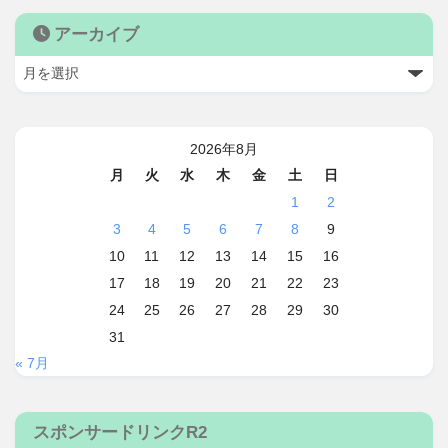
アーカイブ
2026年8月
月
火
水
木
金
土
日
1
2
3
4
5
6
7
8
9
10
11
12
13
14
15
16
17
18
19
20
21
22
23
24
25
26
27
28
29
30
31
« 7月
スポンサードリンクR2