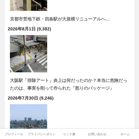
京都市営地下鉄・四条駅が大規模リニューアルへ…
2026年8月1日
(9,382)
大阪駅「排除アート」炎上は何だったのか？本当に危険だっ
たのは、事実を削って作られた「怒りのパッケージ」
2026年7月30日
(9,246)
プロフィール
プライバシーポリシー
リンク集
お問い合わせ
ホーム