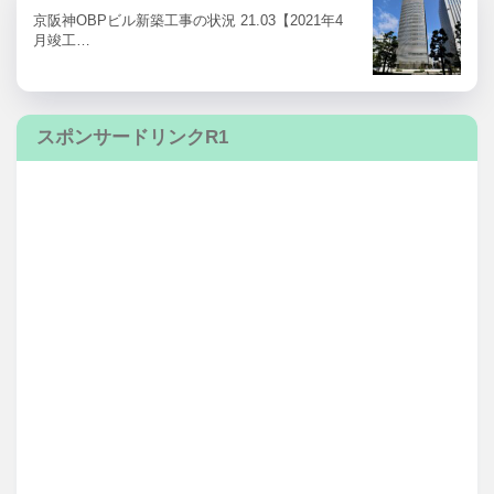
京阪神OBPビル新築工事の状況 21.03【2021年4
月竣工…
スポンサードリンクR1