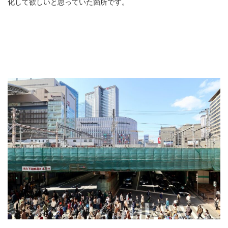
化して欲しいと思っていた箇所です。