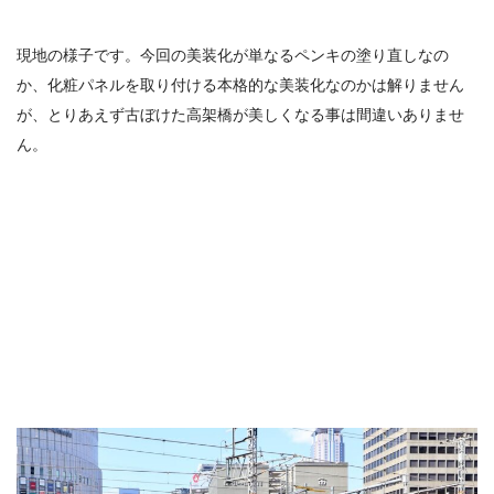
現地の様子です。今回の美装化が単なるペンキの塗り直しなの
か、化粧パネルを取り付ける本格的な美装化なのかは解りません
が、とりあえず古ぼけた高架橋が美しくなる事は間違いありませ
ん。