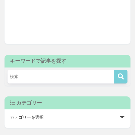
キーワードで記事を探す
カテゴリー