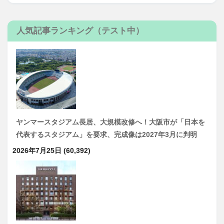
人気記事ランキング（テスト中）
ヤンマースタジアム長居、大規模改修へ！大阪市が「日本を
代表するスタジアム」を要求、完成像は2027年3月に判明
2026年7月25日
(60,392)