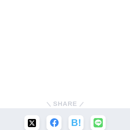
SHARE