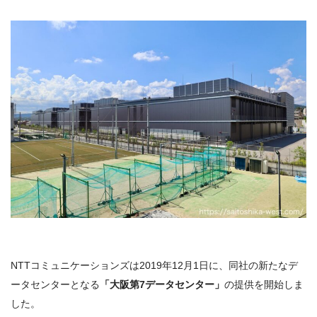
NTTコミュニケーションズは2019年12月1日に、同社の新たなデ
ータセンターとなる
「大阪第7データセンター」
の提供を開始しま
した。