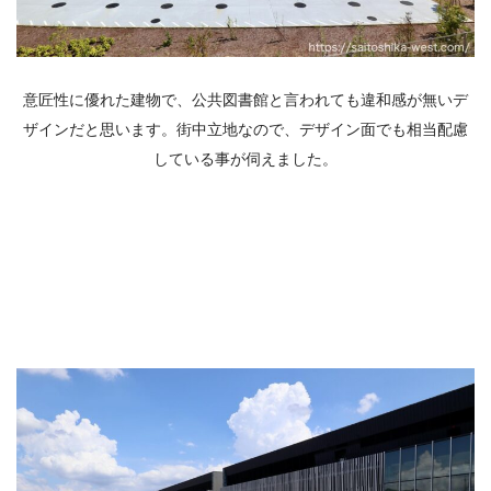
意匠性に優れた建物で、公共図書館と言われても違和感が無いデ
ザインだと思います。街中立地なので、デザイン面でも相当配慮
している事が伺えました。