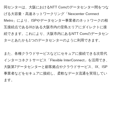
同センターは、大阪におけるNTT Comのデータセンター間をつな
げる大容量・高速ネットワークリング「Nexcenter Connect
Metro」により、ISPやデータセンター事業者のネットワークの相
互接続点であるIXがある大阪市内の堂島エリアにダイレクトに接
続できます。これにより、大阪市内にあるNTT Comのデータセン
ターとあたかも1つのデータセンターのように利用できます。
また、各種クラウドサービスなどにセキュアに接続できる次世代
インターコネクトサービス「Flexible InterConnect」を活用でき、
大阪第7データセンターと顧客拠点やクラウドサービス、IX、ISP
事業者などをセキュアに接続し、柔軟なデータ流通を実現してい
ます。