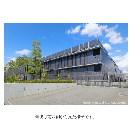
最後は南西側から見た様子です。