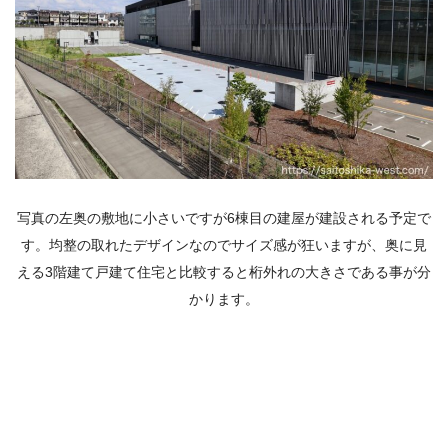
写真の左奥の敷地に小さいですが6棟目の建屋が建設される予定で
す。均整の取れたデザインなのでサイズ感が狂いますが、奥に見
える3階建て戸建て住宅と比較すると桁外れの大きさである事が分
かります。