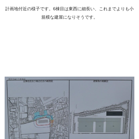
計画地付近の様子です。6棟目は東西に細長い、これまでよりも小
規模な建屋になりそうです。