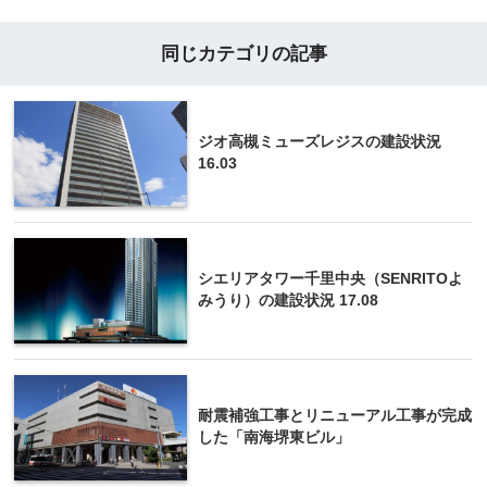
同じカテゴリの記事
ジオ高槻ミューズレジスの建設状況
16.03
シエリアタワー千里中央（SENRITOよ
みうり）の建設状況 17.08
耐震補強工事とリニューアル工事が完成
した「南海堺東ビル」