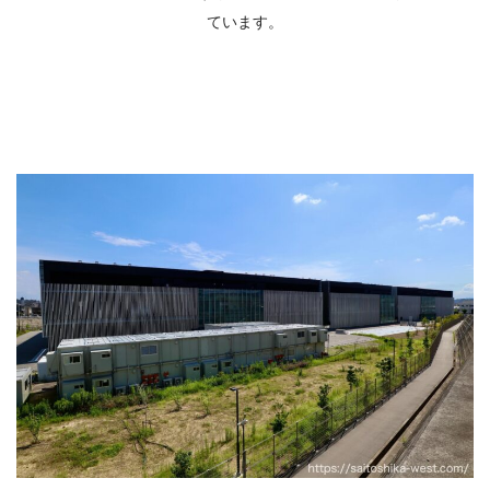
ています。