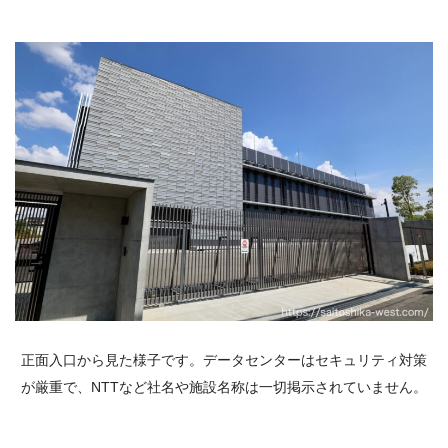
正面入口から見た様子です。データセンターはセキュリティ対策
が厳重で、NTTなど社名や施設名称は一切掲示されていません。