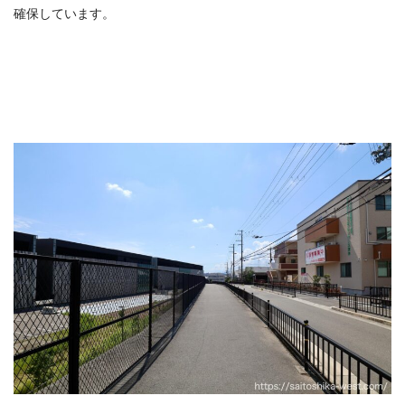
確保しています。