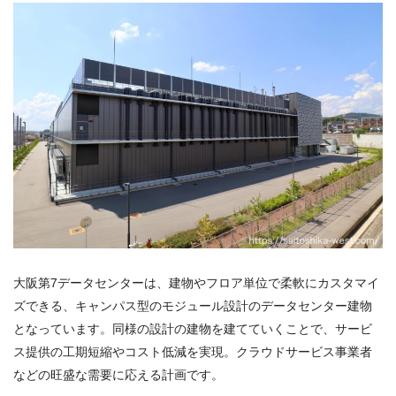
大阪第7データセンターは、建物やフロア単位で柔軟にカスタマイ
ズできる、キャンパス型のモジュール設計のデータセンター建物
となっています。同様の設計の建物を建てていくことで、サービ
ス提供の工期短縮やコスト低減を実現。クラウドサービス事業者
などの旺盛な需要に応える計画です。