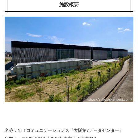
施設概要
名称：NTTコミュニケーションズ『大阪第7データセンター』