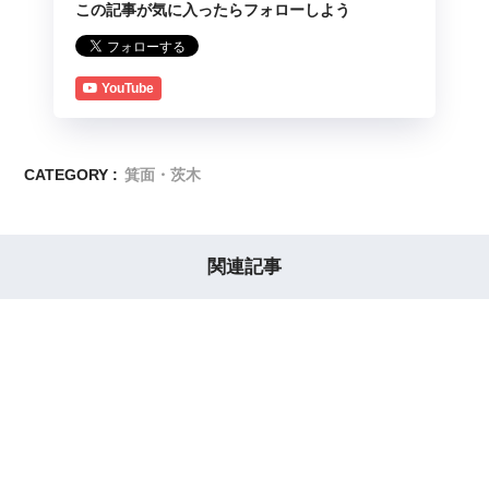
この記事が気に入ったらフォローしよう
YouTube
CATEGORY :
箕面・茨木
関連記事