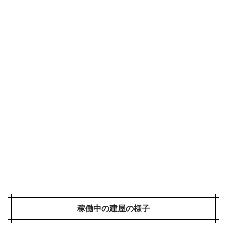
稼働中の建屋の様子